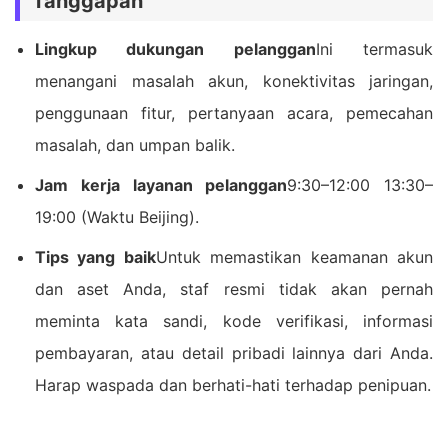
Tanggapan
Lingkup dukungan pelanggan
Ini termasuk
menangani masalah akun, konektivitas jaringan,
penggunaan fitur, pertanyaan acara, pemecahan
masalah, dan umpan balik.
Jam kerja layanan pelanggan
9:30–12:00 13:30–
19:00 (Waktu Beijing).
Tips yang baik
Untuk memastikan keamanan akun
dan aset Anda, staf resmi tidak akan pernah
meminta kata sandi, kode verifikasi, informasi
pembayaran, atau detail pribadi lainnya dari Anda.
Harap waspada dan berhati-hati terhadap penipuan.