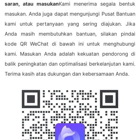
saran, atau masukan
Kami menerima segala bentuk
masukan. Anda juga dapat mengunjungi Pusat Bantuan
kami untuk pertanyaan yang sering diajukan. Jika
Anda masih membutuhkan bantuan, silakan pindai
kode QR WeChat di bawah ini untuk menghubungi
kami. Masukan Anda adalah kekuatan pendorong di
balik peningkatan dan optimalisasi berkelanjutan kami.
Terima kasih atas dukungan dan kebersamaan Anda.