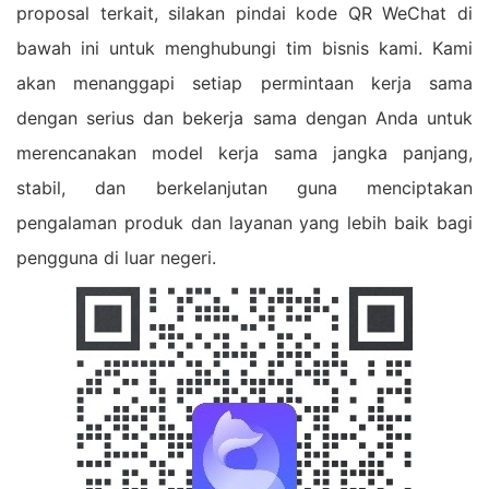
proposal terkait, silakan pindai kode QR WeChat di
bawah ini untuk menghubungi tim bisnis kami. Kami
akan menanggapi setiap permintaan kerja sama
dengan serius dan bekerja sama dengan Anda untuk
merencanakan model kerja sama jangka panjang,
stabil, dan berkelanjutan guna menciptakan
pengalaman produk dan layanan yang lebih baik bagi
pengguna di luar negeri.