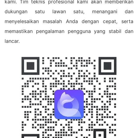
kami. Tim teknis profesional kami akan memberikan
dukungan satu lawan satu, menangani dan
menyelesaikan masalah Anda dengan cepat, serta
memastikan pengalaman pengguna yang stabil dan
lancar.