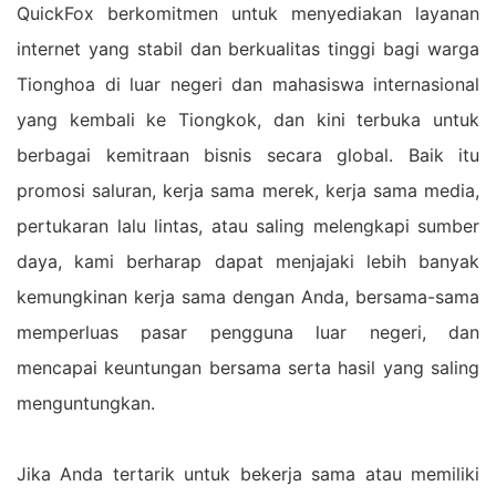
QuickFox berkomitmen untuk menyediakan layanan
internet yang stabil dan berkualitas tinggi bagi warga
Tionghoa di luar negeri dan mahasiswa internasional
yang kembali ke Tiongkok, dan kini terbuka untuk
berbagai kemitraan bisnis secara global. Baik itu
promosi saluran, kerja sama merek, kerja sama media,
pertukaran lalu lintas, atau saling melengkapi sumber
daya, kami berharap dapat menjajaki lebih banyak
kemungkinan kerja sama dengan Anda, bersama-sama
memperluas pasar pengguna luar negeri, dan
mencapai keuntungan bersama serta hasil yang saling
menguntungkan.
Jika Anda tertarik untuk bekerja sama atau memiliki