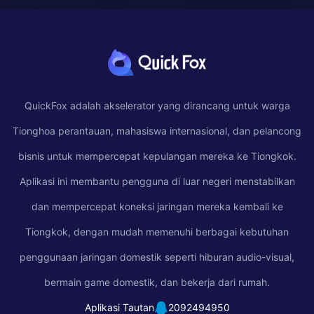
QuickFox adalah akselerator yang dirancang untuk warga
Tionghoa perantauan, mahasiswa internasional, dan pelancong
bisnis untuk mempercepat kepulangan mereka ke Tiongkok.
Aplikasi ini membantu pengguna di luar negeri menstabilkan
dan mempercepat koneksi jaringan mereka kembali ke
Tiongkok, dengan mudah memenuhi berbagai kebutuhan
penggunaan jaringan domestik seperti hiburan audio-visual,
bermain game domestik, dan bekerja dari rumah.
Aplikasi Tautan
2092494950