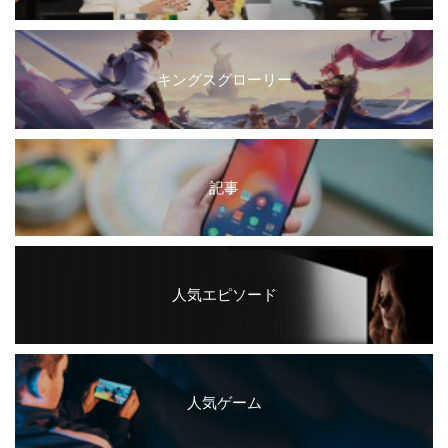
キングスグローリー
記事
人気エピソード
人気ゲーム