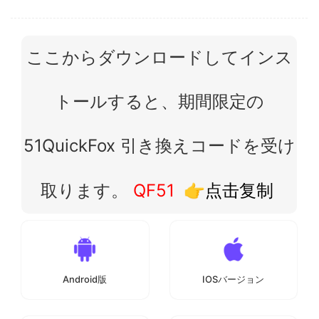
ここからダウンロードしてインス
トールすると、期間限定の
51QuickFox 引き換えコードを受け
取ります。
QF51
👉点击复制
Android版
IOSバージョン