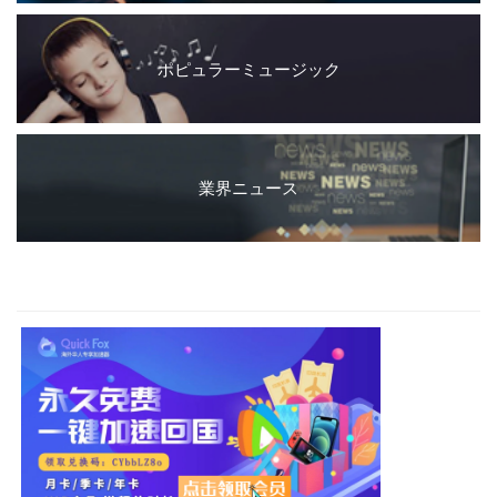
ポピュラーミュージック
業界ニュース