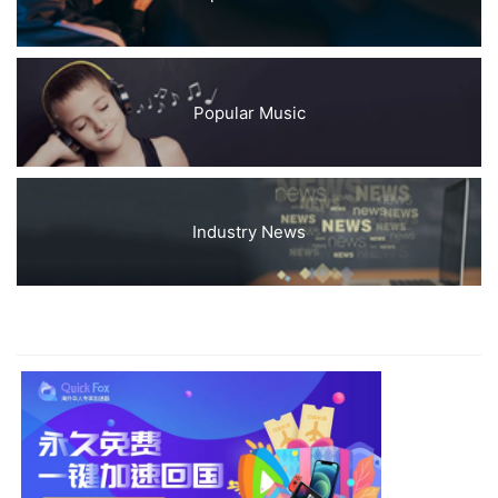
Popular Music
Industry News