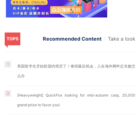
Recommended Content
Take a look
TOPS
1
美国留学生开始投国内简历了！春招最后机会，人在海外网申总失败怎
么办
2
[Heavyweight] QuickFox looking for mid-autumn carp, 20,000
grand prize to favor you!