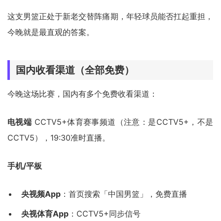
这支男篮正处于新老交替阵痛期，年轻球员能否扛起重担，
今晚就是最直观的答案。
国内收看渠道（全部免费）
今晚这场比赛，国内有多个免费收看渠道：
电视端
CCTV5+体育赛事频道（注意：是CCTV5+，不是
CCTV5），19:30准时直播。
手机/平板
央视频App
：首页搜索「中国男篮」，免费直播
央视体育App
：CCTV5+同步信号