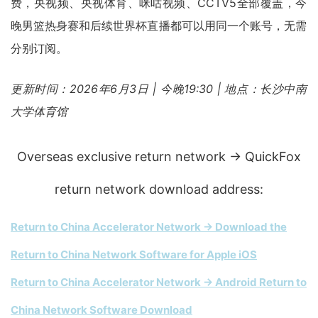
费，央视频、央视体育、咪咕视频、CCTV5全部覆盖，今
晚男篮热身赛和后续世界杯直播都可以用同一个账号，无需
分别订阅。
更新时间：2026年6月3日 | 今晚19:30 | 地点：长沙中南
大学体育馆
Overseas exclusive return network → QuickFox
return network download address:
Return to China Accelerator Network → Download the
Return to China Network Software for Apple iOS
Return to China Accelerator Network → Android Return to
China Network Software Download