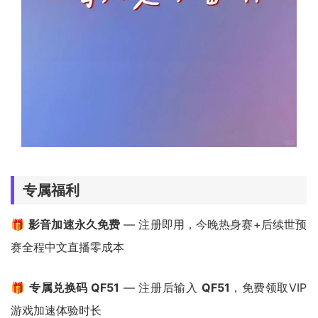
专属福利
🎁
影音加速永久免费
— 注册即用，今晚热身赛+后续世预
赛全程中文直播零成本
🎁
专属兑换码 QF51
— 注册后输入
QF51
，免费领取VIP
游戏加速体验时长