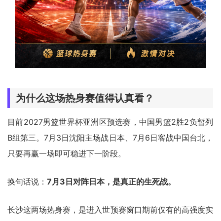
为什么这场热身赛值得认真看？
目前2027男篮世界杯亚洲区预选赛，中国男篮2胜2负暂列
B组第三。7月3日沈阳主场战日本、7月6日客战中国台北，
只要再赢一场即可稳进下一阶段。
换句话说：
7月3日对阵日本，是真正的生死战。
长沙这两场热身赛，是进入世预赛窗口期前仅有的高强度实