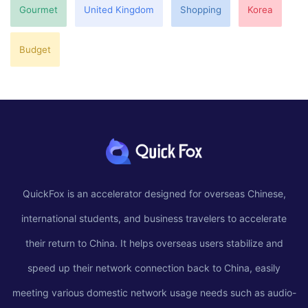
Gourmet
United Kingdom
Shopping
Korea
Budget
QuickFox is an accelerator designed for overseas Chinese,
international students, and business travelers to accelerate
their return to China. It helps overseas users stabilize and
speed up their network connection back to China, easily
meeting various domestic network usage needs such as audio-