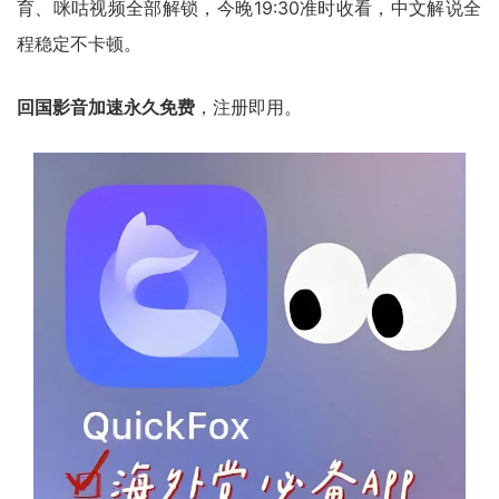
育、咪咕视频全部解锁，今晚19:30准时收看，中文解说全
程稳定不卡顿。
回国影音加速永久免费
，注册即用。