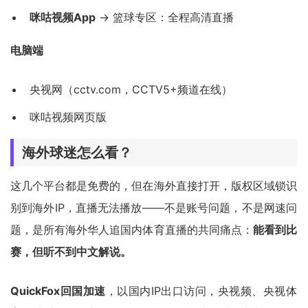
咪咕视频App
→ 篮球专区：全程高清直播
电脑端
央视网（cctv.com，CCTV5+频道在线）
咪咕视频网页版
海外球迷怎么看？
这几个平台都是免费的，但在海外直接打开，版权区域锁识
别到海外IP，直播无法播放——不是账号问题，不是网速问
题，是所有海外华人追国内体育直播的共同痛点：
能看到比
赛，但听不到中文解说。
QuickFox回国加速
，以国内IP出口访问，央视频、央视体