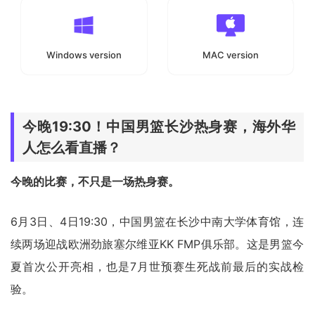
Windows version
MAC version
今晚19:30！中国男篮长沙热身赛，海外华
人怎么看直播？
今晚的比赛，不只是一场热身赛。
6月3日、4日19:30，中国男篮在长沙中南大学体育馆，连
续两场迎战欧洲劲旅塞尔维亚KK FMP俱乐部。这是男篮今
夏首次公开亮相，也是7月世预赛生死战前最后的实战检
验。