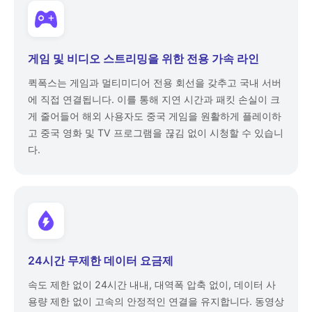
게임 및 비디오 스트리밍을 위한 전용 가속 라인
퀵폭스는 게임과 멀티미디어 전용 회선을 갖추고 국내 서버
에 직접 연결됩니다. 이를 통해 지연 시간과 패킷 손실이 크
게 줄어들어 해외 사용자도 중국 게임을 원활하게 플레이하
고 중국 영화 및 TV 프로그램을 끊김 없이 시청할 수 있습니
다.
24시간 무제한 데이터 요금제
속도 제한 없이 24시간 내내, 대역폭 압축 없이, 데이터 사
용량 제한 없이 고속의 안정적인 연결을 유지합니다. 동영상