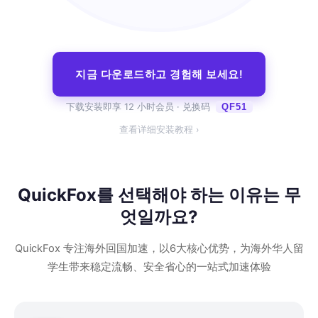
지금 다운로드하고 경험해 보세요!
下载安装即享 12 小时会员 · 兑换码
QF51
查看详细安装教程 ›
QuickFox를 선택해야 하는 이유는 무
엇일까요?
QuickFox 专注海外回国加速，以6大核心优势，为海外华人留
学生带来稳定流畅、安全省心的一站式加速体验