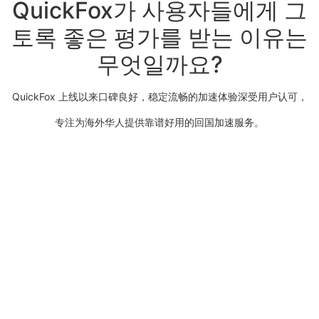
QuickFox가 사용자들에게 그
토록 좋은 평가를 받는 이유는
무엇일까요?
QuickFox 上线以来口碑良好，稳定流畅的加速体验深受用户认可，
专注为海外华人提供靠谱好用的回国加速服务。