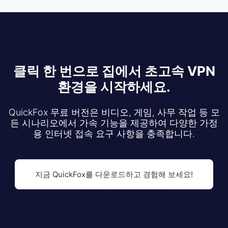
클릭 한 번으로 집에서 초고속 VPN
환경을 시작하세요.
QuickFox 무료 버전은 비디오, 게임, 사무 작업 등 모
든 시나리오에서 가속 기능을 제공하여 다양한 가정
용 인터넷 접속 요구 사항을 충족합니다.
지금 QuickFox를 다운로드하고 경험해 보세요!