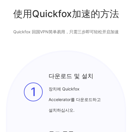
使用Quickfox加速的方法
Quickfox 回国VPN简单易用，只需三步即可轻松开启加速
다운로드 및 설치
1
장치에 Quickfox
Accelerator를 다운로드하고
설치하십시오.