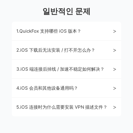
일반적인 문제
>
1.QuickFox 支持哪些 iOS 版本？
>
2.iOS 下载后无法安装 / 打不开怎么办？
>
3.iOS 端连接后掉线 / 加速不稳定如何解决？
>
4.iOS 会员和其他设备通用吗？
>
5.iOS 连接时为什么需要安装 VPN 描述文件？