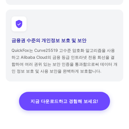
금융권 수준의 개인정보 보호 및 보안
QuickFox는 Curve25519 고수준 암호화 알고리즘을 사용
하고 Alibaba Cloud의 금융 등급 인트라넷 전용 회선을 결
합하여 여러 권위 있는 보안 인증을 통과함으로써 데이터 개
인 정보 보호 및 사용 보안을 완벽하게 보호합니다.
지금 다운로드하고 경험해 보세요!