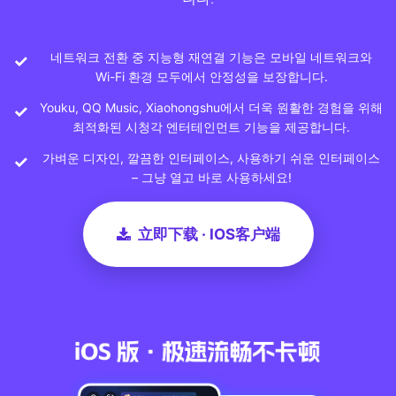
네트워크 전환 중 지능형 재연결 기능은 모바일 네트워크와
Wi-Fi 환경 모두에서 안정성을 보장합니다.
Youku, QQ Music, Xiaohongshu에서 더욱 원활한 경험을 위해
최적화된 시청각 엔터테인먼트 기능을 제공합니다.
가벼운 디자인, 깔끔한 인터페이스, 사용하기 쉬운 인터페이스
– 그냥 열고 바로 사용하세요!
立即下载 · IOS客户端