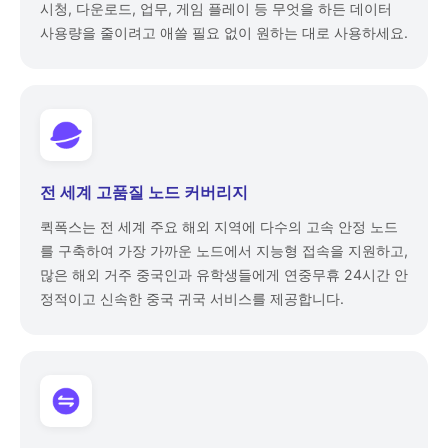
시청, 다운로드, 업무, 게임 플레이 등 무엇을 하든 데이터
사용량을 줄이려고 애쓸 필요 없이 원하는 대로 사용하세요.
전 세계 고품질 노드 커버리지
퀵폭스는 전 세계 주요 해외 지역에 다수의 고속 안정 노드
를 구축하여 가장 가까운 노드에서 지능형 접속을 지원하고,
많은 해외 거주 중국인과 유학생들에게 연중무휴 24시간 안
정적이고 신속한 중국 귀국 서비스를 제공합니다.