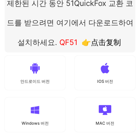
제한된 시간 동안 51QuickFox 교환 코
드를 받으려면 여기에서 다운로드하여
설치하세요.
QF51
👉点击复制
안드로이드 버전
IOS 버전
Windows 버전
MAC 버전