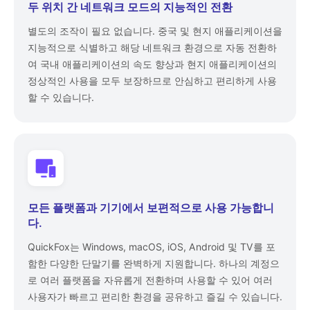
두 위치 간 네트워크 모드의 지능적인 전환
별도의 조작이 필요 없습니다. 중국 및 현지 애플리케이션을
지능적으로 식별하고 해당 네트워크 환경으로 자동 전환하
여 국내 애플리케이션의 속도 향상과 현지 애플리케이션의
정상적인 사용을 모두 보장하므로 안심하고 편리하게 사용
할 수 있습니다.
모든 플랫폼과 기기에서 보편적으로 사용 가능합니
다.
QuickFox는 Windows, macOS, iOS, Android 및 TV를 포
함한 다양한 단말기를 완벽하게 지원합니다. 하나의 계정으
로 여러 플랫폼을 자유롭게 전환하며 사용할 수 있어 여러
사용자가 빠르고 편리한 환경을 공유하고 즐길 수 있습니다.