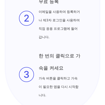
무료 등록
이메일을 사용하여 등록하거
2
나 제3자 로그인을 사용하여
직접 응용 프로그램에 들어
갑니다.
한 번의 클릭으로 가
속을 켜세요
3
가속 버튼을 클릭하고 가속
이 필요한 앱을 다시 시작합
니다.