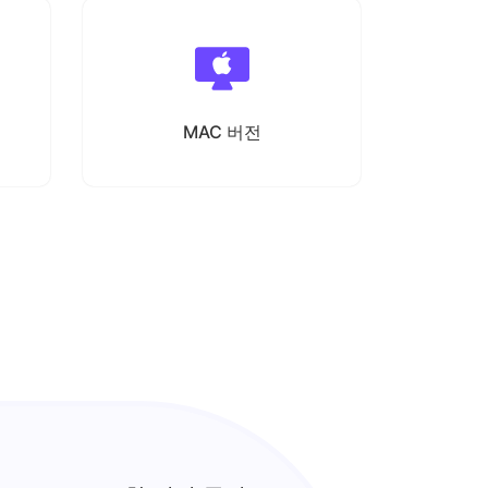
MAC 버전