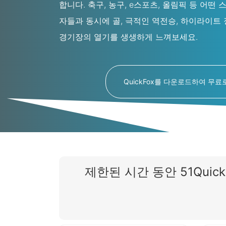
합니다. 축구, 농구, e스포츠, 올림픽 등 어떤
자들과 동시에 골, 극적인 역전승, 하이라이트
경기장의 열기를 생생하게 느껴보세요.
QuickFox를 다운로드하여 무
제한된 시간 동안 51Qui