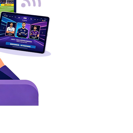
모든 플랫
통해 인기 
수 있습니다
중국어 내레이션 및 