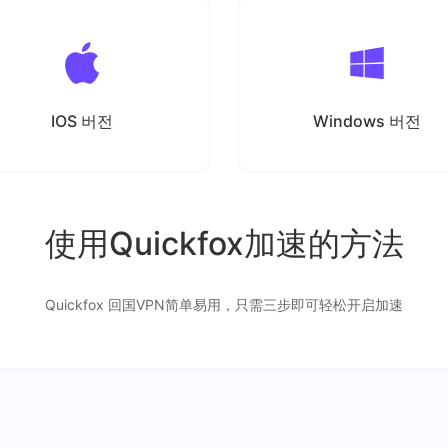
IOS 버전
Windows 버전
使用Quickfox加速的方法
Quickfox 回国VPN简单易用，只需三步即可轻松开启加速