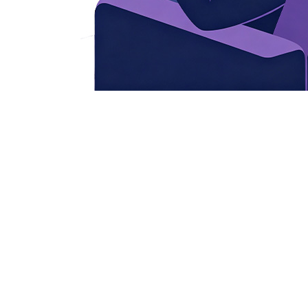
전체 과정이 원활하고 
으며, 라이브 스트리밍 