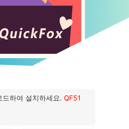
운로드하여 설치하세요.
QF51