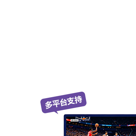
버퍼링이 전혀 없었습니