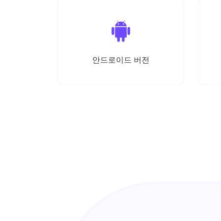
안드로이드 버전