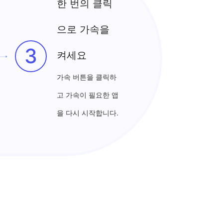
한 번의 클릭
으로 가속을
3
켜세요
가속 버튼을 클릭하
고 가속이 필요한 앱
을 다시 시작합니다.