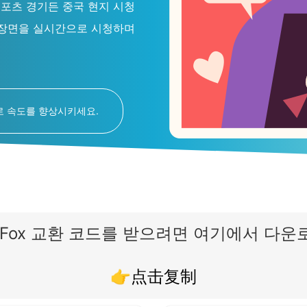
 스포츠 경기든 중국 현지 시청
 장면을 실시간으로 시청하며
료로 속도를 향상시키세요.
ckFox 교환 코드를 받으려면 여기에서 다
👉点击复制