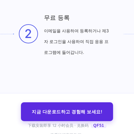
무료 등록
2
이메일을 사용하여 등록하거나 제3
자 로그인을 사용하여 직접 응용 프
로그램에 들어갑니다.
지금 다운로드하고 경험해 보세요!
下载安装即享 12 小时会员 · 兑换码
QF51