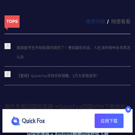
在美国用淘宝，先用QuickFox回国加速器切回国内IP解除商品屏
蔽，再通过集运寄到美国，影音模式永久免费。 在美国的华人和留
推荐内容
随便看看
TOPS
学生用淘宝，面对的不只是"商品看不到"一个问题，而是从浏览、支
付到收货的全…
4天前
1
美国留学生开始投国内简历了！春招最后机会，人在海外网申总失败怎
么办
2
【重磅】QuickFox寻找中秋锦鲤，2万大奖独宠你！
海外专属回国加速器→QuickFox回国VPN下载地址：
应用下载
回国加速器→ 苹果iOS翻墙回国软件下载
回国加速器→ Android翻墙回国软件下载