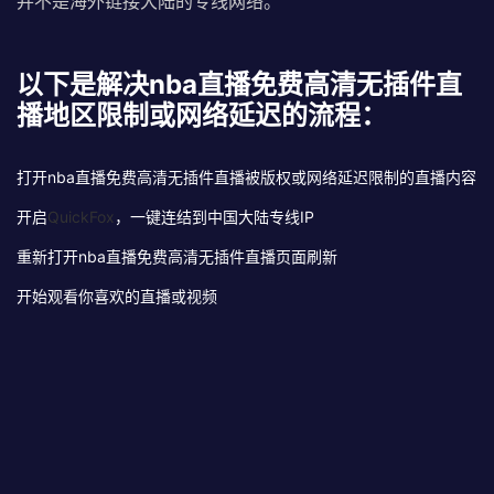
并不是海外链接大陆的专线网络。
以下是解决nba直播免费高清无插件直
播地区限制或网络延迟的流程：
打开nba直播免费高清无插件直播被版权或网络延迟限制的直播内容
开启
QuickFox
，一键连结到中国大陆专线IP
重新打开nba直播免费高清无插件直播页面刷新
开始观看你喜欢的直播或视频