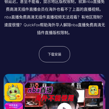
顿延迟，甚至不能看，提示地区版权限制，就算nba直播免
费高清无插件直播会员在海外也看不了上面的直播视频。
nba直播免费高清无插件直播视频无法观看？有地区限制？
速度很慢？QuickFox帮助海外华人解除nba直播免费高清无
插件直播版权限制。
下载安装