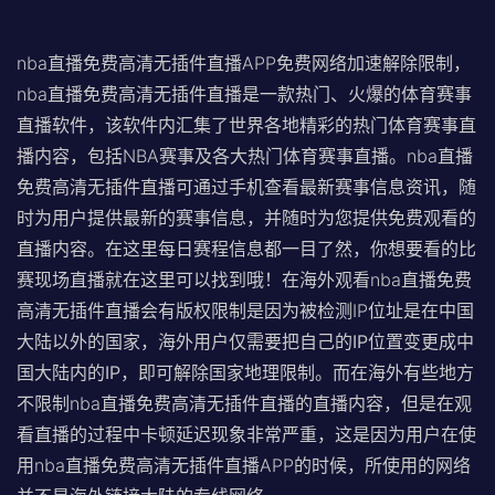
nba直播免费高清无插件直播APP免费网络加速解除限制，
nba直播免费高清无插件直播是一款热门、火爆的体育赛事
直播软件，该软件内汇集了世界各地精彩的热门体育赛事直
播内容，包括NBA赛事及各大热门体育赛事直播。nba直播
免费高清无插件直播可通过手机查看最新赛事信息资讯，随
时为用户提供最新的赛事信息，并随时为您提供免费观看的
直播内容。在这里每日赛程信息都一目了然，你想要看的比
赛现场直播就在这里可以找到哦！在海外观看nba直播免费
高清无插件直播会有版权限制是因为被检测IP位址是在中国
大陆以外的国家，
海外用户仅需要把自己的IP位置变更成中
国大陆内的IP，即可解除国家地理限制。
而在海外有些地方
不限制nba直播免费高清无插件直播的直播内容，但是在观
看直播的过程中卡顿延迟现象非常严重，这是因为用户在使
用nba直播免费高清无插件直播APP的时候，所使用的网络