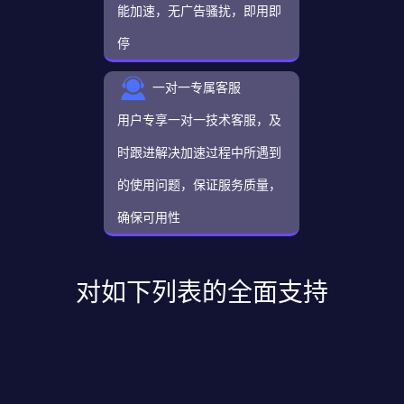
能加速，无广告骚扰，即用即
停
一对一专属客服
用户专享一对一技术客服，及
时跟进解决加速过程中所遇到
的使用问题，保证服务质量，
确保可用性
对如下列表的全面支持