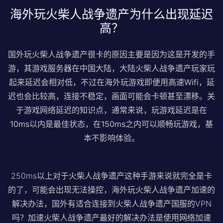
海外玩火柴人战争遗产为什么出现延迟
高？
国外玩火柴人战争遗产很卡的原因主要是因为这是开发的手
游，其游戏服务器在中国大陆，大陆火柴人战争遗产玩家玩
起来延迟会相对低，不过在海外玩游戏即便用高速Wifi，延
迟也会比较高，连接不稳定，画面可能会卡顿甚至漂移。关
于游戏网络延迟的知识点，通常来说，玩游戏延迟是在
10ms以内是最佳状态，在150ms之内可以顺畅玩游戏，基
本不影响体验。
250ms以上对于火柴人战争遗产这种手游来说就完全是卡
的了，可能会出现无法操控，海外玩火柴人战争遗产加速的
解决办法，国外有适合连接到火柴人战争遗产国服的VPN
吗？加速火柴人战争遗产最好的解决办法是使用网络加速