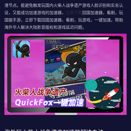
港节点。
能避免触发玩国内火柴人战争遗产游戏人脸识别和实名认
证，又能成功加速游戏的加速器，
立即下载
回国加速器，看剧，玩
国服手游，立即下载回国加速器，看剧，玩游戏，一键加速。帮助
海外华人解决大陆影音版权和游戏延迟问题。