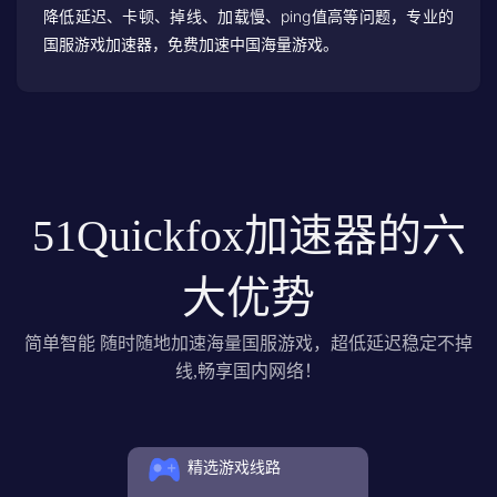
降低延迟、卡顿、掉线、加载慢、ping值高等问题，专业的
国服游戏加速器，免费加速中国海量游戏。
51Quickfox加速器的六
大优势
简单智能 随时随地加速海量国服游戏，超低延迟稳定不掉
线,畅享国内网络！
精选游戏线路