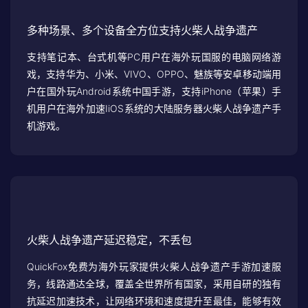
多种场景、多个设备全方位支持火柴人战争遗产
支持笔记本、台式机等PC用户在海外玩国服的电脑网络游
戏，支持华为、小米、VIVO、OPPO、魅族等安卓移动端用
户在国外玩Android系统中国手游，支持iPhone（苹果）手
机用户在海外加速IiOS系统的大陆服务器火柴人战争遗产手
机游戏。
火柴人战争遗产延迟稳定，不丢包
QuickFox免费为海外玩家提供火柴人战争遗产手游加速服
务，线路通达全球，覆盖全世界所有国家，采用自研的独有
抗延迟加速技术，让网络环境和速度提升至最佳，能够有效