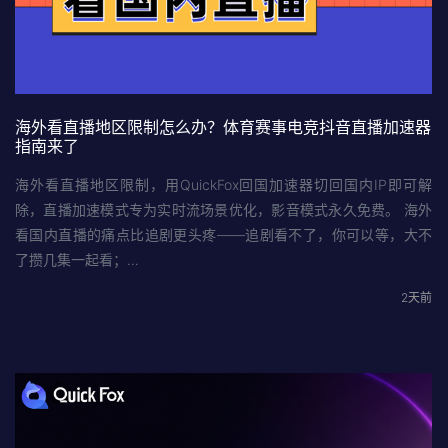
海外看直播地区限制怎么办？体育赛事电竞抖音直播加速器
指南来了
海外看直播地区限制，用QuickFox回国加速器切回国内IP即可解
除，直播加速模式专为实时流场景优化，影音模式永久免费。 海外
看国内直播的痛点比追剧更头疼——追剧看不了，你可以等，大不
了攒几集一起看；…
2天前