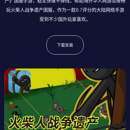
产》国服手游，稳定快速不掉线，帮助海外华人网游加速畅
玩火柴人战争遗产国服，作为一款8.7评分的大陆网络手游
受到不少国外玩家喜欢。
下载安装