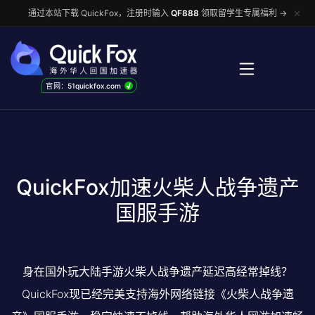
✕
通过本站下载 QuickFox，注册时输入
QF888
领取留学生专属福利 →
√
官网：51quickfox.com
QuickFox加速火柴人战争遗产
国服手游
身在国外玩大陆手游火柴人战争遗产延迟高经常掉线？
QuickFox现已经完美支持海外网络链接《火柴人战争遗