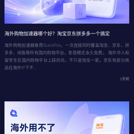
海外购物加速器哪个好？淘宝京东拼多多一个搞定
海外购物加速器推荐QuickFox，一次连接同时覆盖淘宝、京东、拼
多多、闲鱼等所有国内购物平台，影音模式永久免费。 海外华人和
留学生在国内购物平台上踩的坑，不只是淘宝一家。京东有部分商
品在海外IP下不…
3天前