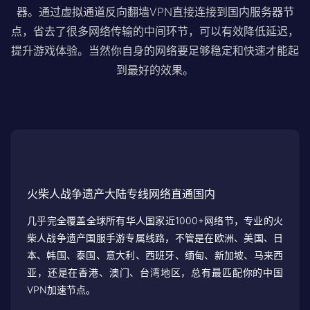
器。通过虚拟通道反向翻墙VPN直接连接到国内服务器节
点，省去了很多网络传输的中间环节，可以有效降低延迟，
提升游戏体验。当然你自身的网络要足够稳定和快速才能起
到最好的效果。
火柴人战争遗产大陆专线网络直通国内
几乎完全覆盖全球所有华人国家近1000+网络节，专业的火
柴人战争遗产国服手游专属线路，不管是在欧洲、美国、日
本、韩国、泰国、意大利、西班牙、缅甸、新加坡、马来西
亚，还是在香港、澳门、台湾地区，总有最匹配你的中国
VPN加速节点。