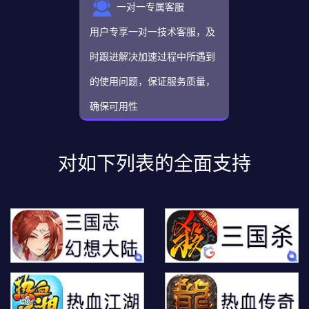
一对一专属客服
用户专享一对一技术客服，及
时跟进解决加速过程中所遇到
的使用问题，保证服务质量，
确保可用性
对如下列表的全面支持