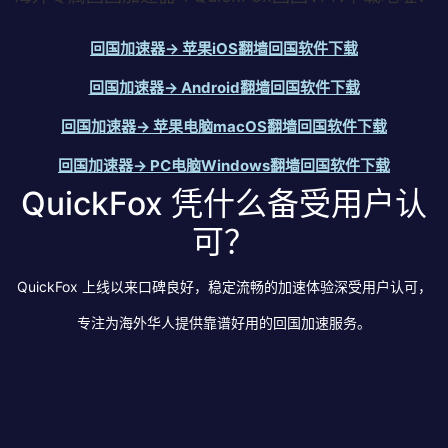
回国加速器→ 苹果iOS翻墙回国软件下载
回国加速器→ Android翻墙回国软件下载
回国加速器→ 苹果电脑macOS翻墙回国软件下载
回国加速器→ PC电脑Windows翻墙回国软件下载
QuickFox 凭什么备受用户认
可？
QuickFox 上线以来口碑良好，稳定流畅的加速体验深受用户认可，
专注为海外华人提供靠谱好用的回国加速服务。