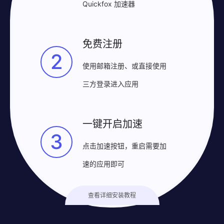
Quickfox 加速器
免费注册
2
使用邮箱注册、或直接使用
三方登录进入应用
一键开启加速
3
点击加速按钮，重启需要加
速的应用即可
查看详细安装教程