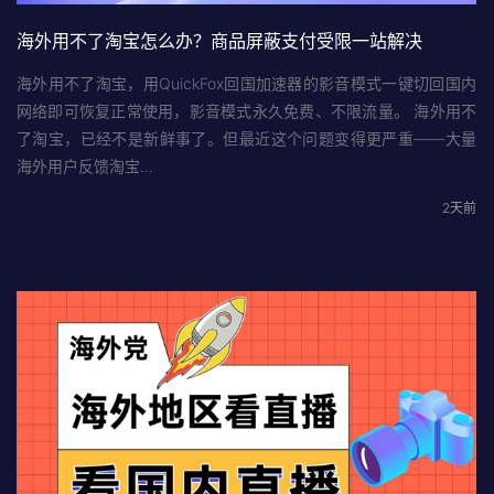
海外用不了淘宝怎么办？商品屏蔽支付受限一站解决
海外用不了淘宝，用QuickFox回国加速器的影音模式一键切回国内
网络即可恢复正常使用，影音模式永久免费、不限流量。 海外用不
了淘宝，已经不是新鲜事了。但最近这个问题变得更严重——大量
海外用户反馈淘宝…
2天前