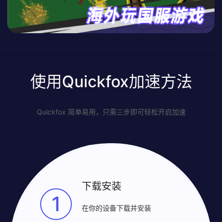
使用Quickfox加速方法
Quickfox 简单易用，只需三步即可轻松开启加速
下载安装
1
在你的设备下载并安装