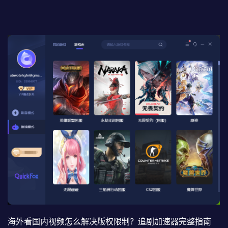
海外看国内视频怎么解决版权限制？追剧加速器完整指南