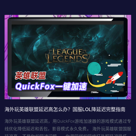
海外玩英雄联盟延迟高怎么办？国服LOL降延迟完整指南
海外玩英雄联盟延迟高，用QuickFox游戏加速器的游戏模式通过专
线优化降低延迟和丢包，影音模式永久免费。 海外玩英雄联盟国服