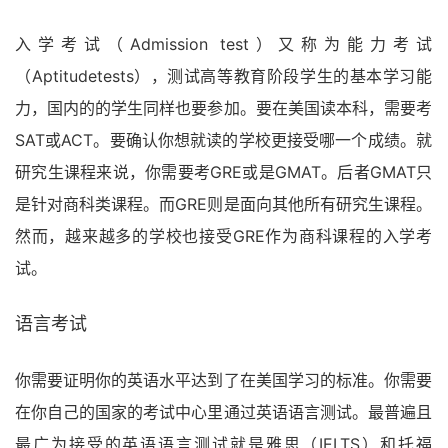
入学考试（Admission test）又称为能力考试
（Aptitudetests），测试高等教育阶段学生的基本学习能
力，国内的的学生同样也要参加。要在美国读本科，需要考
SAT或ACT。要确认你想就读的学校更接受哪一个成绩。就
研究生课程来说，你需要考GRE或是GMAT。后者GMAT只
是针对商科类课程。而GRE则是面向其他所有研究生课程。
然而，越来越多的学校也接受GRE作为商科课程的入学考
试。
语言考试
你需要证明你的英语水平达到了在美国学习的标准。你需要
在你自己的国家的考试中心里通过英语语言测试。最普遍且
最广为接受的英语语言测试就是雅思（IELTS）和托福