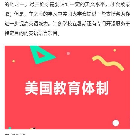
的地之一。最开始你需要达到一定的英文水平，才会被录
取；但是，在之后的学习中美国大学会提供一些支持帮助你
进一步提高英语能力。许多学校在暑期还有专门开设服务于
特定目的的英语语言项目。