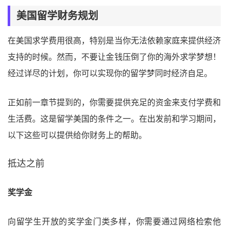
美国留学财务规划
在美国求学费用很高，特别是当你无法依赖家庭来提供经济
支持的时候。然而，不要让金钱压倒了你的海外求学梦想！
经过详尽的计划，你可以实现你的留学梦同时经济自足。
正如前一章节提到的，你需要提供充足的资金来支付学费和
生活费。这是留学美国的条件之一。在出发前和学习期间，
以下这些可以提供给你财务上的帮助。
抵达之前
奖学金
向留学生开放的奖学金门类多样，你需要通过网络检索他