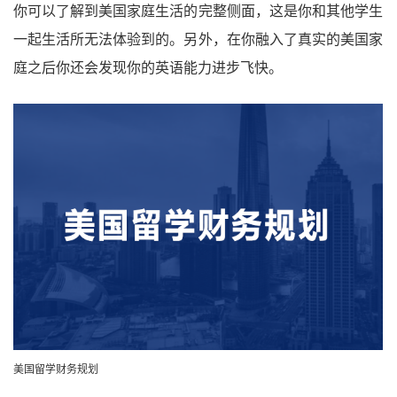
你可以了解到美国家庭生活的完整侧面，这是你和其他学生
一起生活所无法体验到的。另外，在你融入了真实的美国家
庭之后你还会发现你的英语能力进步飞快。
美国留学财务规划