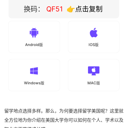
换码：
QF51
👉点击复制
Android版
IOS版
Windows版
MAC版
留学地点选择多样。那么，为何要选择留学美国呢？这里就
全方位地为你介绍在美国大学你可以如何在个人、学术以及