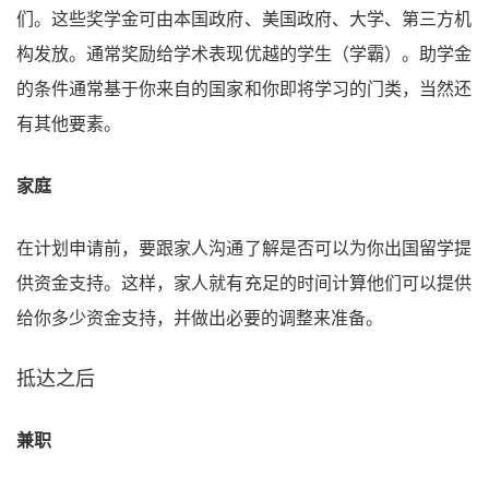
们。这些奖学金可由本国政府、美国政府、大学、第三方机
构发放。通常奖励给学术表现优越的学生（学霸）。助学金
的条件通常基于你来自的国家和你即将学习的门类，当然还
有其他要素。
家庭
在计划申请前，要跟家人沟通了解是否可以为你出国留学提
供资金支持。这样，家人就有充足的时间计算他们可以提供
给你多少资金支持，并做出必要的调整来准备。
抵达之后
兼职