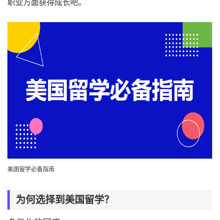
职业方面获得成长吧。
美国留学必备指南
为何选择到美国留学？