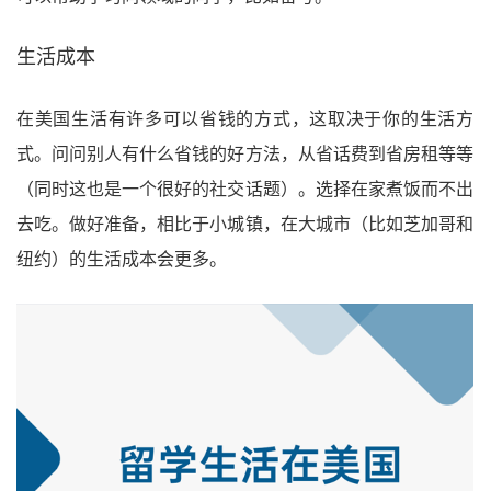
生活成本
在美国生活有许多可以省钱的方式，这取决于你的生活方
式。问问别人有什么省钱的好方法，从省话费到省房租等等
（同时这也是一个很好的社交话题）。选择在家煮饭而不出
去吃。做好准备，相比于小城镇，在大城市（比如芝加哥和
纽约）的生活成本会更多。