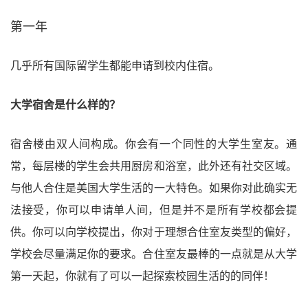
第一年
几乎所有国际留学生都能申请到校内住宿。
大学宿舍是什么样的？
宿舍楼由双人间构成。你会有一个同性的大学生室友。通
常，每层楼的学生会共用厨房和浴室，此外还有社交区域。
与他人合住是美国大学生活的一大特色。如果你对此确实无
法接受，你可以申请单人间，但是并不是所有学校都会提
供。你可以向学校提出，你对于理想合住室友类型的偏好，
学校会尽量满足你的要求。合住室友最棒的一点就是从大学
第一天起，你就有了可以一起探索校园生活的的同伴！