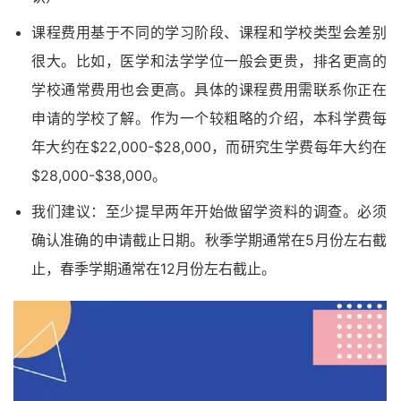
课程费用基于不同的学习阶段、课程和学校类型会差别
很大。比如，医学和法学学位一般会更贵，排名更高的
学校通常费用也会更高。具体的课程费用需联系你正在
申请的学校了解。作为一个较粗略的介绍，本科学费每
年大约在$22,000-$28,000，而研究生学费每年大约在
$28,000-$38,000。
我们建议：至少提早两年开始做留学资料的调查。必须
确认准确的申请截止日期。秋季学期通常在5月份左右截
止，春季学期通常在12月份左右截止。