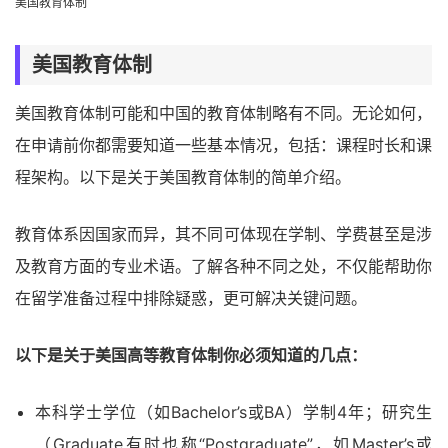
美国教育体制
美国教育体制
美国教育体制可能和中国的教育体制略有不同。无论如何，
在申请前你都需要知道一些基本情况，包括：课程时长和课
程架构。以下是关于美国教育体制的简单介绍。
教育体系因国家而异，其不同可体现在学制、学费甚至是涉
及教育方面的专业术语。了解各种不同之处，不仅能帮助你
在留学准备过程中排除疑惑，更可解决关键问题。
以下是关于美国高等教育体制你必须知道的几点：
本科学士学位（如Bachelor’s或BA）学制4年；研究生
（Graduate有时也称“Postgraduate”，如Master’s或