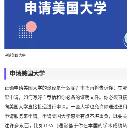
申请美国大学
申请美国大学
正确申请美国大学的途径是什么呢？本指南将告诉你：在哪
里申请，如何写好自荐信和你必备的证明文件。你必须直接
向美国大学直接投递进行申请。一些大学也允许你通过通用
申请服务来申请。申请美国大学感觉有点不堪重负，既要关
注许多东西，比如GPA（通常基于你在本国的学术成绩转