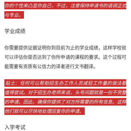
你的个性来凸显你自己，不过，注意保持申请书的语调正式
与专业。
学业成绩
你需要提供证据证明你到目前为止的学业成绩，这样学校就
可以评估你是否达到了你所申请的课程的要求。这个过程可
能需要有资质有公信力的译者进行文书翻译。
贴士：任何可以帮助招生办工作人员减轻工作量的做法都
值得尝试。对于招生办老师来说，头号问题就是一份不完整
的申请。因此，确保你提供了对方所需要的所有信息。这样
他们就可以尽快地处理回复你的申请。
入学考试