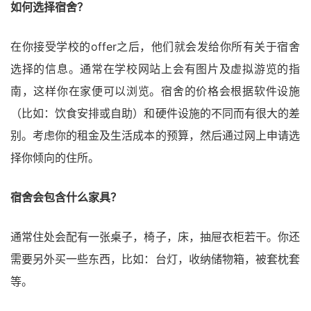
如何选择宿舍？
在你接受学校的offer之后，他们就会发给你所有关于宿舍
选择的信息。通常在学校网站上会有图片及虚拟游览的指
南，这样你在家便可以浏览。宿舍的价格会根据软件设施
（比如：饮食安排或自助）和硬件设施的不同而有很大的差
别。考虑你的租金及生活成本的预算，然后通过网上申请选
择你倾向的住所。
宿舍会包含什么家具？
通常住处会配有一张桌子，椅子，床，抽屉衣柜若干。你还
需要另外买一些东西，比如：台灯，收纳储物箱，被套枕套
等。