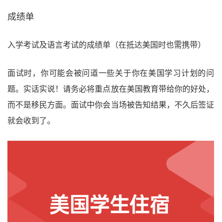
成绩单
入学考试及语言考试的成绩单（在抵达美国时也需携带）
面试时，你可能会被问道一些关于你在美国学习计划的问
题。实话实说！请务必将重点放在美国教育带给你的好处，
而不是移民方面。面试中你会当场被告知结果，不久后签证
就会收到了。