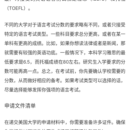
（TOEFL）。
不同的大学对于语言考试分数的要求略有不同，或者只接受
特定的语言考试类型。一些科目要求总分更高，或者在某一
单科有更高的成绩。比如，如果你想读法律或者是新闻，那
就需要有较强的英语功底。一般情况下，本科学习雅思的最
低要求是6.5，而托福成绩在80左右。研究生入学要求的分
数可能再高一点。总之，在考试前，你先要确认学校需要的
分数，从而做好相应的备考。如果考试类型可以选择的话，
尽量选择能够发挥你强项的语言考试。
申请文件清单
在递交美国大学的申请材料中，你需要准备许多证件。确保