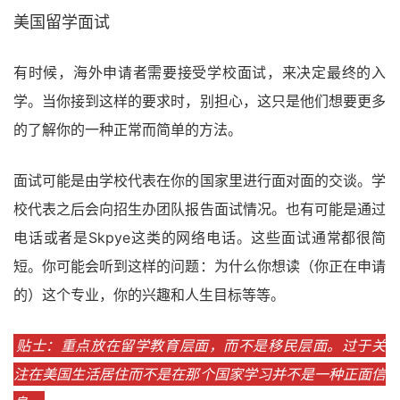
美国留学面试
有时候，海外申请者需要接受学校面试，来决定最终的入
学。当你接到这样的要求时，别担心，这只是他们想要更多
的了解你的一种正常而简单的方法。
面试可能是由学校代表在你的国家里进行面对面的交谈。学
校代表之后会向招生办团队报告面试情况。也有可能是通过
电话或者是Skpye这类的网络电话。这些面试通常都很简
短。你可能会听到这样的问题：为什么你想读（你正在申请
的）这个专业，你的兴趣和人生目标等等。
贴士：重点放在留学教育层面，而不是移民层面。过于关
注在美国生活居住而不是在那个国家学习并不是一种正面信