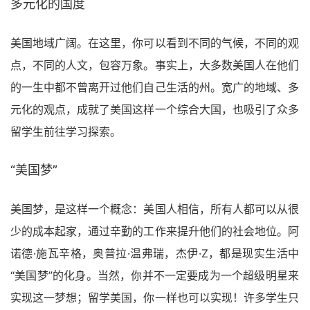
多元化的国度
美国地域广阔。在这里，你可以看到不同的气候，不同的观
点，不同的人文，包容万象。事实上，大多数美国人在他们
的一生中都不曾离开过他们自己生活的州。宽广的地域、多
元化的观点，成就了美国这样一个综合大国，也吸引了众多
留学生前往学习探索。
“美国梦”
美国梦，是这样一个概念：美国人相信，所有人都可以从很
少的成本起家，通过辛勤的工作来提升他们的社会地位。阿
诺德·施瓦辛格，奥普拉·温弗瑞，杰伊·Z，都是现实生活中
“美国梦”的化身。当然，你并不一定要成为一个超级明星来
实现这一梦想；留学美国，你一样也可以实现！许多学生只