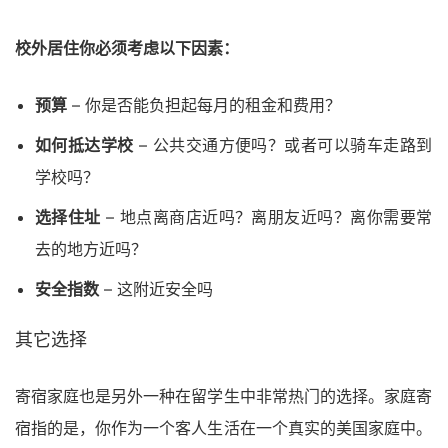
校外居住你必须考虑以下因素：
预算
– 你是否能负担起每月的租金和费用？
如何抵达学校
– 公共交通方便吗？或者可以骑车走路到
学校吗？
选择住址
– 地点离商店近吗？离朋友近吗？离你需要常
去的地方近吗？
安全指数
– 这附近安全吗
其它选择
寄宿家庭也是另外一种在留学生中非常热门的选择。家庭寄
宿指的是，你作为一个客人生活在一个真实的美国家庭中。