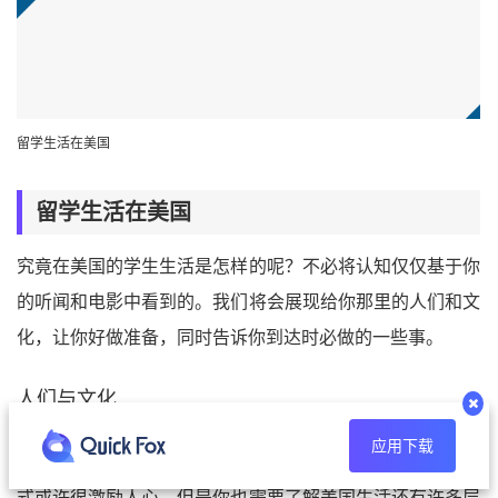
留学生活在美国
留学生活在美国
究竟在美国的学生生活是怎样的呢？不必将认知仅仅基于你
的听闻和电影中看到的。我们将会展现给你那里的人们和文
化，让你好做准备，同时告诉你到达时必做的一些事。
人们与文化
应用下载
大多数留学生从好莱坞电影和电视节目中认识美国。这种方
式或许很激励人心，但是你也需要了解美国生活还有许多层