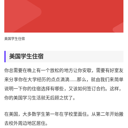
美国学生住宿
美国学生住宿
你总需要在晚上有一个放松的地方让你安歇，需要有好室友
来分享你在大学经历的点点滴滴……那么，就由我们来简单
说明一下你的住宿选择有哪些，又该如何签订合约。这样，
你的美国学习生活就无后顾之忧了。
在美国，大多数学生第一年在学校里面住。从第二年开始搬
去校外周边地区居住。