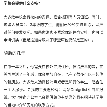
学校会提供什么支持？
大多数学校会有校内的安保，宿舍楼则有人员值班。有时，
这些人员是2、3年级的学生，他们已经经受过训练，以应
对任何突发状况。如果你确实不喜欢你的住宿安排，你可以
申请调换（但是这通常取决于哪些床位仍然是空的）。
随后的几年
在第一年之后，你需要在校外寻找住所。值得庆幸的是，在
美国生活了一年后，你会更加自在，也有了很多可以一起住
的新朋友。大多数人选择找公寓或者是和其他学生一起合住
一个大房子。寻找的主要途径有：网站Craigslist和当地报
纸。大学住宿办公室也会提供给你有信誉的且有招待过学生
的当地中介和房东的联系方式。