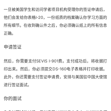
一旦被美国学生和访问学者项目机构受理你的签证申请后，
他们会发给你表格I-20，一份纸质的档案确认你学习方面的
所有细节。在收到确认件之后，你必须确认纸上的所有信息
正确。
申请签证
然后，你需要支付SEVIS I-901费。支付成功后，将收据打
印出来。然后，你必须提交DS-160电子表格并打印收据。
此外，你还需要支付签证申请费，安排与美国驻中国大使馆
进行签证面试。
你的面试