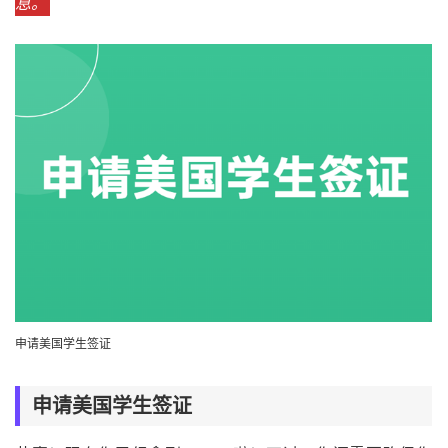
息。
申请美国学生签证
申请美国学生签证