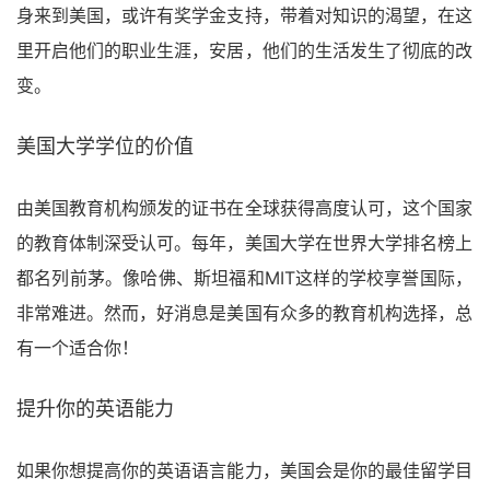
身来到美国，或许有奖学金支持，带着对知识的渴望，在这
里开启他们的职业生涯，安居，他们的生活发生了彻底的改
变。
美国大学学位的价值
由美国教育机构颁发的证书在全球获得高度认可，这个国家
的教育体制深受认可。每年，美国大学在世界大学排名榜上
都名列前茅。像哈佛、斯坦福和MIT这样的学校享誉国际，
非常难进。然而，好消息是美国有众多的教育机构选择，总
有一个适合你！
提升你的英语能力
如果你想提高你的英语语言能力，美国会是你的最佳留学目