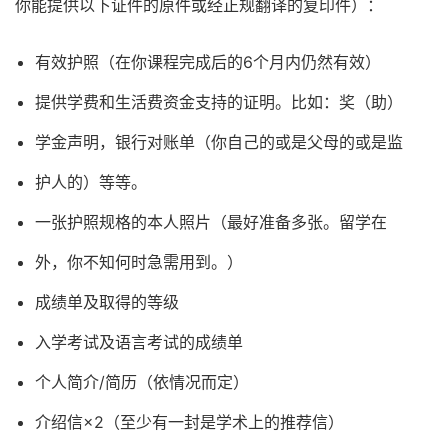
你能提供以下证件的原件或经正规翻译的复印件）：
有效护照（在你课程完成后的6个月内仍然有效）
提供学费和生活费资金支持的证明。比如：奖（助）
学金声明，银行对账单（你自己的或是父母的或是监
护人的）等等。
一张护照规格的本人照片（最好准备多张。留学在
外，你不知何时急需用到。）
成绩单及取得的等级
入学考试及语言考试的成绩单
个人简介/简历（依情况而定）
介绍信×2（至少有一封是学术上的推荐信）