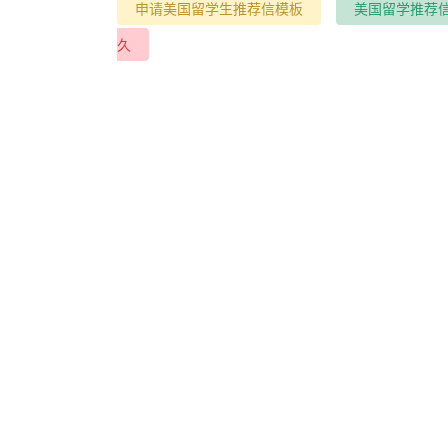
申请美国留学生推荐信模板
美国留学推荐
久