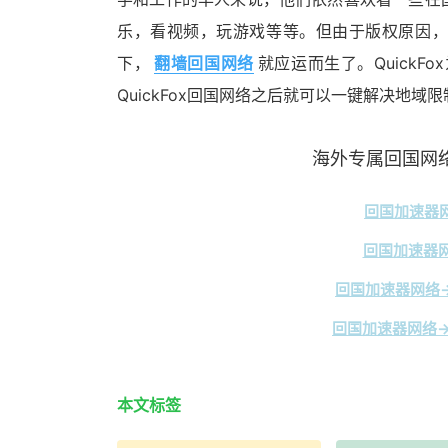
乐，看视频，玩游戏等等。但由于版权原因，
下，
翻墙回国网络
就应运而生了。Quick
QuickFox回国网络之后就可以一键解决地域
海外专属回国网络
回国加速器网
回国加速器网
回国加速器网络→
回国加速器网络→
本文标签