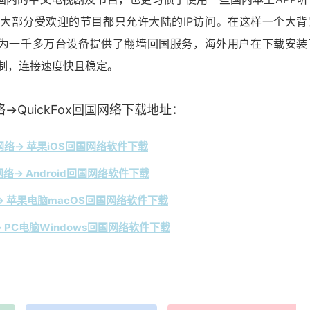
大部分受欢迎的节目都只允许大陆的IP访问。在这样一个大背
Fox为一千多万台设备提供了翻墙回国服务，海外用户在下载安装
限制，连接速度快且稳定。
→QuickFox回国网络下载地址：
络→ 苹果iOS回国网络软件下载
络→ Android回国网络软件下载
 苹果电脑macOS回国网络软件下载
 PC电脑Windows回国网络软件下载