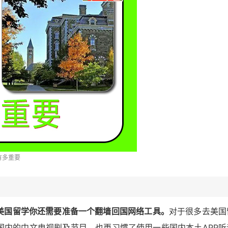
有多重要
美国留学你还需要准备一个翻墙回国网络工具。
对于很多去美国
国内的中文电视剧及节目，也更习惯了使用一些国内本土APP听