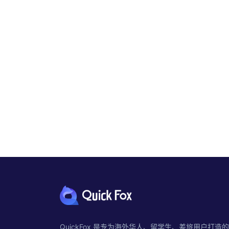
QuickFox 是专为海外华人、留学生、差旅用户打造