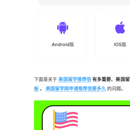
Android版
IOS版
下面是关于
美国留学推荐信
有多重要、美国留
板
、
美国留学网申请推荐信要多久
的问题。