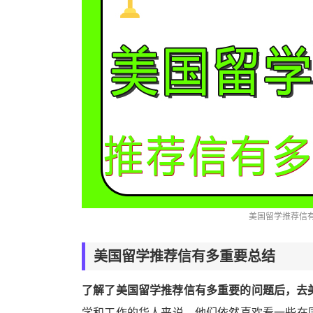
美国留学推荐信
美国留学推荐信有多重要总结
了解了美国留学推荐信有多重要的问题后，去
学和工作的华人来说，他们依然喜欢看一些在