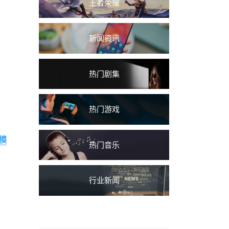
王者荣耀
新闻资讯
热门剧集
热门游戏
模
热门音乐
行业新闻