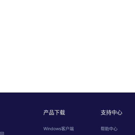
产品下载
支持中心
Windows客户端
帮助中心
的回