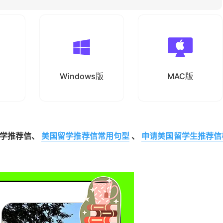
Windows版
MAC版
学推荐信、
美国留学推荐信常用句型
、
申请美国留学生推荐信