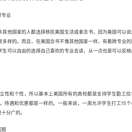
择专业
多其他国家的人都选择移民美国生活或者念书，因为美国可以说
常多样的。而且，在美国念书不像其他国家一样，有着跨专业的
学生可以自由的选择自己喜欢的专业去读，从一点也是可以反映
立性和个性，所以基本上美国所有的高校都是支持学生勤工俭
，待遇和优惠都是一样的。一般来说，一周允许学生打工15个
是十分广的。
问题