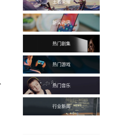
王者荣耀
新闻资讯
热门剧集
热门游戏
、
热门音乐
行业新闻