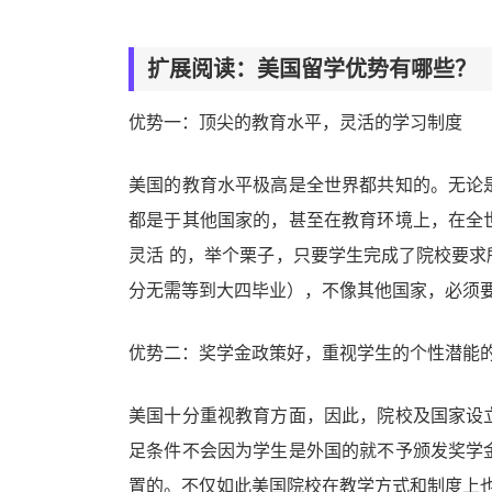
扩展阅读：美国留学优势有哪些？
优势一：顶尖的教育水平，灵活的学习制度
美国的教育水平极高是全世界都共知的。无论
都是于其他国家的，甚至在教育环境上，在全
灵活 的，举个栗子，只要学生完成了院校要
分无需等到大四毕业），不像其他国家，必须要
优势二：奖学金政策好，重视学生的个性潜能
美国十分重视教育方面，因此，院校及国家设
足条件不会因为学生是外国的就不予颁发奖学
置的。不仅如此美国院校在教学方式和制度上