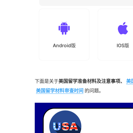
Android版
IOS版
下面是关于
美国留学准备材料及注意事项、
美
美国留学材料审查时间
的问题。