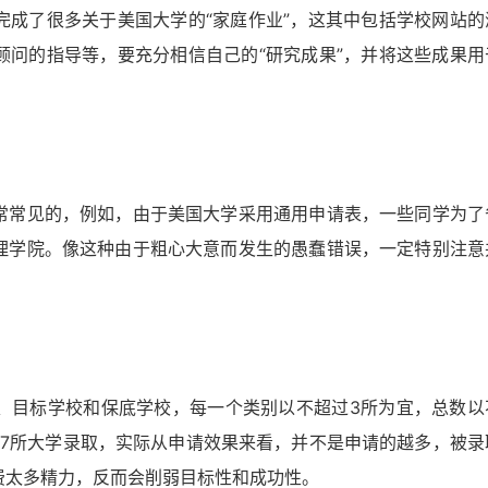
完成了很多关于美国大学的“家庭作业”，这其中包括学校网站的
顾问的指导等，要充分相信自己的“研究成果”，并将这些成果用
常常见的，例如，由于美国大学采用通用申请表，一些同学为了
理学院。像这种由于粗心大意而发生的愚蠢错误，一定特别注意
、目标学校和保底学校，每一个类别以不超过3所为宜，总数以
17所大学录取，实际从申请效果来看，并不是申请的越多，被录
费太多精力，反而会削弱目标性和成功性。