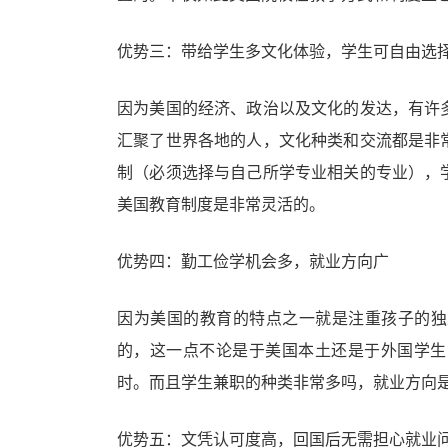
优势三：带给学生多文化体验，学生可自由选
因为美国的经济、政治以及文化的发达，有许
汇聚了世界各地的人，文化种类和交流都是非
制（必须选择与自己所学专业相关的专业），
美国教育制度是非常灵活的。
优势四：勤工俭学机会多，就业方向广
因为美国的教育的特点之一就是注重孩子的独
的，这一点不论是于美国本土还是于外国学生
时。而且学生兼职的种类非常多吗，就业方向
优势五：文凭认可度高，回国后无需担心就业