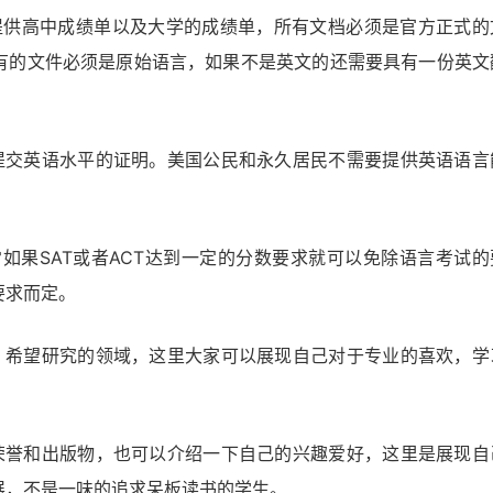
提供高中成绩单以及大学的成绩单，所有文档必须是官方正式的
有的文件必须是原始语言，如果不是英文的还需要具有一份英文
提交英语水平的证明。美国公民和永久居民不需要提供英语语言
通常如果SAT或者ACT达到一定的分数要求就可以免除语言考试的
要求而定。
，希望研究的领域，这里大家可以展现自己对于专业的喜欢，学
荣誉和出版物，也可以介绍一下自己的兴趣爱好，这里是展现自
展，不是一味的追求呆板读书的学生。