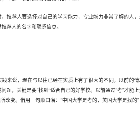
封，推荐人要选择对自己的学习能力，专业能力非常了解的人，
供推荐人的名字和联系信息。
学实践来说，现在与以往已经在实质上有了很大的不同，以前的情
问题，关键是要“找到”适合自己的好学校。以前通过“考”才能上
有所改变。借用一句顺口溜：“中国大学是考的，美国大学是找的”