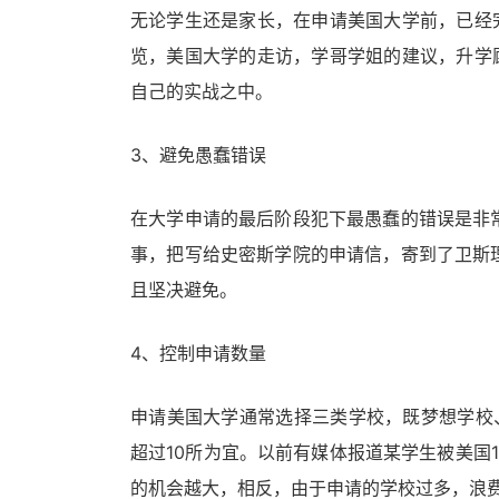
无论学生还是家长，在申请美国大学前，已经
览，美国大学的走访，学哥学姐的建议，升学
自己的实战之中。
3、避免愚蠢错误
在大学申请的最后阶段犯下最愚蠢的错误是非
事，把写给史密斯学院的申请信，寄到了卫斯
且坚决避免。
4、控制申请数量
申请美国大学通常选择三类学校，既梦想学校
超过10所为宜。以前有媒体报道某学生被美国
的机会越大，相反，由于申请的学校过多，浪