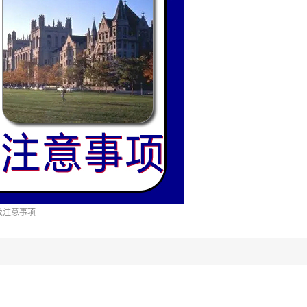
及注意事项