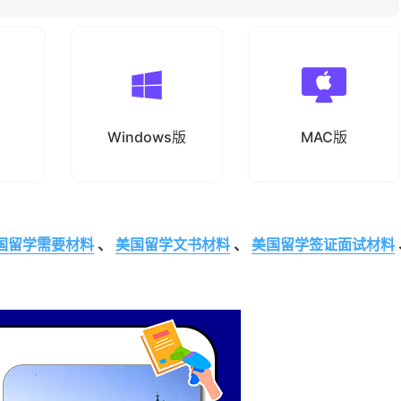
Windows版
MAC版
国留学需要材料
、
美国留学文书材料
、
美国留学签证面试材料