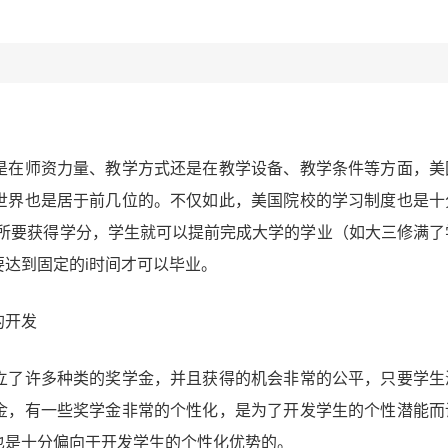
是在师资力量、教学方式还是在教学设备、教学条件等方面，美
世界也是居于前几位的。不仅如此，美国院校的学习制度也是十
求所要获得学分，学生就可以提前完成大学的学业（如大三修满了
达到固定的i时间才可以毕业。
的开发
立了许多种类的奖学金，并且获得的机会非常的公平，只要学生
金，有一些奖学金非常的个性化，是为了开发学生的个性潜能而
也是十分偏向于开发学生的个性化优势的。