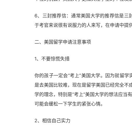
6、三封推荐信：通常美国大学的推荐信是三
于考官来说很有说服力的人来写，在申请中提
二、美国留学申请注意事项
1、不要惊慌失措
你的孩子一定会“考上”美国大学。因为就留
是去美国比较难，现在是留学美国已经完全不成
学的理念，特别是“考上”美国大学的想法应当
可能会缓松一下学生的紧张心情。
2、相信自己实力