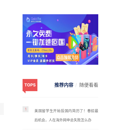
推荐内容
随便看看
TOPS
1
美国留学生开始投国内简历了！春招最
后机会，人在海外网申总失败怎么办