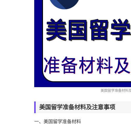
美国留学准备材料
美国留学准备材料及注意事项
一、美国留学准备材料