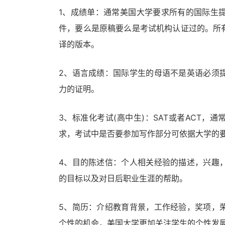
1、成绩单：通常美国大学要求所有的国际生
件，要么是原稿要么是考试机构认证过的。所
译的版本。
2、语言成绩：国际学生的母语不是英语必须
力的证明。
3、标准化考试(高中生)：SAT或者ACT，
求，考试中是否要参加写作部分可依据大学的
4、目的陈述信：个人相关经验的描述，兴趣
的目标以及对日后职业生涯的帮助。
5、简历：介绍教育背景，工作经验，奖项，
个性的机会，美国大学更加关注学生的个性发