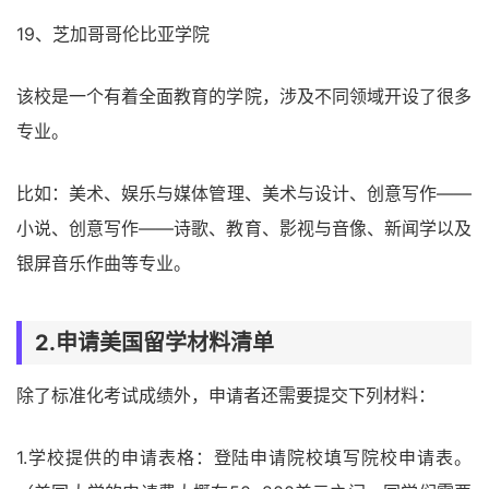
19、芝加哥哥伦比亚学院
该校是一个有着全面教育的学院，涉及不同领域开设了很多
专业。
比如：美术、娱乐与媒体管理、美术与设计、创意写作――
小说、创意写作――诗歌、教育、影视与音像、新闻学以及
银屏音乐作曲等专业。
2.申请美国留学材料清单
除了标准化考试成绩外，申请者还需要提交下列材料：
1.学校提供的申请表格：登陆申请院校填写院校申请表。