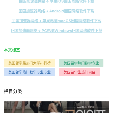
回国加速器网络→ 苹果iOS回国网络软件下载
回国加速器网络→ Android回国网络软件下载
回国加速器网络→ 苹果电脑macOS回国网络软件下载
回国加速器网络→ PC电脑Windows回国网络软件下载
本文标签
美国留学最热门大学排行榜
美国留学热门数学专业
美国留学热门数学专业专业
美国留学生热门项目
栏目分类