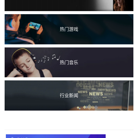
热门游戏
热门音乐
行业新闻