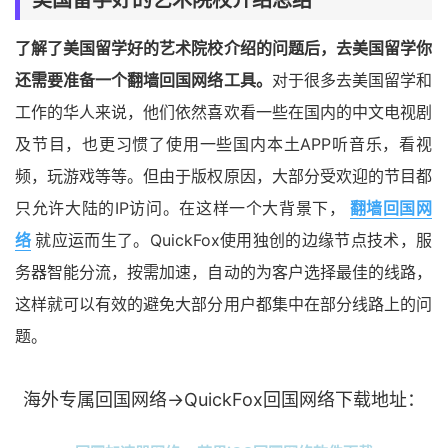
了解了美国留学好的艺术院校介绍的问题后，去美国留学你
还需要准备一个翻墙回国网络工具。
对于很多去美国留学和
工作的华人来说，他们依然喜欢看一些在国内的中文电视剧
及节目，也更习惯了使用一些国内本土APP听音乐，看视
频，玩游戏等等。但由于版权原因，大部分受欢迎的节目都
只允许大陆的IP访问。在这样一个大背景下，
翻墙回国网
络
就应运而生了。QuickFox使用独创的边缘节点技术，服
务器智能分流，按需加速，自动的为客户选择最佳的线路，
这样就可以有效的避免大部分用户都集中在部分线路上的问
题。
海外专属回国网络→QuickFox回国网络下载地址：