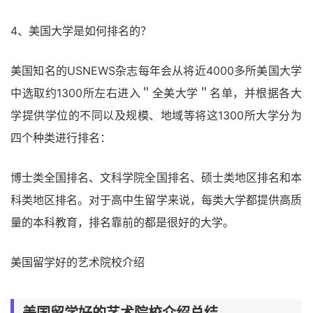
4、美国大学是如何排名的？
美国知名的USNEWS杂志每年会从将近4000多所美国大学
中选取约1300所左右进入＂全美大学＂名单，并根据各大
学提供学位的不同以及规模、地域等将这1300所大学分为
四个种类进行排名：
博士类全国排名、文科学院全国排名、硕士类地区排名和本
科类地区排名。对于高中生留学来说，每类大学都提供高质
量的本科教育，排名靠前的都是很好的大学。
美国留学好的艺术院校介绍
美国留学好的艺术院校介绍总结