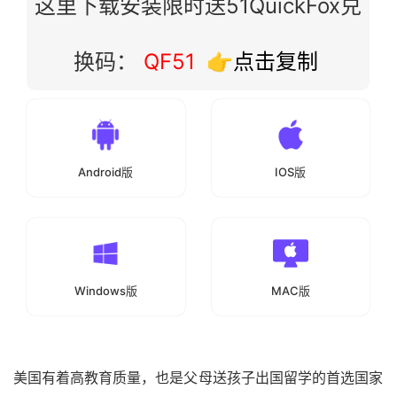
这里下载安装限时送51QuickFox兑
换码：
QF51
👉点击复制
Android版
IOS版
Windows版
MAC版
美国有着高教育质量，也是父母送孩子出国留学的首选国家