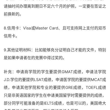
请抽时间办理离到期日不足六个月的护照，一定要在签证之
前换新的。
8.信用卡：Visa或Master Card、且可支持网上支付的双币
信用卡。
9.其他证明材料：比如能够充分证明自己才能的文件，特别
是如果申请者在的竞赛中得过奖的。
补充：申请商学院的学生要提供GMAT成绩，申请法学院
J.D.学位的要提供LSAT成绩，申请医学院的要提供MCAT成
绩，申请其他学院和专业的要提供GRE成绩，TOEFL成绩
只是非英语国家的学生在申请美国留学时需要提供的成绩，
部分同学可能准备的是IELTS成绩，也是可以的，美国绝大