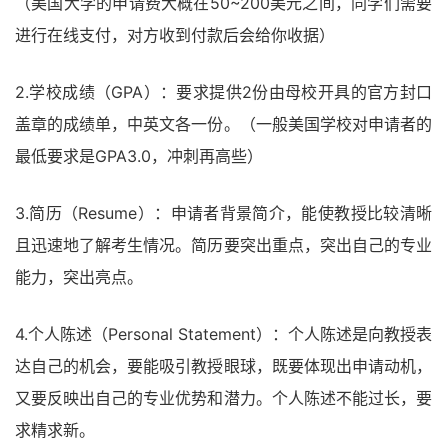
（美国大学的申请费大概在50~200美元之间，同学们需要
进行在线支付，对方收到付款后会给你收据）
2.学校成绩（GPA）：要求提供2份由母校开具的官方封口
盖章的成绩单，中英文各一份。（一般美国学校对申请者的
最低要求是GPA3.0，冲刺再高些）
3.简历（Resume）：申请者背景简介，能使教授比较清晰
且迅速地了解考生情况。简历要突出重点，突出自己的专业
能力，突出亮点。
4.个人陈述（Personal Statement）：个人陈述是向教授表
达自己的机会，要能吸引教授眼球，既要体现出申请动机，
又要反映出自己的专业优势和潜力。个人陈述不能过长，要
求精求新。