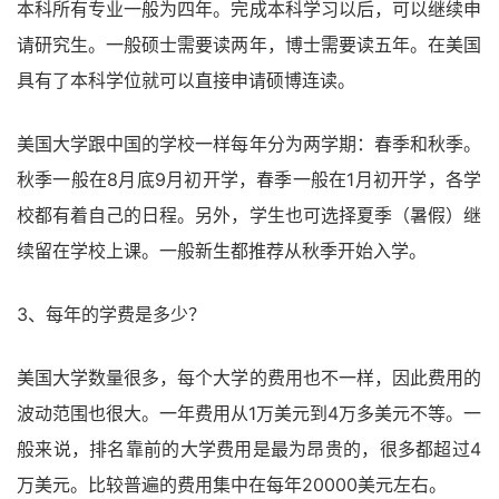
本科所有专业一般为四年。完成本科学习以后，可以继续申
请研究生。一般硕士需要读两年，博士需要读五年。在美国
具有了本科学位就可以直接申请硕博连读。
美国大学跟中国的学校一样每年分为两学期：春季和秋季。
秋季一般在8月底9月初开学，春季一般在1月初开学，各学
校都有着自己的日程。另外，学生也可选择夏季（暑假）继
续留在学校上课。一般新生都推荐从秋季开始入学。
3、每年的学费是多少？
美国大学数量很多，每个大学的费用也不一样，因此费用的
波动范围也很大。一年费用从1万美元到4万多美元不等。一
般来说，排名靠前的大学费用是最为昂贵的，很多都超过4
万美元。比较普遍的费用集中在每年20000美元左右。