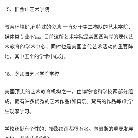
15、旧金山艺术学院
教育环境好,有特殊的资助.一直处于第二梯队的艺术学院，
媒体类专业不错。目前这所艺术学院是美国西海岸的现代艺
术教育的学术中心，同时也是美国当代艺术活动的重要阵
地，其中五个的学术中心分。
16、芝加哥艺术学院学校
美国顶尖的艺术教育机构之一，由博物馆和学校两部分组
成，拥有许多优秀的艺术作品(如莫奈、梵高的作品等)供学
生观摩学习。
学校还挺有个性的，摄影绘画都很有名。包豪斯的重要发展