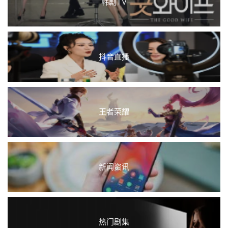
韩剧TV
抖音直播
王者荣耀
新闻资讯
热门剧集