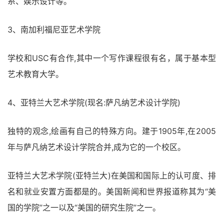
系、娱乐设计等。
3、南加利福尼亚艺术学院
学校和USC有合作,其中一个写作课程很有名，属于基本型
艺术教育大学。
4、亚特兰大艺术学院(现名:萨凡纳艺术设计学院)
独特的观念,绘画有自己的特殊方向。建于1905年,在2005
年与萨凡纳艺术设计学院合并,成为它的一个校区。
亚特兰大艺术学院(亚特兰大)在美国和国际上的认可度、排
名和就业安置方面都是的。美国新闻和世界报道称其为“美
国的学院”之一以及“美国的研究生院”之一。