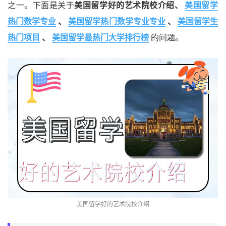
之一。下面是关于
美国留学好的艺术院校介绍、
美国留学
热门数学专业
、
美国留学热门数学专业专业
、
美国留学生
热门项目
、
美国留学最热门大学排行榜
的问题。
美国留学好的艺术院校介绍