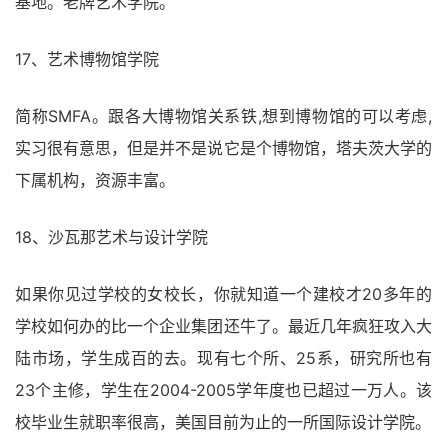
基地。老牌艺术学院。
17、艺术博物馆学院
简称SMFA。跟各大博物馆关系铁,想到博物馆的可以考虑,
实习很有意思，但是并不是说它是个博物馆，塔夫茨大学的
下属机构，资源丰富。
18、沙瓦那艺术与设计学院
如果你见过学校的女校长，你就知道一个建校才20多年的
学校如何办的比一个企业集团还牛了。最近几年疯狂攻入大
陆市场，学生成百的去。现有七个所、25系，研究所也有
23个主修，学生在2004-2005学年度也已超过一万人。该
校毕业生就职率很高，美国目前为止的一所国际设计学院。