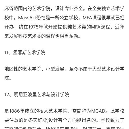
麻省范围内的艺术学院，设计专业齐全。在全美独立艺术学
校中，MassArt恐怕是一所公立学校，MFA课程很早就已经
开办，约在1975年就开始提供纯艺术类的MFA课程，近年
来发展科技艺术类的课程也相当蓬勃。
11、孟菲斯艺术学院
地区性的艺术学院，小型发展，至今不属于大型艺术设计学
院。
12、明尼亚波里艺术与设计学院
是1886年成立的私人艺术学院，常简称为MCAD。此学校
要注意的是冬天好冷,设计有个方向挺出名的。学校致力于