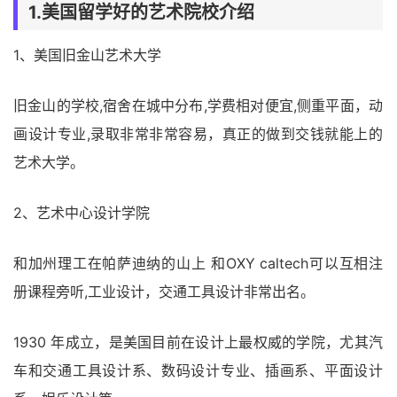
1.美国留学好的艺术院校介绍
1、美国旧金山艺术大学
旧金山的学校,宿舍在城中分布,学费相对便宜,侧重平面，动
画设计专业,录取非常非常容易，真正的做到交钱就能上的
艺术大学。
2、艺术中心设计学院
和加州理工在帕萨迪纳的山上 和OXY caltech可以互相注
册课程旁听,工业设计，交通工具设计非常出名。
1930 年成立，是美国目前在设计上最权威的学院，尤其汽
车和交通工具设计系、数码设计专业、插画系、平面设计