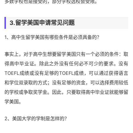
多数学校也是接受的，部分学校选校会受限。
3.留学美国申请常见问题
1、高中生留学美国有哪些条件是必须具备的？
事实上，对于高中生想要留学美国只有一个必须的条件：取
得高中毕业证。除此之外没有任何必不可少的要求。没有
TOEFL成绩或没有足够的TOEFL成绩，可以通过获得语言
和学位双录取的方式；没有足够的资金，可以选择费用较低
的学校或争取奖学金。因此，只要取得高中毕业证就能够留
学美国。
2、美国大学的学制是怎样的？