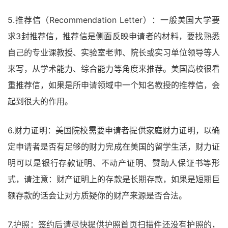
5.推荐信（Recommendation Letter）：一般美国大学要
求3封推荐信，推荐信是侧面反映申请者的材料，要找熟悉
自己的专业课教授、实验室老师、院长或实习单位领导等人
来写，从学术能力、综合能力等角度来推荐。美国高校很看
重推荐信，如果是所申请领域中一个知名教授的推荐信，会
起到很大的作用。
6.财力证明：美国院校需要申请者提供家庭财力证明，以确
定申请者是否有足够的财力完成在美国的留学生活，财力证
明可以是银行存款证明、不动产证明、赞助人保证书等形
式，请注意：财产证明上的存款是长期存款，如果是短期巨
额存款的话会让对方质疑你的财产来源是否合法。
7.护照：签约后请尽快提供护照首页扫描件还没有护照的，