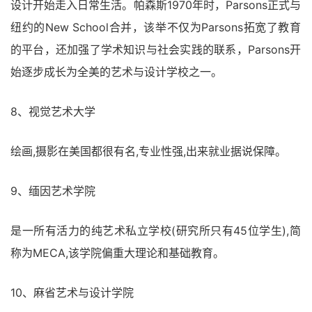
设计开始走入日常生活。帕森斯1970年时，Parsons正式与
纽约的New School合并，该举不仅为Parsons拓宽了教育
的平台，还加强了学术知识与社会实践的联系，Parsons开
始逐步成长为全美的艺术与设计学校之一。
8、视觉艺术大学
绘画,摄影在美国都很有名,专业性强,出来就业据说保障。
9、缅因艺术学院
是一所有活力的纯艺术私立学校(研究所只有45位学生),简
称为MECA,该学院偏重大理论和基础教育。
10、麻省艺术与设计学院