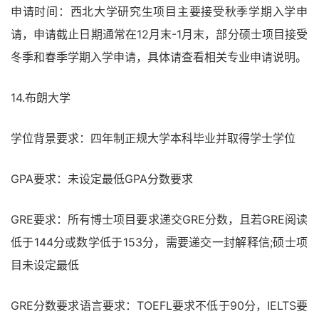
申请时间：西北大学研究生项目主要接受秋季学期入学申
请，申请截止日期通常在12月末-1月末，部分硕士项目接受
冬季和春季学期入学申请，具体请查看相关专业申请说明。
14.布朗大学
学位背景要求：四年制正规大学本科毕业并取得学士学位
GPA要求：未设定最低GPA分数要求
GRE要求：所有博士项目要求递交GRE分数，且若GRE阅读
低于144分或数学低于153分，需要递交一封解释信;硕士项
目未设定最低
GRE分数要求语言要求：TOEFL要求不低于90分，IELTS要