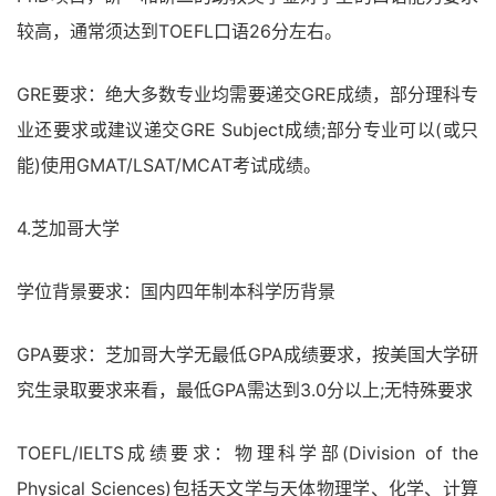
较高，通常须达到TOEFL口语26分左右。
GRE要求：绝大多数专业均需要递交GRE成绩，部分理科专
业还要求或建议递交GRE Subject成绩;部分专业可以(或只
能)使用GMAT/LSAT/MCAT考试成绩。
4.芝加哥大学
学位背景要求：国内四年制本科学历背景
GPA要求：芝加哥大学无最低GPA成绩要求，按美国大学研
究生录取要求来看，最低GPA需达到3.0分以上;无特殊要求
TOEFL/IELTS成绩要求：物理科学部(Division of the
Physical Sciences)包括天文学与天体物理学、化学、计算