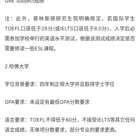
GRE Subject成绩
注：此外，普林斯顿研究生院明确规定，若国际学生
TOEFL口语低于28分(或IELTS口语低于8.0分)，入学后必
需参加学校举行的英语水平测试，根据该测试成绩决定是否
需要修读一些ESL课程。
2.哈佛大学
学位背景要求：四年制正规大学并且取得学士学位
GPA要求：未设定有最低GPA分数要求
语言要求：TOEFL不得低于80分，不接受IELTS等其它任何
语言成绩，无单项分数要求，部分专业的要求更高。