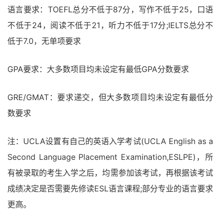
语言要求：TOEFL总分不低于87分，写作不低于25，口语
不低于24，阅读不低于21，听力不低于17分;IELTS总分不
低于7.0，无单项要求
GPA要求：大多数项目均未设定有最低GPA分数要求
GRE/GMAT：要求递交，但大多数项目均未设定有最低分
数要求
注：UCLA设置有自己的英语入学考试(UCLA English as a
Second Language Placement Examination,ESLPE)，所
有被录取的考生入学之后，均需参加该考试，再根据该考试
成绩决定是否需要先修读ESL语言课程;部分专业的语言要求
更高。