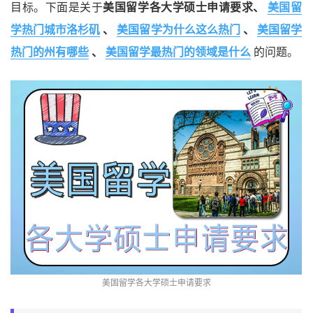
目标。下面是关于
美国留学各大学硕士申请要求、
美国留
学热门城市洛杉矶
、
美国留学为什么这么热门
、
美国留学
热门的州有哪些
、
美国留学最热门的领域是什么
的问题。
美国留学各大学硕士申请要求