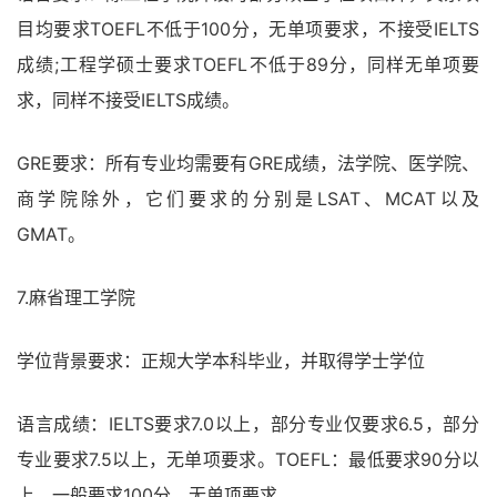
目均要求TOEFL不低于100分，无单项要求，不接受IELTS
成绩;工程学硕士要求TOEFL不低于89分，同样无单项要
求，同样不接受IELTS成绩。
GRE要求：所有专业均需要有GRE成绩，法学院、医学院、
商学院除外，它们要求的分别是LSAT、MCAT以及
GMAT。
7.麻省理工学院
学位背景要求：正规大学本科毕业，并取得学士学位
语言成绩：IELTS要求7.0以上，部分专业仅要求6.5，部分
专业要求7.5以上，无单项要求。TOEFL：最低要求90分以
上，一般要求100分，无单项要求。