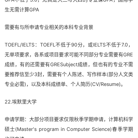
生无需计算GPA
需要有与所申请专业相关的本科专业背景
TOEFL/IELTS：TOEFL不低于90分，或IELTS不低于7.0，
无单项要求，各系或项目要求可能不同部分专业需要有GRE
成绩，有的还需要有GRESubject成绩，但也有的专业不需
要推荐信至少3封，需要有个人陈述、写作样本(部分人文类
专业必需)，以及本科成绩单、个人简历(CV/Resume)。
22.埃默里大学
申请学期：大部分项目要求仅限秋季学期申请，计算机科学
硕士(Master's program in Computer Science)春季学期