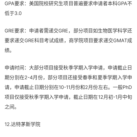
GPA要求：美国院校研究生项目普遍要求申请者本科GPA不
低于3.0
GRE要求：申请者需递交GRE，部分项目如生物医学科学还
要求递交GRE科目考试成绩，商学院项目要求递交GMAT成
绩。
申请时间：大部分项目接受秋季学期入学申请，申请截止日
期分别在2-4月份，部分项目还接受春季和夏季学期入学申
请，申请截止日期分别在10-11月份和2月份左右。一般PhD
项目仅接受秋季学期入学申请，截止日期在12月初-1月中旬
之间。
12.达特茅斯学院