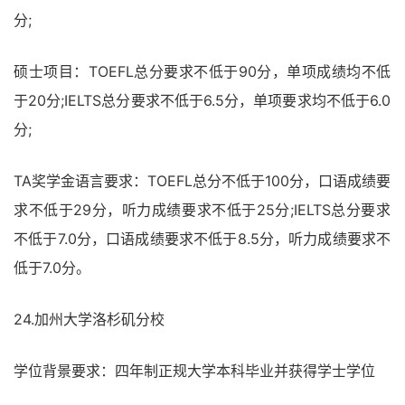
分;
硕士项目：TOEFL总分要求不低于90分，单项成绩均不低
于20分;IELTS总分要求不低于6.5分，单项要求均不低于6.0
分;
TA奖学金语言要求：TOEFL总分不低于100分，口语成绩要
求不低于29分，听力成绩要求不低于25分;IELTS总分要求
不低于7.0分，口语成绩要求不低于8.5分，听力成绩要求不
低于7.0分。
24.加州大学洛杉矶分校
学位背景要求：四年制正规大学本科毕业并获得学士学位