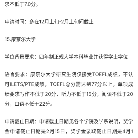
求不低于7.0分。
申请时间：多在12月上旬-2月上旬间截止
15.康奈尔大学
学位背景要求：四年制正规大学本科毕业并获得学士学位
语言要求：康奈尔大学研究生院仅接受TOEFL成绩，不认
可ILETS/PTE成绩，TOEFL总分需达到77分以上，单项成
绩要求写作不低于20分，听力不低于15分，阅读不低于20
分，口语不低于22分。
申请截止日期：申请截止日期见各个学院及学系说明，奖学
金申请截止日期是2月15日，奖学金录取截止日期是4月1