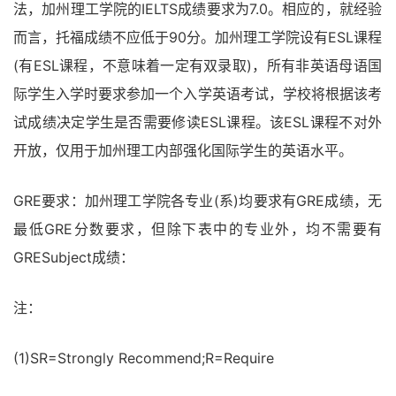
法，加州理工学院的IELTS成绩要求为7.0。相应的，就经验
而言，托福成绩不应低于90分。加州理工学院设有ESL课程
(有ESL课程，不意味着一定有双录取)，所有非英语母语国
际学生入学时要求参加一个入学英语考试，学校将根据该考
试成绩决定学生是否需要修读ESL课程。该ESL课程不对外
开放，仅用于加州理工内部强化国际学生的英语水平。
GRE要求：加州理工学院各专业(系)均要求有GRE成绩，无
最低GRE分数要求，但除下表中的专业外，均不需要有
GRESubject成绩：
注：
(1)SR=Strongly Recommend;R=Require