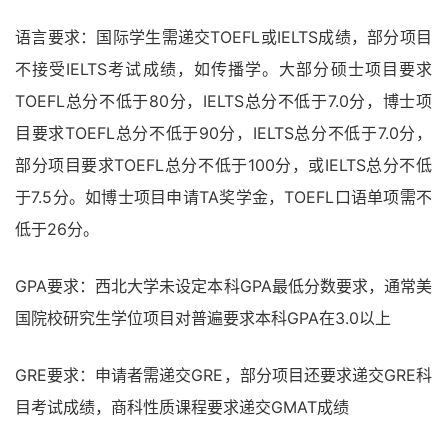
语言要求：国际学生需递交TOEFL或IELTS成绩，部分项目
不接受IELTS考试成绩，如传播学。大部分硕士项目要求
TOEFL总分不低于80分，IELTS总分不低于7.0分，博士项
目要求TOEFL总分不低于90分，IELTS总分不低于7.0分，
部分项目要求TOEFL总分不低于100分，或IELTS总分不低
于7.5分。如博士项目申请TA奖学金，TOEFL口语单项需不
低于26分。
GPA要求：西北大学未设定本科GPA最低分数要求，通常美
国院校研究生学位项目对普遍要求本科GPA在3.0以上
GRE要求：申请者需递交GRE，部分项目还要求递交GRE科
目考试成绩，商科性质课程要求递交GMAT成绩