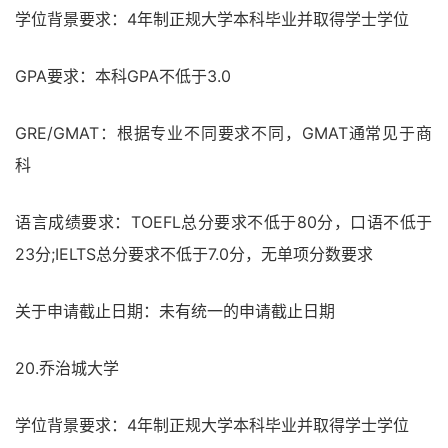
学位背景要求：4年制正规大学本科毕业并取得学士学位
GPA要求：本科GPA不低于3.0
GRE/GMAT：根据专业不同要求不同，GMAT通常见于商
科
语言成绩要求：TOEFL总分要求不低于80分，口语不低于
23分;IELTS总分要求不低于7.0分，无单项分数要求
关于申请截止日期：未有统一的申请截止日期
20.乔治城大学
学位背景要求：4年制正规大学本科毕业并取得学士学位