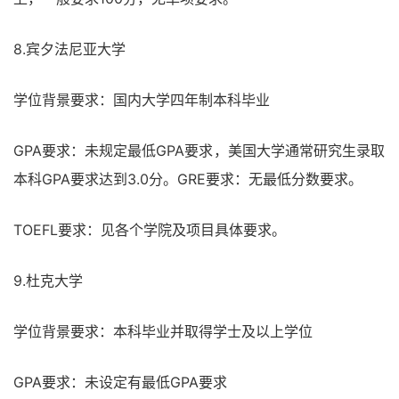
8.宾夕法尼亚大学
学位背景要求：国内大学四年制本科毕业
GPA要求：未规定最低GPA要求，美国大学通常研究生录取
本科GPA要求达到3.0分。GRE要求：无最低分数要求。
TOEFL要求：见各个学院及项目具体要求。
9.杜克大学
学位背景要求：本科毕业并取得学士及以上学位
GPA要求：未设定有最低GPA要求