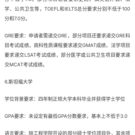
学、公共卫生等，TOEFL和IELTS总分要求分别不低于100
分和7.0分。
GRE要求：申请者需递交GRE，部分项目还要求递交GRE科
目考试成绩，商科性质课程要求递交GMAT成绩，法学项目
要求递交LSAT考试成绩，部分医学或公共卫生项目要求递
交MCAT考试成绩。
6.斯坦福大学
学位背景要求：四年制正规大学本科毕业并获得学士学位
GPA要求：未设定有最低GPA分数要求，基本上不低于3.0
语言要求：除工程学院开设的部分硕士学位项目外，其余项