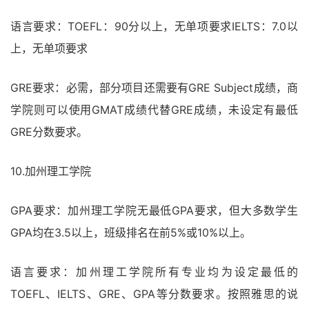
语言要求：TOEFL：90分以上，无单项要求IELTS：7.0以
上，无单项要求
GRE要求：必需，部分项目还需要有GRE Subject成绩，商
学院则可以使用GMAT成绩代替GRE成绩，未设定有最低
GRE分数要求。
10.加州理工学院
GPA要求：加州理工学院无最低GPA要求，但大多数学生
GPA均在3.5以上，班级排名在前5%或10%以上。
语言要求：加州理工学院所有专业均为设定最低的
TOEFL、IELTS、GRE、GPA等分数要求。按照雅思的说