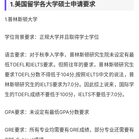
1.美国留学各大学硕士申请要求
1.普林斯顿大学
学位背景要求：正规大学并且取得学士学位
语言要求：对于秋季入学季，普林斯顿研究生院未设定有最
低TOEFL和IELTS要求。但照往年的要求，普林斯顿研究生
要求TOEFL分数不得低于104分;按照IELTS中文的说法，普
林斯顿研究生的IELTS要求为7.0分。因此综上说来，国际学
生的TOEFL成绩不要低于100分，IELTS不要低于7.0分。
GPA要求：未设定有最低GPA分数要求
GRE要求：所有专业均需要有GRE成绩，部分专业还需要有