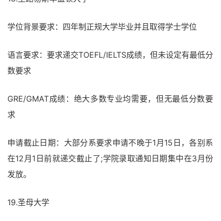
学位背景要求：四年制正规大学毕业并且取得学士学位
语言要求：要求递交TOEFL/IELTS成绩，但未设定有最低分
数要求
GRE/GMAT成绩：绝大多数专业均需要，但无最低分数要
求
申请截止日期：大部分系要求申请不晚于1月15日，各别系
在12月1日前就递交截止了;学院录取通知日期集中在3月份
发放。
19.圣母大学