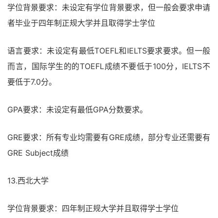
学位背景要求：未设定有学位背景要求，但一般会要求申请
者毕业于四年制正规大学并且取得学士学位
语言要求：未设定有最低TOEFL和IELTS要求要求。但一般
而言，国际学生的的TOEFL成绩不要低于100分，IELTS不
要低于7.0分。
GPA要求：未设定有最低GPA分数要求。
GRE要求：所有专业均需要有GRE成绩，部分专业还需要有
GRE Subject成绩
13.西北大学
学位背景要求：四年制正规大学并且取得学士学位