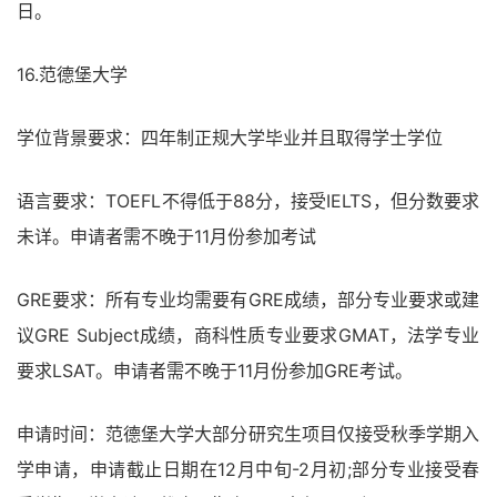
日。
16.范德堡大学
学位背景要求：四年制正规大学毕业并且取得学士学位
语言要求：TOEFL不得低于88分，接受IELTS，但分数要求
未详。申请者需不晚于11月份参加考试
GRE要求：所有专业均需要有GRE成绩，部分专业要求或建
议GRE Subject成绩，商科性质专业要求GMAT，法学专业
要求LSAT。申请者需不晚于11月份参加GRE考试。
申请时间：范德堡大学大部分研究生项目仅接受秋季学期入
学申请，申请截止日期在12月中旬-2月初;部分专业接受春