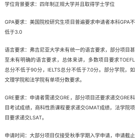
学位背景要求：四年制正规大学并且取得学士学位
GPA要求：美国院校研究生项目普遍要求申请者本科GPA不
低于3.0
语言要求：弗吉尼亚大学未有统一的语言要求，部分项目甚
至未有明确的语言要求，总体来讲，多数项目要求TOEFL
总分不低于90分，IELTS总分不低于7.0分。部分学院，如
文理学院和法学院有单项分数要求。
GRE要求：申请者需递交GRE，部分项目还要求递交GRE科
目考试成绩，商科性质课程要求递交GMAT成绩，法学院项
目要求递交LSAT。
申请时间：大部分项目仅接受秋季学期入学申请，申请截止