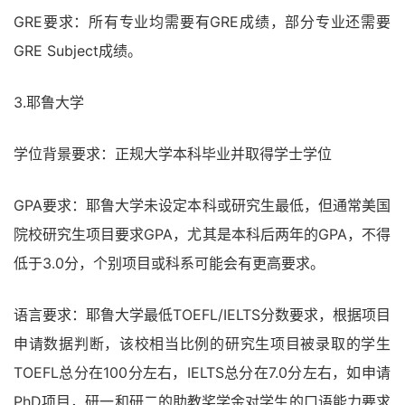
GRE要求：所有专业均需要有GRE成绩，部分专业还需要
GRE Subject成绩。
3.耶鲁大学
学位背景要求：正规大学本科毕业并取得学士学位
GPA要求：耶鲁大学未设定本科或研究生最低，但通常美国
院校研究生项目要求GPA，尤其是本科后两年的GPA，不得
低于3.0分，个别项目或科系可能会有更高要求。
语言要求：耶鲁大学最低TOEFL/IELTS分数要求，根据项目
申请数据判断，该校相当比例的研究生项目被录取的学生
TOEFL总分在100分左右，IELTS总分在7.0分左右，如申请
PhD项目，研一和研二的助教奖学金对学生的口语能力要求