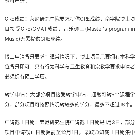
也可申请。
GRE成绩：莱尼研究生院要求提供GRE成绩，商学院博士项
目接受GRE/GMAT成绩，音乐硕士(Master's program in
Music)无需提供GRE成绩。
博士申请背景要求：通常情况下，博士项目只要拥有本科学
位背景即可，只有行为科学与卫生教育和宗教学要求申请者
必须拥有硕士学历。
转学申请：大部分项目接受转学申请，通常可转9个课程学
分，部分项目可按照情况转较多的学分，最多不超过18个。
申请截止日期：莱尼研究生院申请截止日期是1月3日，部分
项目申请截止日期提前至12月1日，录取通知截止日期集中