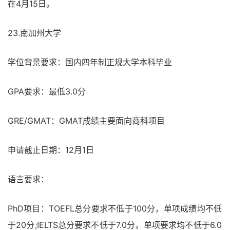
在4月15日。
23.南加州大学
学位背景要求：国内四年制正规大学本科毕业
GPA要求：最低3.0分
GRE/GMAT：GMAT成绩主要面向商科项目
申请截止日期：12月1日
语言要求：
PhD项目：TOEFL总分要求不低于100分，单项成绩均不低
于20分;IELTS总分要求不低于7.0分，单项要求均不低于6.0