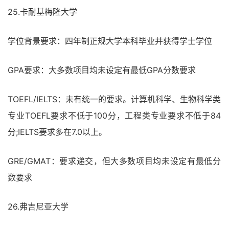
25.卡耐基梅隆大学
学位背景要求：四年制正规大学本科毕业并获得学士学位
GPA要求：大多数项目均未设定有最低GPA分数要求
TOEFL/IELTS：未有统一的要求。计算机科学、生物科学类
专业TOEFL要求不低于100分，工程类专业要求不低于84
分;IELTS要求多在7.0以上。
GRE/GMAT：要求递交，但大多数项目均未设定有最低分
数要求
26.弗吉尼亚大学