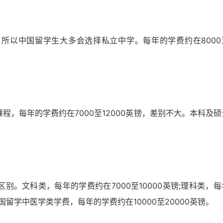
所以中国留学生大多会选择私立中学。每年的学费约在8000
，每年的学费约在7000至12000英镑，差别不大。本科及硕
。文科类，每年的学费约在7000至10000英镑;理科类，每
英国留学中医学类学费，每年的学费约在10000至20000英镑。