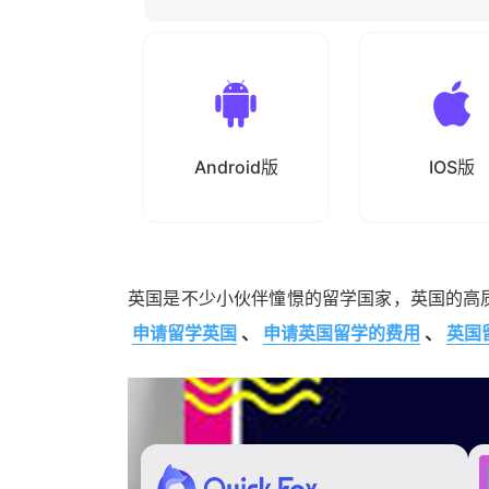
Android版
IOS版
英国是不少小伙伴憧憬的留学国家，英国的高
申请留学英国
、
申请英国留学的费用
、
英国