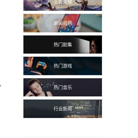
王者荣耀
新闻资讯
热门剧集
热门游戏
、
热门音乐
行业新闻