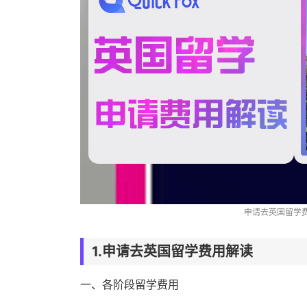
申请去英国留学
1.申请去英国留学费用解读
一、各阶段留学费用