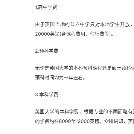
1.高中学费
由于英国当地的公立中学只对本地学生开放，
20000英镑(含课程费用、住宿费等)。
2.预科学费
无论是英国大学的本科预科课程还是硕士预科课程
预科时间均为一年左右。
3.本科学费
英国大学的本科学费，根据专业的不同而略有区别
的学费约在8000至12000英镑。众所周知，