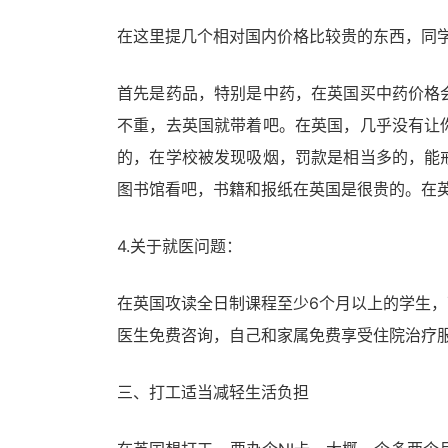
在这里提几个相对国内价格比较贵的东西，同
首先是药品，特别是中药，在英国买中药价格
不重，去英国就带着吧。在英国，几乎没有让
的，在学校被发现吸烟，罚款是相当多的，能
图书馆看吧，书籍和报纸在英国是很贵的。在
4.关于就医问题：
在英国攻读全日制课程至少6个月以上的学生，
医生免费咨询，自己和家属免费享受住院治疗
三、打工适当减轻生活负担