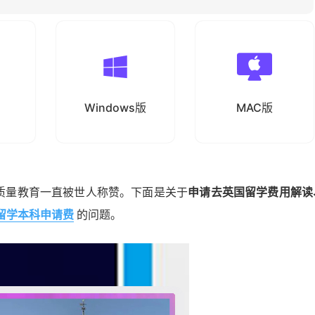
Windows版
MAC版
质量教育一直被世人称赞。下面是关于
申请去英国留学费用解读
留学本科申请费
的问题。