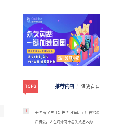
推荐内容
随便看看
TOPS
1
美国留学生开始投国内简历了！春招最
后机会，人在海外网申总失败怎么办