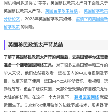
同机构间多加协助”等等。英国移民政策太严苛下面是关于
英国移民政策太严苛、
英国留学政策解读
、
英国留学政策
分析论文
、2023年英国留学政策如何、
疫情下的英国最新
留学政策
的问题。
英国移民政策太严苛总结
了解了英国移民政策太严苛的问题后，去美国留学你还需要
准备一个翻墙回国网络工具。
对于很多去美国留学和工作的
华人来说，他们依然喜欢看一些在国内的中文电视剧及节
目，也更习惯了使用一些国内本土APP听音乐，看视频，玩
游戏等等。但由于版权原因，大部分受欢迎的节目都只允许
大陆的IP访问。在这样一个大背景下，
翻墙回国网络
就应
运而生了。QuickFox使用独创的边缘节点技术，服务器智