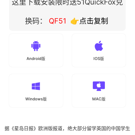
这里下载安装限时送51QuickFox兑
换码：
QF51
👉点击复制
Android版
IOS版
Windows版
MAC版
据《星岛日报》欧洲版报道，绝大部分留学英国的中国学生