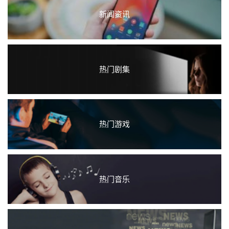
新闻资讯
热门剧集
热门游戏
热门音乐