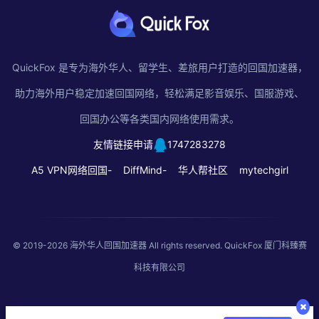
QuickFox 是专为海外华人、留学生、差旅用户打造的回国加速器，
助力海外用户稳定加速回国网络，轻松满足影音娱乐、国服游戏、
回国办公等各类国内网络使用需求。
友情链接申请
1747283278
A5 VPN网络回国-
DiffMind-
华人帮社区
mytechgirl
© 2019-2026
海外华人回国加速器
All rights reserved. QuickFox 厦门科臻赛
科技有限公司