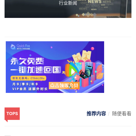
行业新闻
推荐内容
随便看看
TOPS