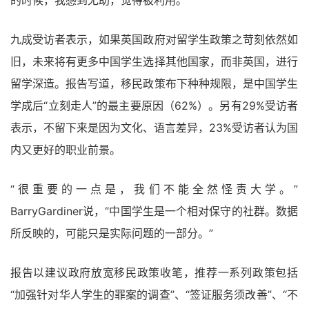
九成受访者表示，如果英国政府对留学生政策之苛刻依然如
旧，未来将有更多中国学生选择其他国家，而非英国，进行
留学深造。报告写道，移民政策布下种种规限，是中国学生
学成后“立刻走人”的最主要原因（62%）。另有29%受访者
表示，不留下来是因为文化、语言差异，23%受访者认为国
内又更好的职业前景。
“很重要的一点是，我们不能全然怪责大学。”
BarryGardiner说，“中国学生是一个相对保守的社群。数据
所反映的，可能只是实际问题的一部分。”
报告以建议政府放宽移民政策收笔，推荐一系列政策包括
“加强针对华人学生的罪案的调查”、“签证服务须改善”、“不