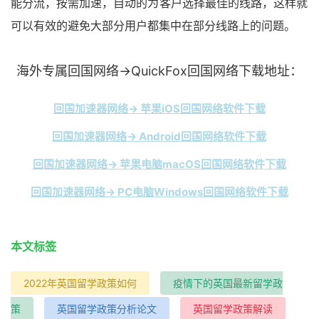
能分流，按需加速，自动的为客户选择最佳的线路，这样就
可以有效的避免大部分用户都集中在部分线路上的问题。
海外专属回国网络→QuickFox回国网络下载地址：
回国加速器网络→ 苹果iOS回国网络软件下载
回国加速器网络→ Android回国网络软件下载
回国加速器网络→ 苹果电脑macOS回国网络软件下载
回国加速器网络→ PC电脑Windows回国网络软件下载
本文标签
2022年英国留学政策如何
疫情下的英国最新留学政
策
英国留学政策分析论文
英国留学政策解读