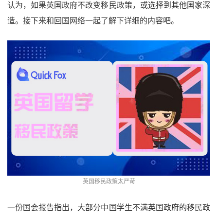
认为，如果英国政府不改变移民政策，或选择到其他国家深
造。接下来和回国网络一起了解下详细的内容吧。
英国移民政策太严苛
一份国会报告指出，大部分中国学生不满英国政府的移民政