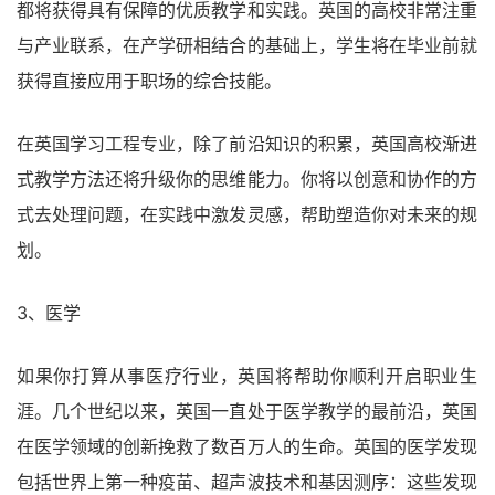
都将获得具有保障的优质教学和实践。英国的高校非常注重
与产业联系，在产学研相结合的基础上，学生将在毕业前就
获得直接应用于职场的综合技能。
在英国学习工程专业，除了前沿知识的积累，英国高校渐进
式教学方法还将升级你的思维能力。你将以创意和协作的方
式去处理问题，在实践中激发灵感，帮助塑造你对未来的规
划。
3、医学
如果你打算从事医疗行业，英国将帮助你顺利开启职业生
涯。几个世纪以来，英国一直处于医学教学的最前沿，英国
在医学领域的创新挽救了数百万人的生命。英国的医学发现
包括世界上第一种疫苗、超声波技术和基因测序：这些发现