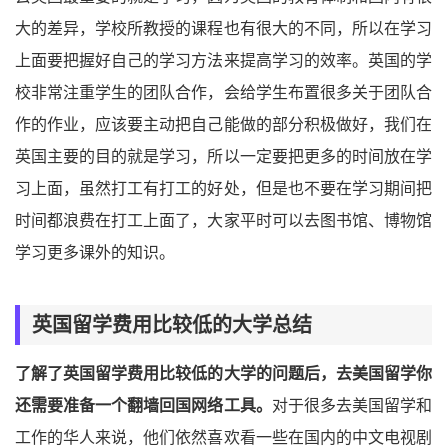
大的差异，学校所教授的课程也有很大的不同，所以在学习
上面要把握好自己的学习方法来提高学习的效率。英国的学
校非常注重学生的团队合作，会给学生布置很多关于团队合
作的作业，应该要主动把自己能做的部分积极做好，我们在
英国主要的目的就是学习，所以一定要把更多的时间放在学
习上面，虽然打工有打工的好处，但是也不要在学习期间把
时间都浪费在打工上面了，大家平时可以去图书馆、博物馆
学习更多课外的知识。
英国留学费用比较低的大学总结
了解了英国留学费用比较低的大学的问题后，去美国留学你
还需要准备一个翻墙回国网络工具。
对于很多去美国留学和
工作的华人来说，他们依然喜欢看一些在国内的中文电视剧