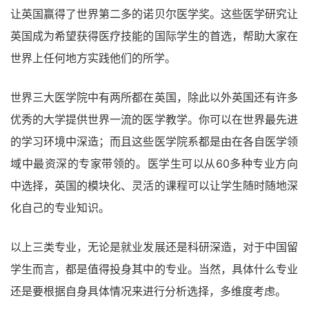
让英国赢得了世界第二多的诺贝尔医学奖。这些医学研究让
英国成为希望获得医疗技能的国际学生的首选，帮助大家在
世界上任何地方实践他们的所学。
世界三大医学院中有两所都在英国，除此以外英国还有许多
优秀的大学提供世界一流的医学教学。你可以在世界最先进
的学习环境中深造；而且这些医学院系都是由在各自医学领
域中最资深的专家带领的。医学生可以从60多种专业方向
中选择，英国的模块化、灵活的课程可以让学生随时随地深
化自己的专业知识。
以上三类专业，无论是就业发展还是科研深造，对于中国留
学生而言，都是值得投身其中的专业。当然，具体什么专业
还是要根据自身具体情况来进行分析选择，多维度考虑。