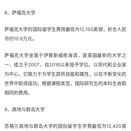
8、萨福克大学
萨福克大学的国际留学生费用最低为12,150英镑，折合人民
币约10.9万元。
萨福克大学坐落于伊普斯威奇海滨，是英国最新的大学之
一，成立于2007，自2016以来授予学位。以现代和企业家
为中心，它致力于为学生提供技能和属性，以在不断变化的
世界中取得成功。根据课程类型，国际研究生的本科生收取
相同的费用。
9、高地与群岛大学
苏格兰高地与群岛大学的国际留学生学费最低为12,420英