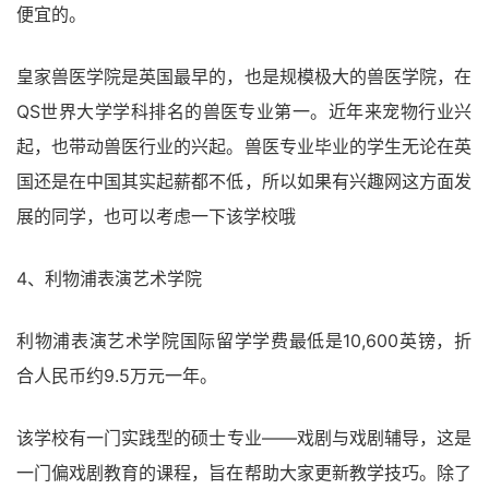
便宜的。
皇家兽医学院是英国最早的，也是规模极大的兽医学院，在
QS世界大学学科排名的兽医专业第一。近年来宠物行业兴
起，也带动兽医行业的兴起。兽医专业毕业的学生无论在英
国还是在中国其实起薪都不低，所以如果有兴趣网这方面发
展的同学，也可以考虑一下该学校哦
4、利物浦表演艺术学院
利物浦表演艺术学院国际留学学费最低是10,600英镑，折
合人民币约9.5万元一年。
该学校有一门实践型的硕士专业――戏剧与戏剧辅导，这是
一门偏戏剧教育的课程，旨在帮助大家更新教学技巧。除了