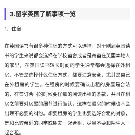
3.留学英国了解事项一览
1、住宿
在英国读书有很多种住宿的方式可以选择，对于刚到英国读
书的学生来说都会选择在学校宿舍或者是寄宿在英国本地人
的家里，在英国读书较长时间的学生通常都会选择在外租
房，不管是选择什么住宿方式，都要注意安全，尤其是自己
在外租房的学生。在租房的时候要确认出租的房屋是合法
的，在签订合同的时候要仔细的阅读出租的条款，并且在租
房之前要对房屋的细节进行确认，这样在退房的时候也不会
出现不必要的纠纷。想要租房的学生也要选好合租的对象，
是和比较亲近的同学或朋友一起合租，尽量不要和陌生人一
起合租。