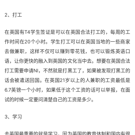
2、打工
在英国有T4学生签证是可以在英国合法打工的，每周的工
作时间在20个小时。学生打工可以在英国当地的一些商家
去做兼职，这样不仅可以赚到零花钱，也可以锻炼英语口
语，让你更快的融入到英国的文化当中去。想要在英国合法
打工需要申请NI，不然就是打黑工了，如果被发现打黑工的
话会被遣送回国。在英国21岁以上的人兼职的工资最低是
6.7英镑一个小时，如果低于这个工资的话可以举报，在面
试的时候一定要问清楚自己的工资是多少。
3、学习
去英国最重要的就是学习，因为英国的教育体制和国内有很