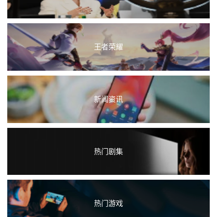
王者荣耀
新闻资讯
热门剧集
热门游戏