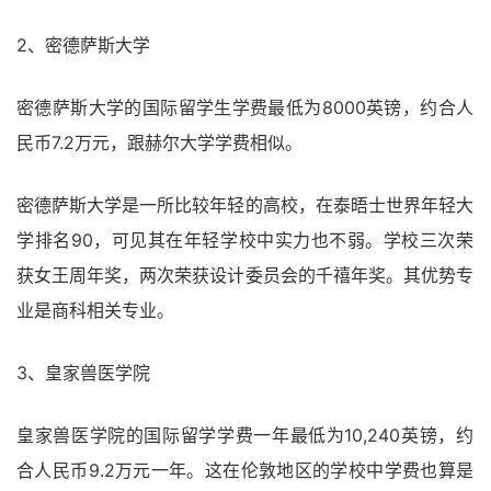
2、密德萨斯大学
密德萨斯大学的国际留学生学费最低为8000英镑，约合人
民币7.2万元，跟赫尔大学学费相似。
密德萨斯大学是一所比较年轻的高校，在泰晤士世界年轻大
学排名90，可见其在年轻学校中实力也不弱。学校三次荣
获女王周年奖，两次荣获设计委员会的千禧年奖。其优势专
业是商科相关专业。
3、皇家兽医学院
皇家兽医学院的国际留学学费一年最低为10,240英镑，约
合人民币9.2万元一年。这在伦敦地区的学校中学费也算是