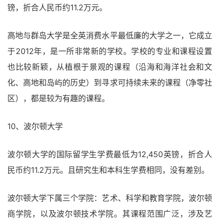
镑，折合人民币约11.2万元。
高地与群岛大学是全英消费水平最低廉的大学之一，它成立
于2012年，是一所非常新的学校。学校的专业和课程设置
也比较新颖，从植根于景观的课程（沿海和海洋社会和文
化、高地和岛屿的历史）到寻求可持续未来的课程（净零社
区），都是较为有趣的课程。
10、波尔顿大学
波尔顿大学的国际留学生学费最低为12,450英镑，折合人
民币约11.2万元。且研究生和本科生学费相同，没有差别。
波尔顿大学下属三个学院：艺术、科学和教育学院，波尔顿
商学院，以及波尔顿技术学院。其课程范围广泛，涉及艺