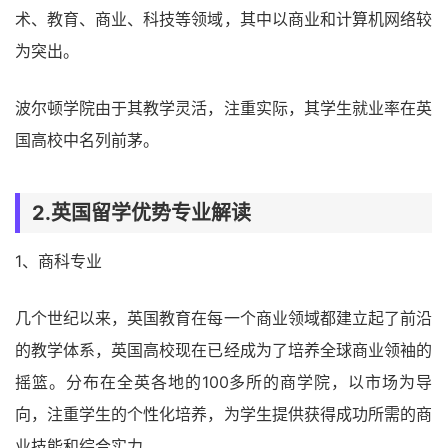
术、教育、商业、科技等领域，其中以商业和计算机网络较
为突出。
波尔顿学院由于其教学灵活，注重实际，其学生就业率在英
国高校中名列前茅。
2.英国留学优势专业解读
1、商科专业
几个世纪以来，英国教育在每一个商业领域都建立起了前沿
的教学体系，英国高校现在已经成为了培养全球商业领袖的
摇篮。分布在全英各地的100多所的商学院，以市场为导
向，注重学生的个性化培养，为学生提供获得成功所需的商
业技能和综合实力。