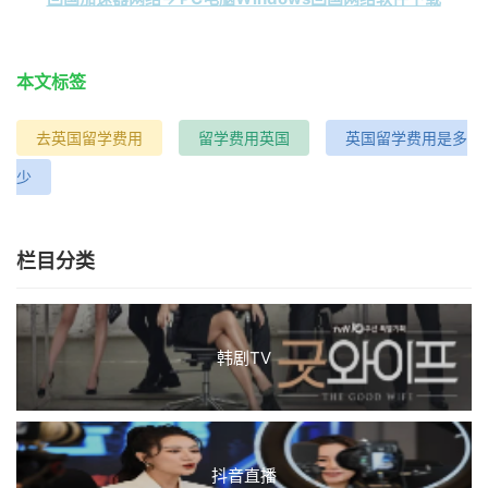
本文标签
去英国留学费用
留学费用英国
英国留学费用是多
少
栏目分类
韩剧TV
抖音直播