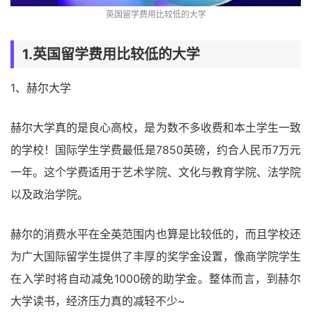
英国留学费用比较低的大学
1.英国留学费用比较低的大学
1、赫尔大学
赫尔大学真的是良心高校，是为数不多收费和本土学生一致
的学校！国际学生学费最低是7850英磅，约合人民币7万元
一年。这个学费适用于艺术学院、文化与教育学院、法学院
以及政治学院。
赫尔的消费水平在全英范围内也算是比较低的，而且学校还
为广大国际留学生提供了丰厚的奖学金设置，像商学院学生
在入学时将自动减免1000磅的助学金。整体而言，到赫尔
大学读书，经济压力真的减轻不少~