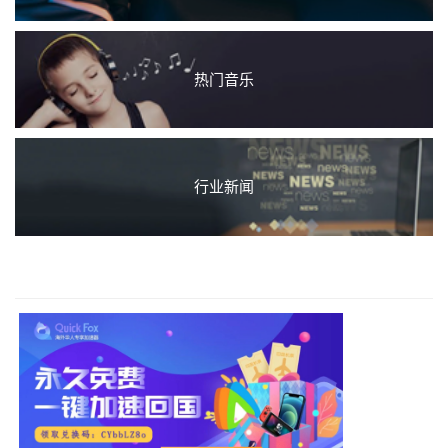
热门音乐
行业新闻