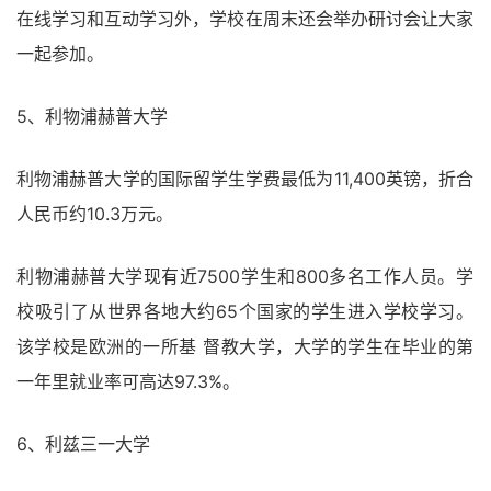
在线学习和互动学习外，学校在周末还会举办研讨会让大家
一起参加。
5、利物浦赫普大学
利物浦赫普大学的国际留学生学费最低为11,400英镑，折合
人民币约10.3万元。
利物浦赫普大学现有近7500学生和800多名工作人员。学
校吸引了从世界各地大约65个国家的学生进入学校学习。
该学校是欧洲的一所基 督教大学，大学的学生在毕业的第
一年里就业率可高达97.3%。
6、利兹三一大学