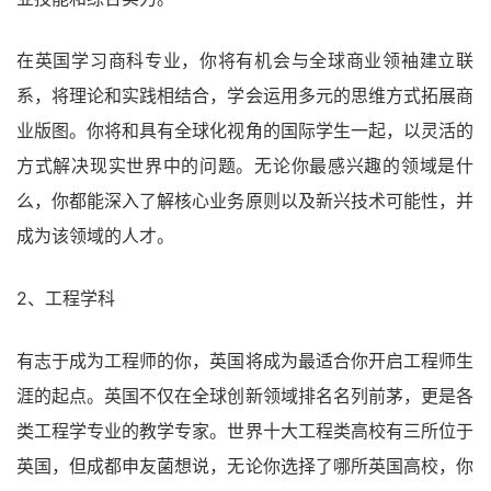
在英国学习商科专业，你将有机会与全球商业领袖建立联
系，将理论和实践相结合，学会运用多元的思维方式拓展商
业版图。你将和具有全球化视角的国际学生一起，以灵活的
方式解决现实世界中的问题。无论你最感兴趣的领域是什
么，你都能深入了解核心业务原则以及新兴技术可能性，并
成为该领域的人才。
2、工程学科
有志于成为工程师的你，英国将成为最适合你开启工程师生
涯的起点。英国不仅在全球创新领域排名名列前茅，更是各
类工程学专业的教学专家。世界十大工程类高校有三所位于
英国，但成都申友菌想说，无论你选择了哪所英国高校，你