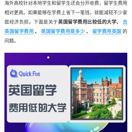
海外高校针对本地学生和留学生还会分开收费，留学生费用
相对更高。如果能够在学费上省下一笔钱，就能减轻不少家
庭经济负担。下面是关于
英国留学费用比较低的大学、
去
英国留学费用
、
英国留学费用是多少
、
留学费用英国
的
问题。