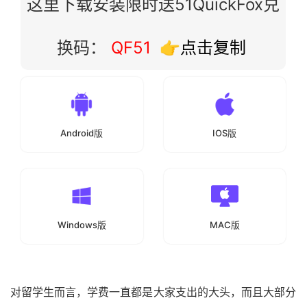
这里下载安装限时送51QuickFox兑
换码：
QF51
👉点击复制
Android版
IOS版
Windows版
MAC版
对留学生而言，学费一直都是大家支出的大头，而且大部分