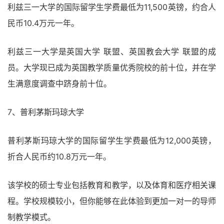
利兹三一大学的国际留学生学费最低为11,500英镑，约合人
民币10.4万元一年。
利兹三一大学是英国大学 联盟、英国教会大学 联盟的成
员。大学现已成为英国教学质量优秀院校的前十位，并在学
生满意度调查中跻身前十位。
7、普利茅斯玛琼大学
普利茅斯玛琼大学的国际留学生学费最低为12,000英镑，
折合人民币约10.8万元一年。
该学校的硕士专业包括教育和教学，以及体育和医疗相关课
程。学校规模较小，但你能够在此体验到更加一对一的导师
制教学模式。