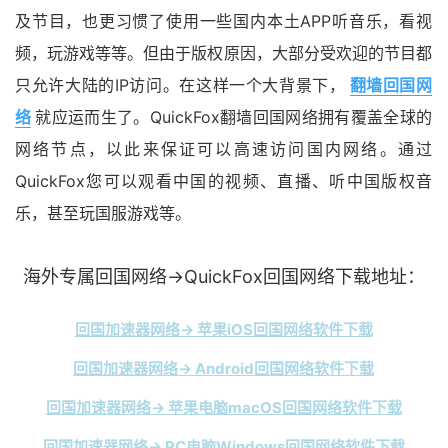
及节目，也更习惯了使用一些国内本土APP听音乐，看视
频，玩游戏等等。但由于版权原因，大部分受欢迎的节目都
只允许大陆的IP访问。在这样一个大背景下，
翻墙回国网
络
就应运而生了。QuickFox翻墙回国网络拥有覆盖全球的
网络节点，以此来保证可以高速访问国内网络。通过
QuickFox您可以观看中国的视频、直播、听中国版权音
乐，甚至玩国服游戏等。
海外专属回国网络→QuickFox回国网络下载地址：
回国加速器网络→ 苹果iOS回国网络软件下载
回国加速器网络→ Android回国网络软件下载
回国加速器网络→ 苹果电脑macOS回国网络软件下载
回国加速器网络→ PC电脑Windows回国网络软件下载