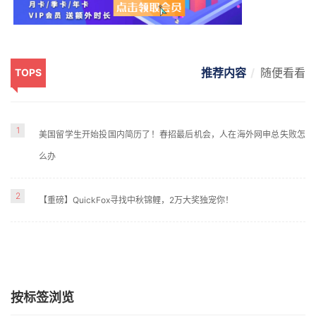
推荐内容
随便看看
TOPS
1
美国留学生开始投国内简历了！春招最后机会，人在海外网申总失败怎
么办
2
【重磅】QuickFox寻找中秋锦鲤，2万大奖独宠你！
按标签浏览