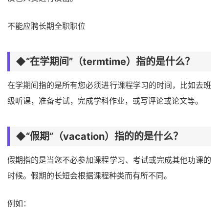
不能应聘长期全职职位
◆“在学期间”（termtime）指的是什么？
在学期间指的是所有您必须进行课程学习的时间，比如去班
级听课，准备考试，完成学科作业，或写评论或论文等。
◆“假期”（vacation）指的的是什么？
假期指的是当您不必参加课程学习、考试或完成其他功课的
时候。假期的长短会根据课程种类而有所不同。
例如：