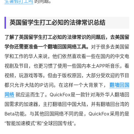
生暑假打工吗
的问题。
英国留学生打工必知的法律常识总结
了解了英国留学生打工必知的法律常识的问题后，去美国留
学你还需要准备一个翻墙回国网络工具。
对于很多去美国留
学和工作的华人来说，他们依然喜欢看一些在国内的中文电
视剧及节目，也更习惯了使用一些国内本土APP听音乐，看
视频，玩游戏等等。但由于版权原因，大部分受欢迎的节目
都只允许大陆的IP访问。在这样一个大背景下，
翻墙回国
网络
就应运而生了。QuickFox是一款针对海外华人翻墙回
国需求的加速器，主打翻墙回中国大陆，并有翻墙回台湾的
Beta功能。与其他回国网络不同的是，QuickFox采用的是
“智能加速模式”和“全球回国专线”。