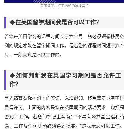
英国留学生打工必知的法律常识
◆在英国留学期间我是否可以工作？
若您来英国学习的课程时间长于六个月，您必须遵循移民条
例的规定才能在留学期间工作，但若您的课程时间短于六个
月，一般来说是不能工作的。
◆如何判断我在英国学习期间是否允许工
作？
首先请查看你护照上的签证、入境戳印、移民盖章或者英国
居留许可，上面的内容是您在英国期间的活动要求，包括是
否允许工作。若您的护照上写有：“不享有公共基金福利待
遇，工作及任何变动必须得到批准。”这表示您可以工作。