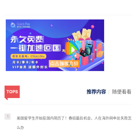
推荐内容
随便看看
TOPS
1
美国留学生开始投国内简历了！春招最后机会，人在海外网申总失败怎
么办