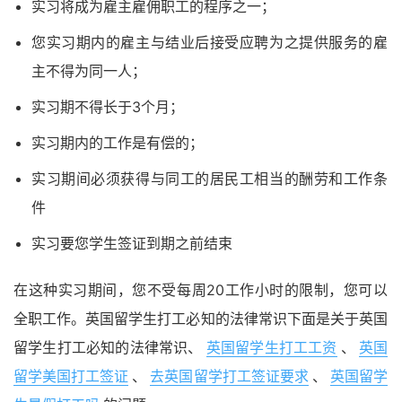
实习将成为雇主雇佣职工的程序之一；
您实习期内的雇主与结业后接受应聘为之提供服务的雇
主不得为同一人；
实习期不得长于3个月；
实习期内的工作是有偿的；
实习期间必须获得与同工的居民工相当的酬劳和工作条
件
实习要您学生签证到期之前结束
在这种实习期间，您不受每周20工作小时的限制，您可以
全职工作。英国留学生打工必知的法律常识下面是关于英国
留学生打工必知的法律常识、
英国留学生打工工资
、
英国
留学美国打工签证
、
去英国留学打工签证要求
、
英国留学