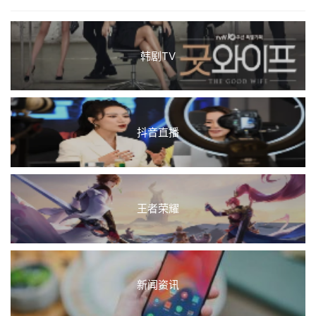
韩剧TV
抖音直播
王者荣耀
新闻资讯