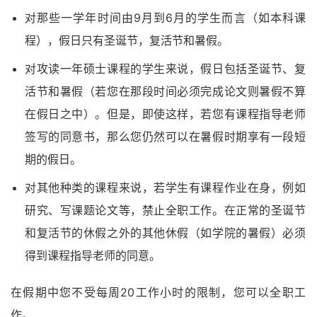
对那些一学年时间由9月到6月的学生而言（如本科课
程），假日只有圣诞节，复活节和暑假。
对攻读一年硕士课程的学生来说，假日包括圣诞节、复
活节和暑假（若您在那段时间必须完成论文则暑假不算
在假日之中）。但是，即使这样，若您有课程指导老师
签写的同意书，那么您仍然可以在暑假时期享有一段短
期的假日。
对其他种类的课程来说，若学生有课程作业在身，例如
研究、写课题论文等，禁止全职工作。在正常的圣诞节
和复活节的休假之外的其他休假（如学院的暑假）必须
得到课程指导老师的同意。
在假期中您不受每周20工作小时的限制，您可以全职工
作。