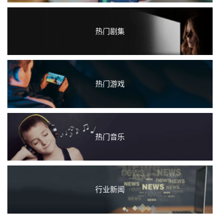
热门剧集
热门游戏
热门音乐
行业新闻