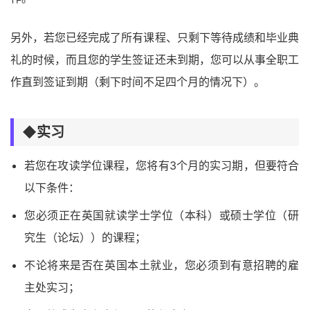
另外，若您已经完成了所有课程、只剩下等待成绩和毕业典
礼的时候，而且您的学生签证还未到期，您可以从事全职工
作直到签证到期（剩下时间不足四个月的情况下）。
◆实习
若您在攻读学位课程，您将有3个月的实习期，但要符合
以下条件：
您必须正在英国就读学士学位（本科）或硕士学位（研
究生（论坛））的课程；
不论将来是否在英国本土就业，您必须到有意招聘的雇
主处实习；