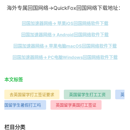
海外专属回国网络→QuickFox回国网络下载地址：
回国加速器网络→ 苹果iOS回国网络软件下载
回国加速器网络→ Android回国网络软件下载
回国加速器网络→ 苹果电脑macOS回国网络软件下载
回国加速器网络→ PC电脑Windows回国网络软件下载
本文标签
去英国留学打工签证要求
英国留学生打工工资
英
国留学生暑假打工吗
英国留学美国打工签证
栏目分类