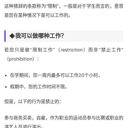
这种措辞的条款称为“限制”，一般是对于学生而言的，意思
是您在某种情况下是可以工作的。
◆我可以做哪种工作？
若您只是被“限制工作”（restriction）而非“禁止工作”
（prohibition）：
在学期间，您一周内最多可以工作20个小时，
假期中，您的工作时间不限。
但是，以下的行为是禁止的：
参与商务买卖，自雇，作为职业的运动员参与比赛或职业的
演艺人员进行演出。