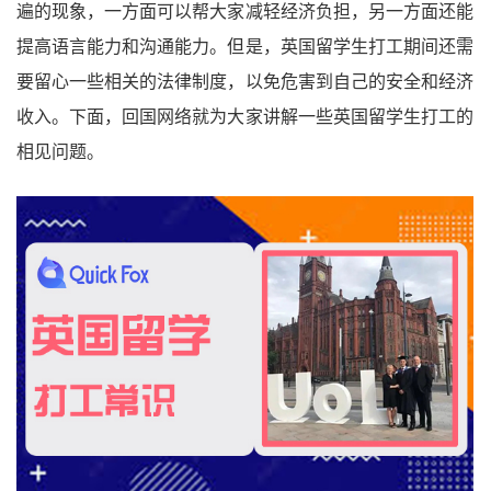
遍的现象，一方面可以帮大家减轻经济负担，另一方面还能
提高语言能力和沟通能力。但是，英国留学生打工期间还需
要留心一些相关的法律制度，以免危害到自己的安全和经济
收入。下面，回国网络就为大家讲解一些英国留学生打工的
相见问题。