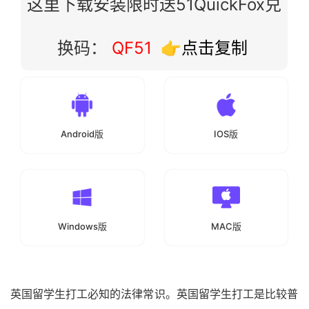
这里下载安装限时送51QuickFox兑
换码：
QF51
👉点击复制
Android版
IOS版
Windows版
MAC版
英国留学生打工必知的法律常识。英国留学生打工是比较普