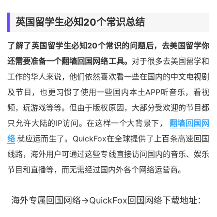
英国留学生必知20个常识总结
了解了英国留学生必知20个常识的问题后，去美国留学你
还需要准备一个翻墙回国网络工具。
对于很多去美国留学和
工作的华人来说，他们依然喜欢看一些在国内的中文电视剧
及节目，也更习惯了使用一些国内本土APP听音乐，看视
频，玩游戏等等。但由于版权原因，大部分受欢迎的节目都
只允许大陆的IP访问。在这样一个大背景下，
翻墙回国网
络
就应运而生了。QuickFox在全球提供了上百条高速回国
线路，海外用户可通过这些专线直接访问国内的音乐、娱乐
节目和直播等，而无需经过国内外各个网络运营商。
海外专属回国网络→QuickFox回国网络下载地址：