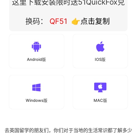
这里下载安装限时送51QuickFox兑
换码：
QF51
👉点击复制
Android版
IOS版
Windows版
MAC版
去英国留学的朋友们，你们对于当地的生活常识都了解多少