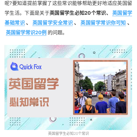
呢?要知道提前掌握了这些常识能够帮助更好地适应英国留
学生活。下面是关于
英国留学生必知20个常识、
英国留学
基础常识
、
英国留学安全常识
、
英国留学常识你可知
、
英国留学常识20例
的问题。
英国留学生必知20个常识