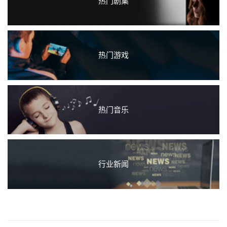
热门剧集
热门游戏
热门音乐
行业新闻