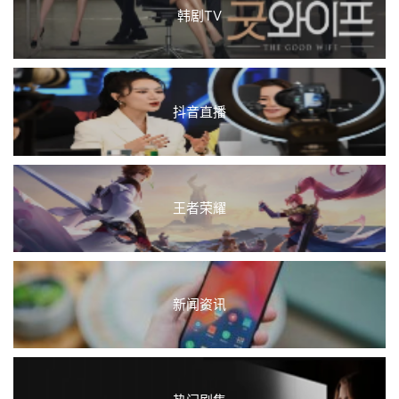
韩剧TV
抖音直播
王者荣耀
新闻资讯