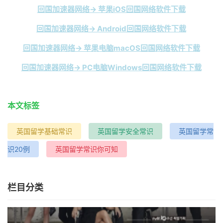
回国加速器网络→ 苹果iOS回国网络软件下载
回国加速器网络→ Android回国网络软件下载
回国加速器网络→ 苹果电脑macOS回国网络软件下载
回国加速器网络→ PC电脑Windows回国网络软件下载
本文标签
英国留学基础常识
英国留学安全常识
英国留学常
识20例
英国留学常识你可知
栏目分类