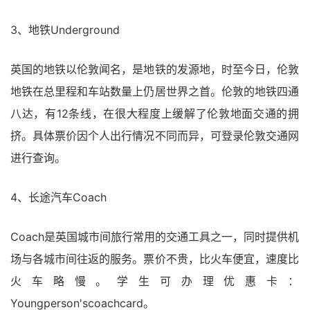
3、地铁Underground
英国的地铁以伦敦闻名，是地铁的发源地，时至今日，伦敦
地铁在总里程和车站数量上仍居世界之首。伦敦的地铁四通
八达，有12条线，在很大程度上缓解了伦敦地面交通的拥
挤。具体票价因个人出行情况不同而异，可登录伦敦交通网
进行查询。
4、长途汽车Coach
Coach是英国城市间旅行常用的交通工具之一，同时提供机
场与各城市间往返的服务。票价不贵，比火车便宜，速度比
火车略慢。学生可办理优惠卡：
Youngperson'scoachcard。