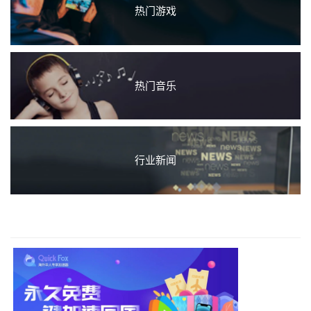
热门游戏
热门音乐
行业新闻