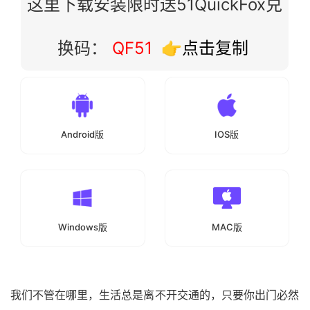
这里下载安装限时送51QuickFox兑
换码：
QF51
👉点击复制
Android版
IOS版
Windows版
MAC版
我们不管在哪里，生活总是离不开交通的，只要你出门必然