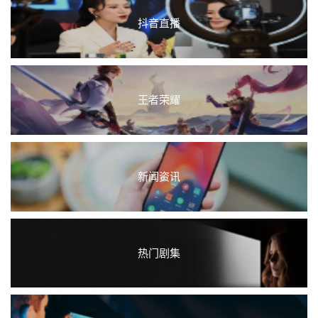
抖音直播
王者荣耀
新闻资讯
热门剧集