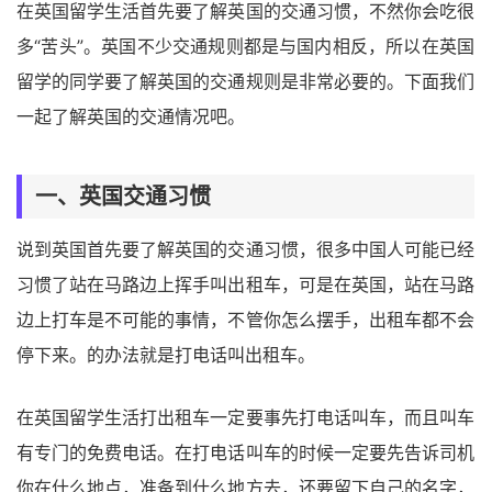
在英国留学生活首先要了解英国的交通习惯，不然你会吃很
多“苦头”。英国不少交通规则都是与国内相反，所以在英国
留学的同学要了解英国的交通规则是非常必要的。下面我们
一起了解英国的交通情况吧。
一、英国交通习惯
说到英国首先要了解英国的交通习惯，很多中国人可能已经
习惯了站在马路边上挥手叫出租车，可是在英国，站在马路
边上打车是不可能的事情，不管你怎么摆手，出租车都不会
停下来。的办法就是打电话叫出租车。
在英国留学生活打出租车一定要事先打电话叫车，而且叫车
有专门的免费电话。在打电话叫车的时候一定要先告诉司机
你在什么地点，准备到什么地方去，还要留下自己的名字，