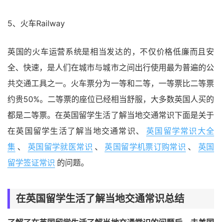
5、火车Railway
英国的火车运营系统是相当发达的，不仅价格低廉而且安
全、快速，是人们在城市与城市之间出行使用最为普遍的公
共交通工具之一。火车票分为一等和二等，一等票比二等票
约贵50%。二等票的座位已经相当舒服，大多数英国人买的
都是二等票。在英国留学生活了解当地交通常识下面是关于
在英国留学生活了解当地交通常识、
英国留学常识大全
集
、
英国留学就医常识
、
英国留学机票订购常识
、
英国
留学签证常识
的问题。
在英国留学生活了解当地交通常识总结