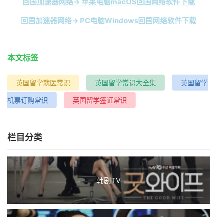
回国加速器网络→ 苹果电脑macOS回国网络软件下载
回国加速器网络→ PC电脑Windows回国网络软件下载
本文标签
英国留学就医常识
英国留学常识大全集
英国留学
机票订购常识
英国留学签证常识
栏目分类
韩剧TV