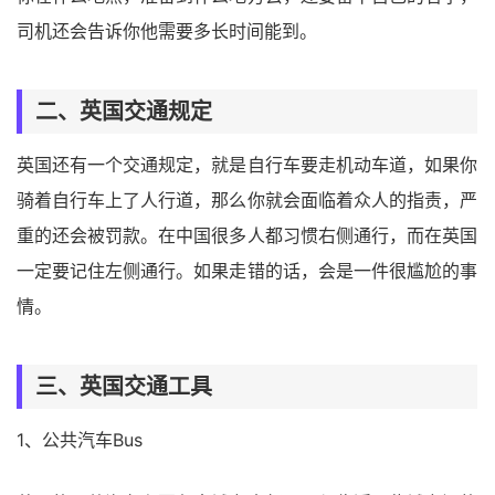
司机还会告诉你他需要多长时间能到。
二、英国交通规定
英国还有一个交通规定，就是自行车要走机动车道，如果你
骑着自行车上了人行道，那么你就会面临着众人的指责，严
重的还会被罚款。在中国很多人都习惯右侧通行，而在英国
一定要记住左侧通行。如果走错的话，会是一件很尴尬的事
情。
三、英国交通工具
1、公共汽车Bus