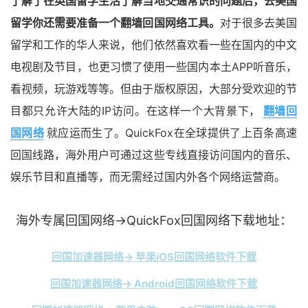
了解了在英国留学生活了解当地交通常识的问题后，去美国
留学你还需要准备一个翻墙回国网络工具。
对于很多去美国
留学和工作的华人来说，他们依然喜欢看一些在国内的中文
电视剧及节目，也更习惯了使用一些国内本土APP听音乐，
看视频，玩游戏等等。但由于版权原因，大部分受欢迎的节
目都只允许大陆的IP访问。在这样一个大背景下，
翻墙回
国网络
就应运而生了。QuickFox在全球提供了上百条高速
回国线路，海外用户可通过这些专线直接访问国内的音乐、
娱乐节目和直播等，而无需经过国内外各个网络运营商。
海外专属回国网络→QuickFox回国网络下载地址：
回国加速器网络→ 苹果iOS回国网络软件下载
回国加速器网络→ Android回国网络软件下载