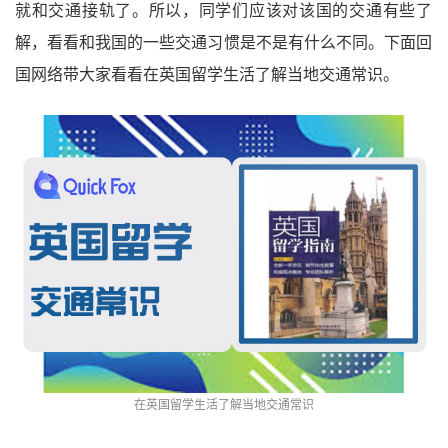
就和交通接轨了。所以，同学们应该对该国的交通有些了
解，看看和我国的一些交通习惯是不是有什么不同。下面回
国网络带大家看看在英国留学生活了解当地交通常识。
在英国留学生活了解当地交通常识