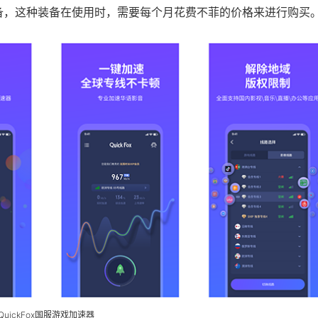
备，这种装备在使用时，需要每个月花费不菲的价格来进行购买
QuickFox国服游戏加速器