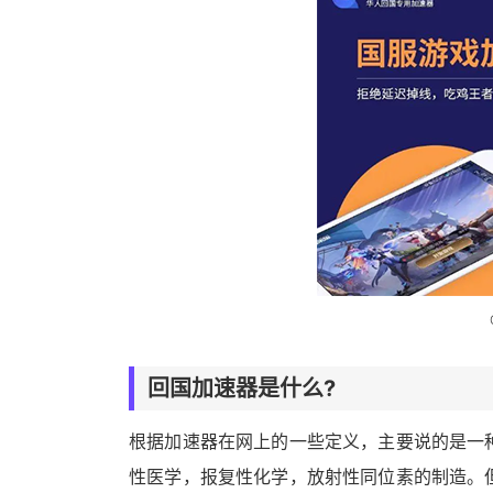
回国加速器是什么?
根据加速器在网上的一些定义，主要说的是一
性医学，报复性化学，放射性同位素的制造。