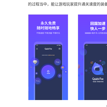
的过程当中，能让游戏玩家提升通关速度的装