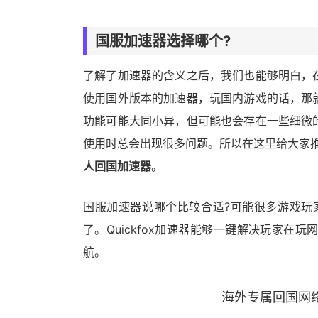
国服
加速器
选择哪个?
了解了加速器的含义之后，我们也能够明白，
使用国外版本的加速器，玩国内游戏的话，那
功能可能大同小异，但可能也会存在一些细微
使用时总会出现很多问题。所以在这里给大家
人回国加速器
。
国服加速器说哪个比较合适?可能很多游戏玩家
了。Quickfox加速器能够一键解决玩家
航。
海外专属回国网络