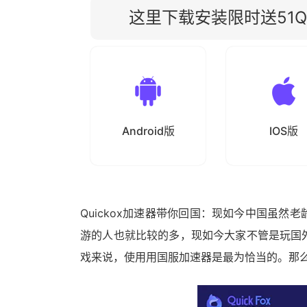
这里下载安装限时送51Qu
Android版
IOS版
Quickox加速器带你回国：现如今中国虽
游的人也就比较的多，现如今大家不管是玩国
戏来说，使用用国服加速器是最为恰当的。那