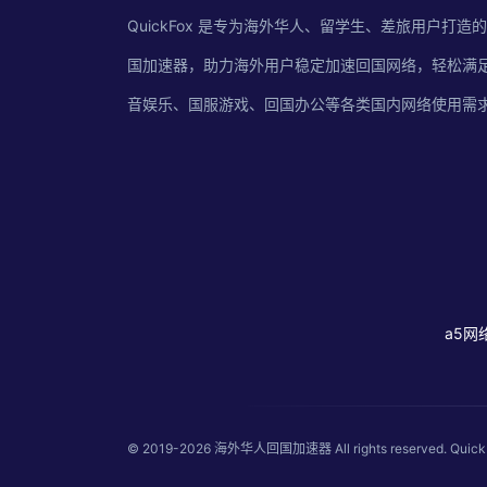
QuickFox 是专为海外华人、留学生、差旅用户打造
国加速器，助力海外用户稳定加速回国网络，轻松满
音娱乐、国服游戏、回国办公等各类国内网络使用需
a5网
© 2019-2026
海外华人回国加速器
All rights reserved