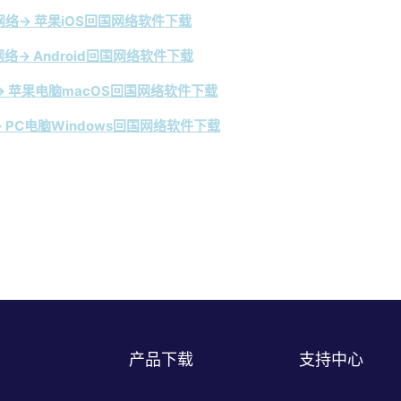
络→ 苹果iOS回国网络软件下载
络→ Android回国网络软件下载
 苹果电脑macOS回国网络软件下载
 PC电脑Windows回国网络软件下载
产品下载
支持中心