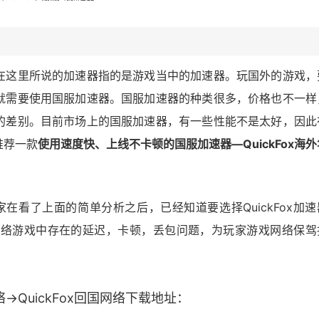
在这里所说的加速器指的是游戏当中的加速器。玩国外的游戏，
就需要使用国服加速器。国服加速器的种类很多，价格也不一样
的差别。目前市场上的国服加速器，有一些性能不是太好，因此
推荐一款
使用速度快、上线不卡顿的国服加速器—QuickFox海外
在看了上面的简单分析之后，已经知道要选择QuickFox加速
在玩网络游戏中存在的延迟，卡顿，丢包问题，为玩家游戏网络保驾
→QuickFox回国网络下载地址：