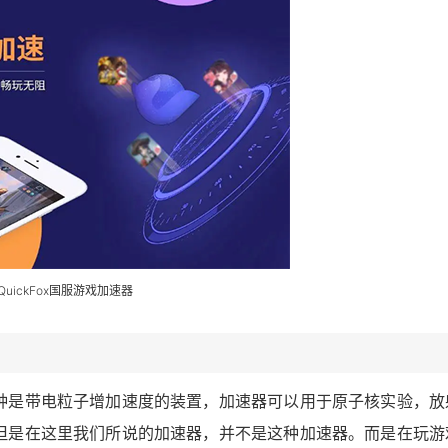
QuickFox国服游戏加速器
种是带电粒子增加速度的装置，加速器可以用于原子核实验，放
但是在这里我们所说的加速器，并不是这种加速器。而是在玩游