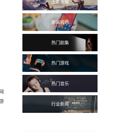
王者荣耀
新闻资讯
热门剧集
热门游戏
热门音乐
网
游
行业新闻