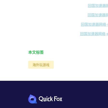
回国加速器网
回国加速器网
回国加速器网络→
回国加速器网络→
本文标签
海外玩游戏