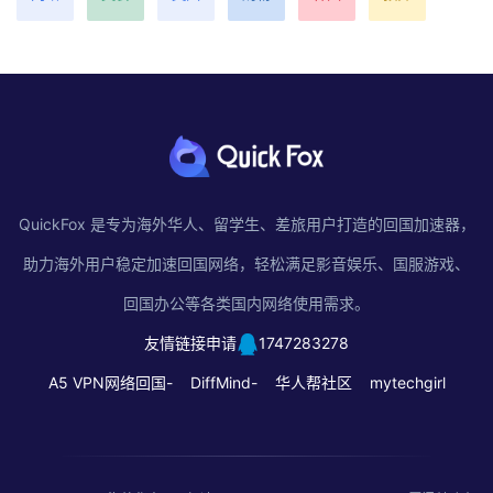
QuickFox 是专为海外华人、留学生、差旅用户打造的回国加速器，
助力海外用户稳定加速回国网络，轻松满足影音娱乐、国服游戏、
回国办公等各类国内网络使用需求。
友情链接申请
1747283278
A5 VPN网络回国-
DiffMind-
华人帮社区
mytechgirl