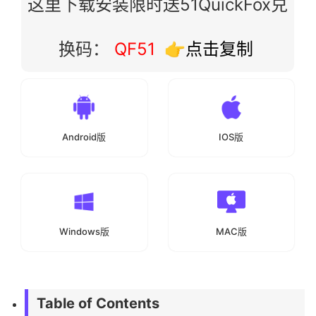
这里下载安装限时送51QuickFox兑
换码：
QF51
👉点击复制
Android版
IOS版
Windows版
MAC版
Table of Contents