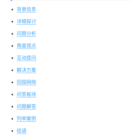
背景信息
详细探讨
问题分析
角度观点
互动提问
解决方案
回国网络
问答板块
问题解答
列举案例
结语