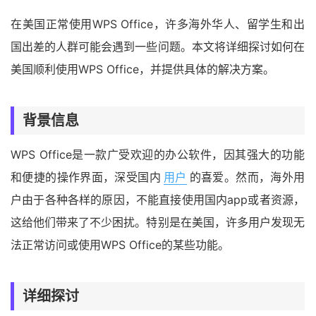
在美国正常使用WPS Office，许多海外华人、留学生和出
国出差的人群可能会遇到一些问题。本文将详细探讨如何在
美国顺利使用WPS Office，并提供具体的解决方案。
背景信息
WPS Office是一款广受欢迎的办公软件，因其强大的功能
和便捷的操作界面，深受国内
用户
的喜爱。然而，海外用
户由于各种各样的原因，不能直接使用国内app或者资源，
这给他们带来了不少困扰。特别是在美国，许多用户发现无
法正常访问或使用WPS Office的某些功能。
详细探讨