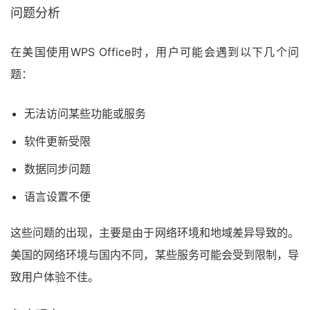
问题分析
在美国使用WPS Office时，用户可能会遇到以下几个问
题：
无法访问某些功能或服务
软件更新受限
数据同步问题
语言设置不便
这些问题的出现，主要是由于网络环境和地域差异导致的。
美国的网络环境与国内不同，某些服务可能会受到限制，导
致用户体验不佳。