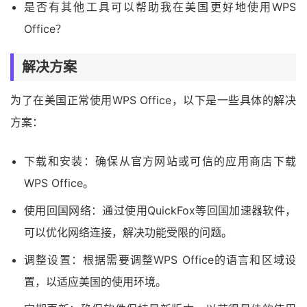
是否有其他工具可以帮助我在美国更好地使用WPS
Office？
解决方案
为了在美国正常使用WPS Office，以下是一些具体的解决
方案：
下载和安装：确保从官方网站或可信的应用商店下载
WPS Office。
使用回国网络：通过使用QuickFox等回国加速器软件，
可以优化网络连接，解决功能受限的问题。
调整设置：根据需要调整WPS Office的语言和区域设
置，以适应美国的使用环境。