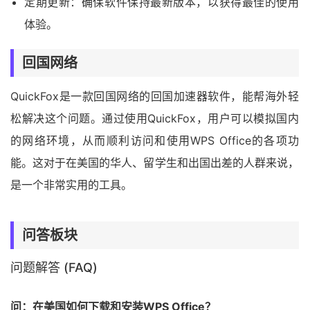
定期更新：确保软件保持最新版本，以获得最佳的使用
体验。
回国网络
QuickFox是一款回国网络的回国加速器软件，能帮海外轻
松解决这个问题。通过使用QuickFox，用户可以模拟国内
的网络环境，从而顺利访问和使用WPS Office的各项功
能。这对于在美国的华人、留学生和出国出差的人群来说，
是一个非常实用的工具。
问答板块
问题解答 (FAQ)
问：在美国如何下载和安装WPS Office？