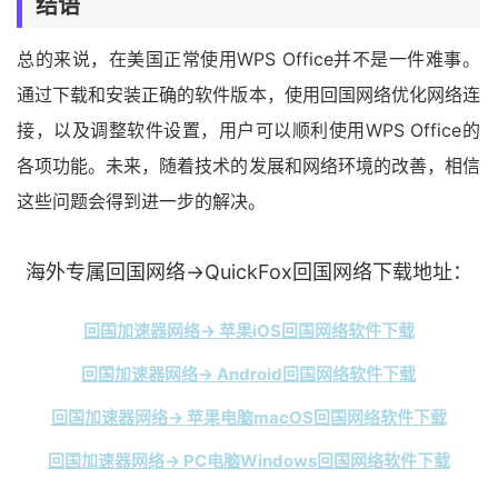
结语
总的来说，在美国正常使用WPS Office并不是一件难事。
通过下载和安装正确的软件版本，使用回国网络优化网络连
接，以及调整软件设置，用户可以顺利使用WPS Office的
各项功能。未来，随着技术的发展和网络环境的改善，相信
这些问题会得到进一步的解决。
海外专属回国网络→QuickFox回国网络下载地址：
回国加速器网络→ 苹果iOS回国网络软件下载
回国加速器网络→ Android回国网络软件下载
回国加速器网络→ 苹果电脑macOS回国网络软件下载
回国加速器网络→ PC电脑Windows回国网络软件下载