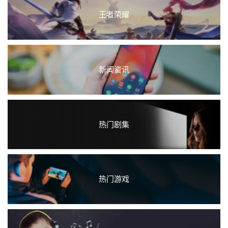
王者荣耀
新闻资讯
热门剧集
热门游戏