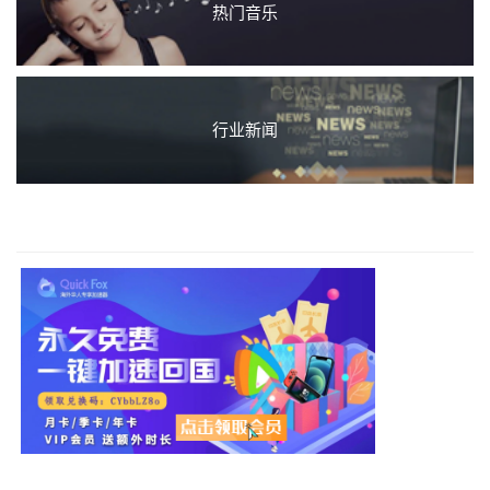
热门音乐
行业新闻