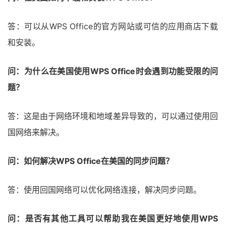
答：可以从WPS Office的官方网站或可信的应用商店下载
和安装。
问：为什么在美国使用WPS Office时会遇到功能受限的问
题？
答：这是由于网络环境和地域差异导致的，可以通过使用回
国网络来解决。
问：如何解决WPS Office在美国的同步问题？
答：使用回国网络可以优化网络连接，解决同步问题。
问：是否有其他工具可以帮助我在美国更好地使用WPS