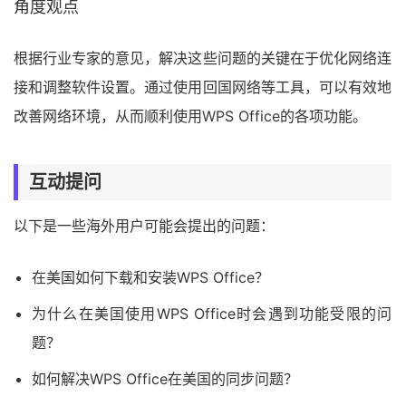
角度观点
根据行业专家的意见，解决这些问题的关键在于优化网络连
接和调整软件设置。通过使用回国网络等工具，可以有效地
改善网络环境，从而顺利使用WPS Office的各项功能。
互动提问
以下是一些海外用户可能会提出的问题：
在美国如何下载和安装WPS Office？
为什么在美国使用WPS Office时会遇到功能受限的问
题？
如何解决WPS Office在美国的同步问题？