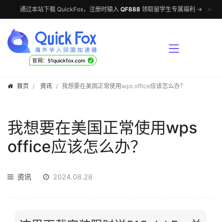
✕
通过本站下载 QuickFox，注册时输入
QF888
领取留学生专属福利 →
√
官网：51quickfox.com
首页
资讯
我想要在美国正常使用wps office应该怎么办？
我想要在美国正常使用wps
office应该怎么办？
资讯
2024.08.28