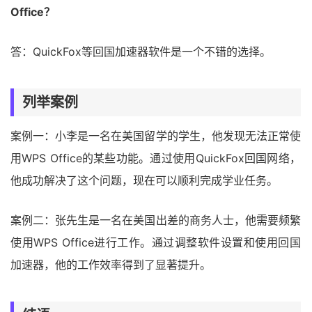
Office？
答：QuickFox等回国加速器软件是一个不错的选择。
列举案例
案例一：小李是一名在美国留学的学生，他发现无法正常使
用WPS Office的某些功能。通过使用QuickFox回国网络，
他成功解决了这个问题，现在可以顺利完成学业任务。
案例二：张先生是一名在美国出差的商务人士，他需要频繁
使用WPS Office进行工作。通过调整软件设置和使用回国
加速器，他的工作效率得到了显著提升。