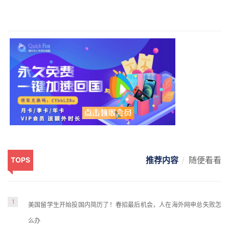
推荐内容
随便看看
TOPS
1
美国留学生开始投国内简历了！春招最后机会，人在海外网申总失败怎
么办