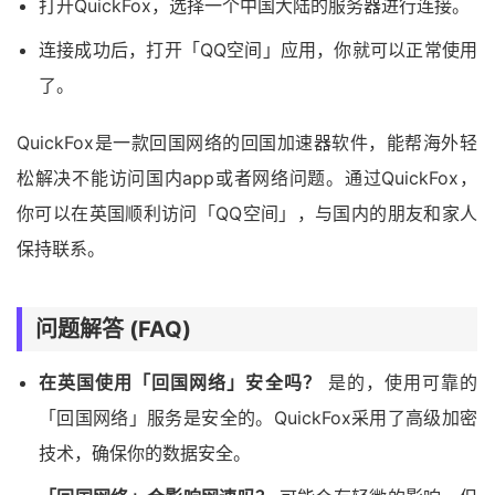
打开QuickFox，选择一个中国大陆的服务器进行连接。
连接成功后，打开「QQ空间」应用，你就可以正常使用
了。
QuickFox是一款回国网络的回国加速器软件，能帮海外轻
松解决不能访问国内app或者网络问题。通过QuickFox，
你可以在英国顺利访问「QQ空间」，与国内的朋友和家人
保持联系。
问题解答 (FAQ)
在英国使用「回国网络」安全吗？
是的，使用可靠的
「回国网络」服务是安全的。QuickFox采用了高级加密
技术，确保你的数据安全。