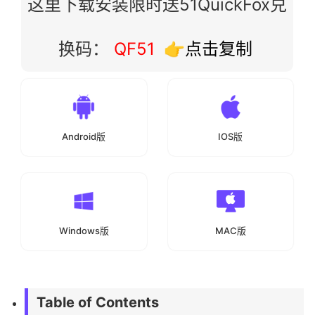
这里下载安装限时送51QuickFox兑
换码：
QF51
👉点击复制
Android版
IOS版
Windows版
MAC版
Table of Contents