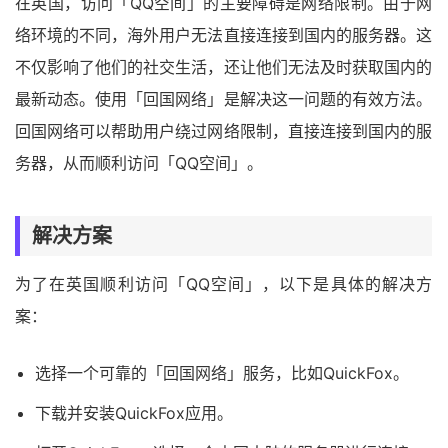
在英国，访问「QQ空间」的主要障碍是网络限制。由于网
络环境的不同，海外用户无法直接连接到国内的服务器。这
不仅影响了他们的社交生活，还让他们无法及时获取国内的
最新动态。使用「回国网络」是解决这一问题的有效方法。
回国网络可以帮助用户绕过网络限制，直接连接到国内的服
务器，从而顺利访问「QQ空间」。
解决方案
为了在英国顺利访问「QQ空间」，以下是具体的解决方
案：
选择一个可靠的「回国网络」服务，比如QuickFox。
下载并安装QuickFox应用。