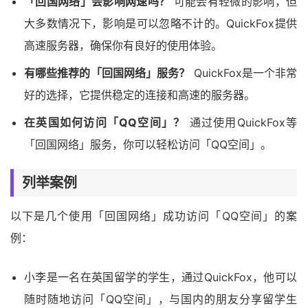
「回国网络」会影响网速吗？
可能会有轻微的影响，但
大多数情况下，影响是可以忽略不计的。QuickFox提供
高速服务器，确保你有良好的使用体验。
有哪些推荐的「回国网络」服务？
QuickFox是一个非常
好的选择，它提供稳定的连接和高速的服务器。
在英国如何访问「QQ空间」？
通过使用QuickFox等
「回国网络」服务，你可以轻松访问「QQ空间」。
列举案例
以下是几个使用「回国网络」成功访问「QQ空间」的案
例：
小李是一名在英国留学的学生，通过QuickFox，他可以
随时随地访问「QQ空间」，与国内的朋友分享留学生