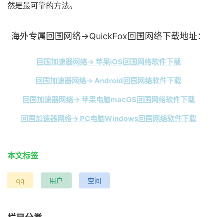
然是最可靠的方法。
海外专属回国网络→QuickFox回国网络下载地址：
回国加速器网络→ 苹果iOS回国网络软件下载
回国加速器网络→ Android回国网络软件下载
回国加速器网络→ 苹果电脑macOS回国网络软件下载
回国加速器网络→ PC电脑Windows回国网络软件下载
本文标签
qq
用户
空间