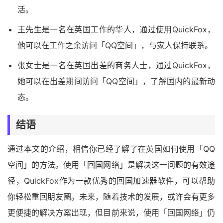
活。
王先生是一名在英国工作的华人，通过使用QuickFox，
他可以在工作之余访问「QQ空间」，与家人保持联系。
张女士是一名在英国出差的商务人士，通过QuickFox，
她可以在出差期间访问「QQ空间」，了解国内的最新动
态。
结语
通过本文的介绍，相信你已经了解了在英国如何使用「QQ
空间」的方法。使用「回国网络」是解决这一问题的有效途
径，QuickFox作为一款优秀的回国加速器软件，可以帮助
你轻松重回朋友圈。未来，随着技术的发展，或许会有更多
更便捷的解决方案出现，但目前来说，使用「回国网络」仍