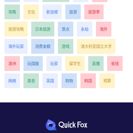
攻略
文化
新加坡
旅游
旅游季
旅游攻略
日本旅游
景点
永劫
海外
海外玩家
消费金额
游戏
澳大利亚国立大学
澳洲
玩国服
玩家
留学生
直播
省钱
网络
美食
英国
购物
韩国
预算