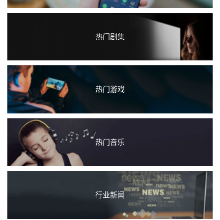
热门剧集
热门游戏
热门音乐
行业新闻