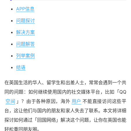
APP信息
问题探讨
解决方案
问题解答
列举案例
结语
在英国生活的华人、留学生和出差人士，常常会遇到一个共
同的问题：如何继续使用国内的社交媒体平台，比如「QQ
空间
」？由于各种原因，海外
用户
不能直接访问这些平
台，这让他们与国内的朋友和家人失去了联系。本文将详细
探讨如何通过「回国网络」解决这个问题，让你在英国也能
轻松重回朋友圈。