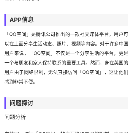
APP信息
「QQ空间」是腾讯公司推出的一款社交媒体平台，用户可
以在上面分享生活动态、照片、视频等内容。对于许多中国
用户来说，「QQ空间」不仅是一个分享生活的平台，更是
一个与朋友和家人保持联系的重要工具。然而，身在英国的
用户由于网络限制，无法直接访问「QQ空间」，这让他们
感到非常不便。
问题探讨
问题分析