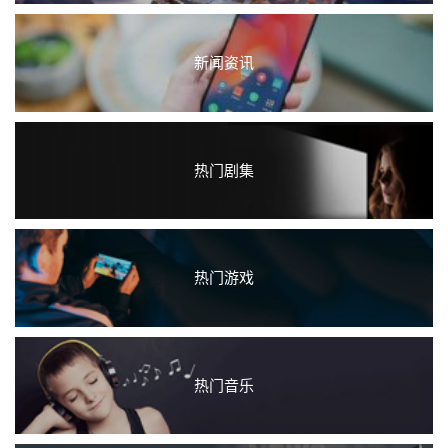
新闻资讯
热门剧集
热门游戏
热门音乐