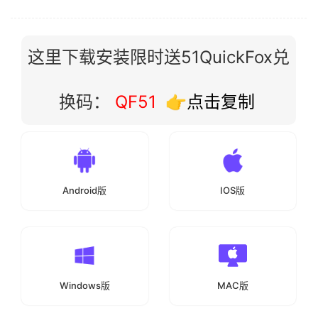
这里下载安装限时送51QuickFox兑
换码：
QF51
👉点击复制
Android版
IOS版
Windows版
MAC版