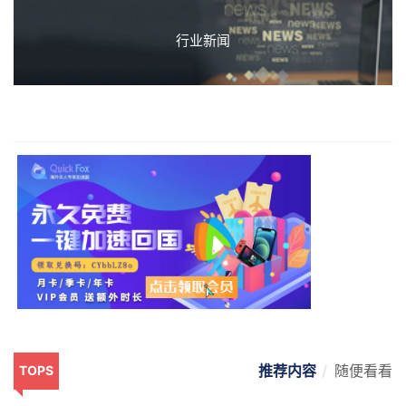
行业新闻
推荐内容
随便看看
TOPS