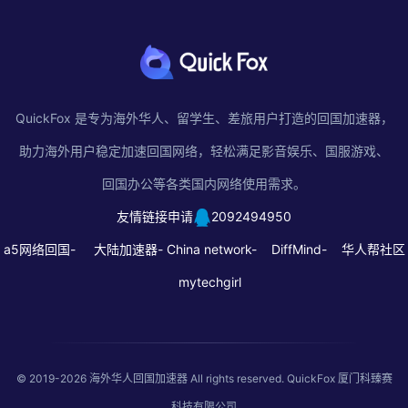
QuickFox 是专为海外华人、留学生、差旅用户打造的回国加速器，
助力海外用户稳定加速回国网络，轻松满足影音娱乐、国服游戏、
回国办公等各类国内网络使用需求。
友情链接申请
2092494950
a5网络回国-
大陆加速器-
China network-
DiffMind-
华人帮社区
mytechgirl
© 2019-2026
海外华人回国加速器
All rights reserved. QuickFox 厦门科臻赛
科技有限公司