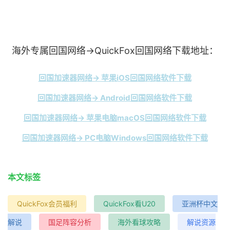
海外专属回国网络→QuickFox回国网络下载地址：
回国加速器网络→ 苹果iOS回国网络软件下载
回国加速器网络→ Android回国网络软件下载
回国加速器网络→ 苹果电脑macOS回国网络软件下载
回国加速器网络→ PC电脑Windows回国网络软件下载
本文标签
QuickFox会员福利
QuickFox看U20
亚洲杯中文
解说
国足阵容分析
海外看球攻略
解说资源