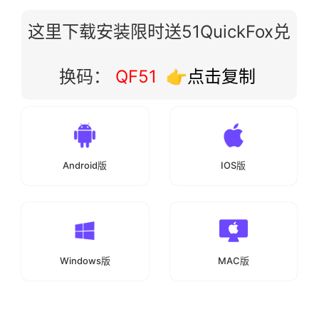
这里下载安装限时送51QuickFox兑
换码：
QF51
👉点击复制
Android版
IOS版
Windows版
MAC版