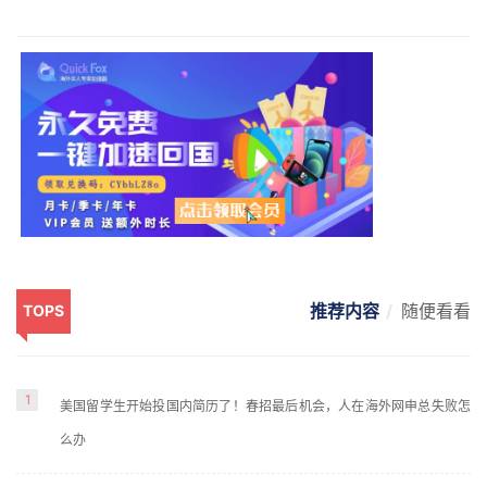
推荐内容
随便看看
TOPS
1
美国留学生开始投国内简历了！春招最后机会，人在海外网申总失败怎
么办