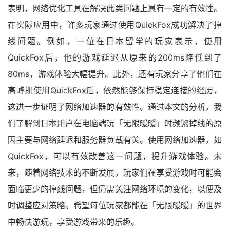
表明，网络优化工具在解决此类问题上具有一定的有效性。
在实际应用中，许多玩家通过使用QuickFox成功解决了掉
线问题。例如，一位在日本留学的玩家表示，使用
QuickFox后，他的游戏延迟从原来的200ms降低到了
80ms，游戏体验大幅提升。此外，还有玩家分享了他们在
高峰期使用QuickFox后，依然能够保持稳定连接的经历，
这进一步证明了网络加速器的有效性。通过本文的分析，我
们了解到日本用户在电脑端玩「无限暖暖」时频繁掉线的原
因主要与网络延迟和服务器负载有关。使用网络加速器，如
QuickFox，可以有效改善这一问题，提升游戏体验。未
来，随着网络技术的不断发展，玩家们在享受游戏时可能会
面临更少的掉线问题，但仍需关注网络环境的变化，以便及
时调整应对策略。希望每位玩家都能在「无限暖暖」的世界
中畅快游玩，享受游戏带来的乐趣。