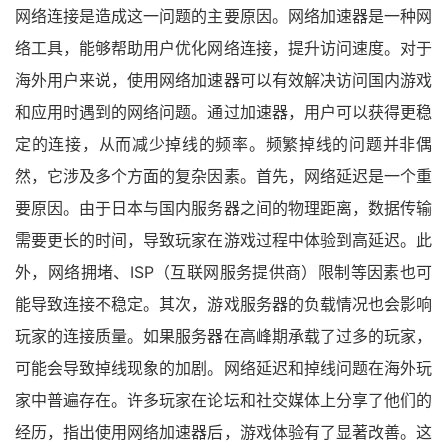
网络连接是造成这一问题的主要原因。网络加速器是一种网
络工具，能够帮助用户优化网络连接，提升访问速度。对于
海外用户来说，使用网络加速器可以有效解决访问国内游戏
和应用时遇到的网络问题。通过加速器，用户可以获得更稳
定的连接，从而减少掉线的频率。频繁掉线的问题并非偶
然，它涉及多个方面的复杂因素。首先，网络延迟是一个重
要原因。由于日本与国内服务器之间的物理距离，数据传输
需要更长的时间，导致玩家在游戏过程中体验到高延迟。此
外，网络拥堵、ISP（互联网服务提供商）限制等因素也可
能导致连接不稳定。其次，游戏服务器的负载情况也会影响
玩家的连接质量。如果服务器在高峰期承载了过多的玩家，
可能会导致掉线现象的加剧。网络延迟和掉线问题在海外玩
家中普遍存在。许多玩家在论坛和社交媒体上分享了他们的
经历，指出使用网络加速器后，游戏体验有了显著改善。这