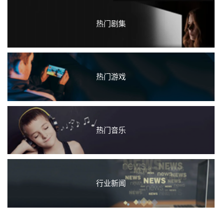
热门剧集
热门游戏
热门音乐
行业新闻