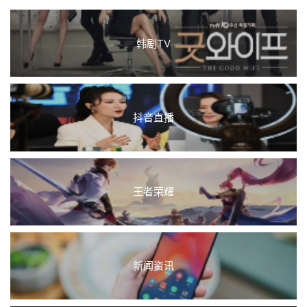
韩剧TV
抖音直播
王者荣耀
新闻资讯