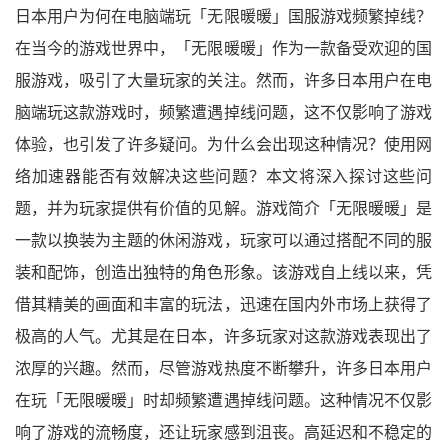
日本用户为何在电脑端玩「无限暖暖」国服游戏频繁掉线？
在当今的游戏世界中，「无限暖暖」作为一款备受欢迎的国
服游戏，吸引了大量玩家的关注。然而，许多日本用户在电
脑端玩这款游戏时，频繁遭遇掉线问题，这不仅影响了游戏
体验，也引发了许多疑问。为什么会出现这种情况？使用网
络加速器能否有效解决这些问题？本文将深入探讨这些问
题，并为玩家提供有价值的见解。游戏简介「无限暖暖」是
一款以换装为主题的休闲游戏，玩家可以通过搭配不同的服
装和配饰，创造出独特的角色形象。该游戏自上线以来，凭
借其精美的画面和丰富的玩法，迅速在国内外市场上获得了
极高的人气。尤其是在日本，许多玩家对这款游戏表现出了
浓厚的兴趣。然而，尽管游戏热度不断攀升，许多日本用户
在玩「无限暖暖」时却频繁遭遇掉线问题。这种情况不仅影
响了游戏的流畅度，还让玩家感到沮丧。高延迟和不稳定的