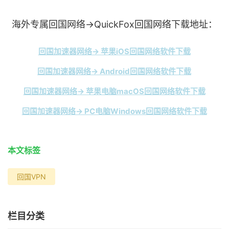
海外专属回国网络→QuickFox回国网络下载地址：
回国加速器网络→ 苹果iOS回国网络软件下载
回国加速器网络→ Android回国网络软件下载
回国加速器网络→ 苹果电脑macOS回国网络软件下载
回国加速器网络→ PC电脑Windows回国网络软件下载
本文标签
回国VPN
栏目分类