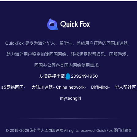
QuickFox 是专为海外华人、留学生、差旅用户打造的回国加速器，
助力海外用户稳定加速回国网络，轻松满足影音娱乐、国服游戏、
回国办公等各类国内网络使用需求。
友情链接申请
2092494950
a5网络回国-
大陆加速器-
China network-
DiffMind-
华人帮社区
mytechgirl
© 2019-2026
海外华人回国加速器
All rights reserved. QuickFox 厦门科臻赛