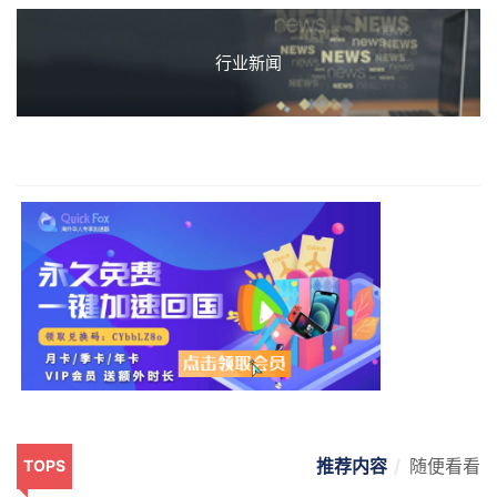
行业新闻
推荐内容
随便看看
TOPS