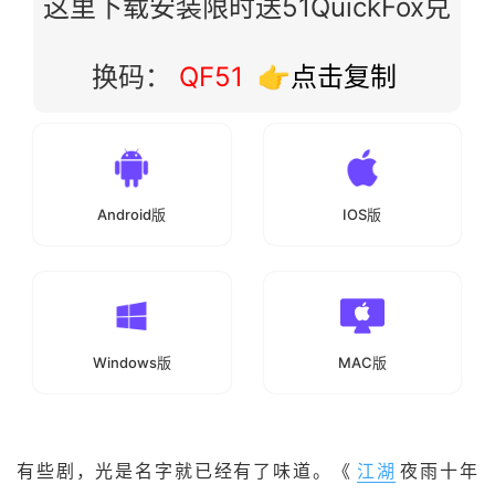
这里下载安装限时送51QuickFox兑
换码：
QF51
👉点击复制
Android版
IOS版
Windows版
MAC版
有些剧，光是名字就已经有了味道。《
江湖
夜雨十年