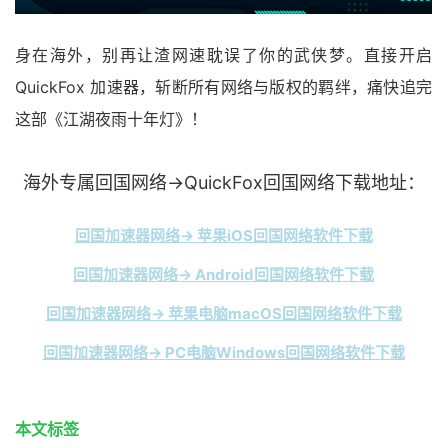
身在海外，别再让渣网速耽误了你的武侠梦。直接开启
QuickFox 加速器，斩断所有网络与版权的羁绊，痛快追完
这部《江湖夜雨十年灯》！
海外专属回国网络→QuickFox回国网络下载地址：
回国加速器网络→ 苹果iOS回国网络软件下载
回国加速器网络→ Android回国网络软件下载
回国加速器网络→ 苹果电脑macOS回国网络软件下载
回国加速器网络→ PC电脑Windows回国网络软件下载
本文标签