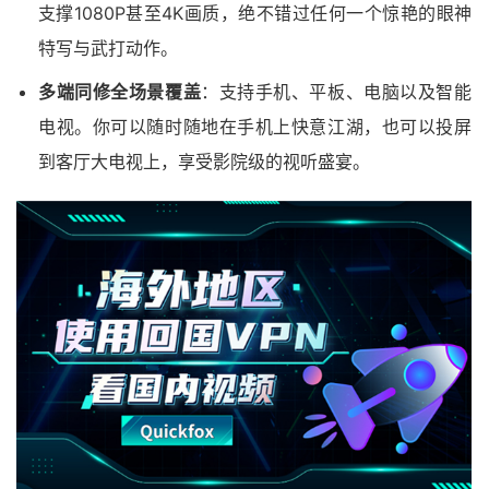
支撑1080P甚至4K画质，绝不错过任何一个惊艳的眼神
特写与武打动作。
多端同修全场景覆盖
：支持手机、平板、电脑以及智能
电视。你可以随时随地在手机上快意江湖，也可以投屏
到客厅大电视上，享受影院级的视听盛宴。