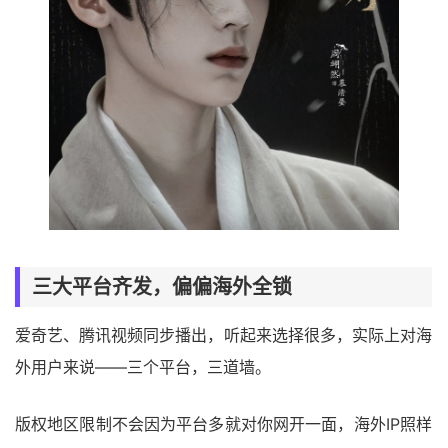
三大平台齐发，偏偏海外全锁
爱奇艺、腾讯视频同步播出，听起来选择很多，实际上对海
外用户来说——三个平台，三道墙。
版权地区限制不会因为平台多就对你网开一面，海外IP照样