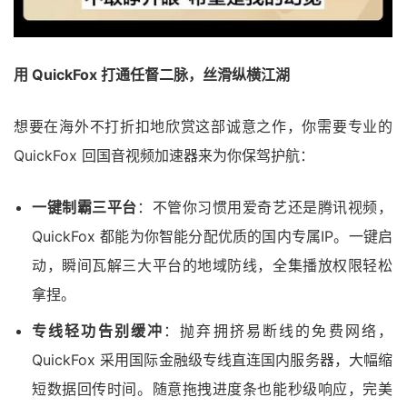
用 QuickFox 打通任督二脉，丝滑纵横江湖
想要在海外不打折扣地欣赏这部诚意之作，你需要专业的
QuickFox 回国音视频加速器来为你保驾护航：
一键制霸三平台
：不管你习惯用爱奇艺还是腾讯视频，
QuickFox 都能为你智能分配优质的国内专属IP。一键启
动，瞬间瓦解三大平台的地域防线，全集播放权限轻松
拿捏。
专线轻功告别缓冲
：抛弃拥挤易断线的免费网络，
QuickFox 采用国际金融级专线直连国内服务器，大幅缩
短数据回传时间。随意拖拽进度条也能秒级响应，完美