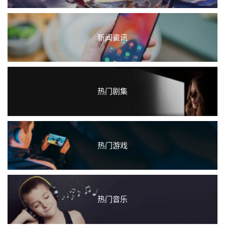
新闻资讯
热门剧集
热门游戏
热门音乐