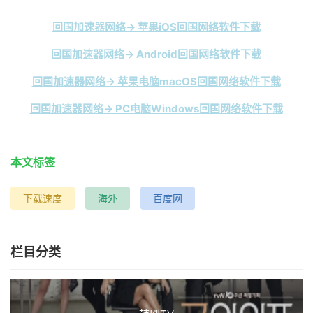
回国加速器网络→ 苹果iOS回国网络软件下载
回国加速器网络→ Android回国网络软件下载
回国加速器网络→ 苹果电脑macOS回国网络软件下载
回国加速器网络→ PC电脑Windows回国网络软件下载
本文标签
下载速度
海外
百度网
栏目分类