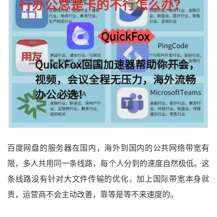
百度网盘的服务器在国内，海外到国内的公共网络带宽有
限，多人共用同一条线路，每个人分到的速度自然极低。这
条线路没有针对大文件传输的优化，加上国际带宽本身就
贵，运营商不会主动改善，靠等是等不来速度的。