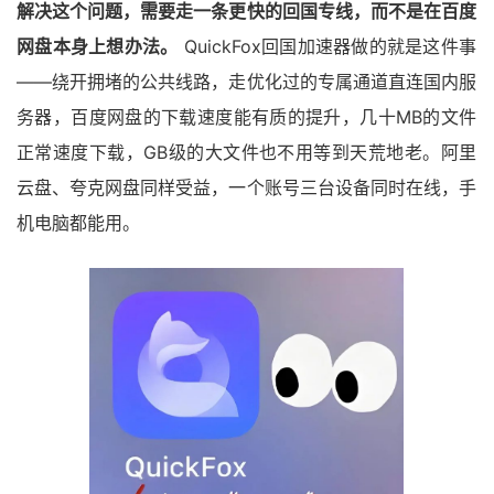
解决这个问题，需要走一条更快的回国专线，而不是在百度
网盘本身上想办法。
QuickFox回国加速器做的就是这件事
——绕开拥堵的公共线路，走优化过的专属通道直连国内服
务器，百度网盘的下载速度能有质的提升，几十MB的文件
正常速度下载，GB级的大文件也不用等到天荒地老。阿里
云盘、夸克网盘同样受益，一个账号三台设备同时在线，手
机电脑都能用。