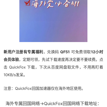
新用户注册有专属福利
，兑换码
QF51
可免费领取
12小时
会员体验
，定期可领，先试下载速度再决定要不要续费。点
击 QuickFox 下载，下次从百度网盘取文件，不用再盯着
10KB/s发呆。
注意：QuickFox回国加速器仅在海外地区使用。
海外专属回国网络→QuickFox回国网络下载地址：