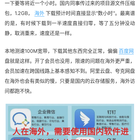
一下要等将近一个小时。国内同事传过来的项目源文件压缩
包，1.2GB，
海外
下载预计时间直接显示"数小时"。最离谱
的是，有时候下载到一半速度直接归零，等了五分钟没动
静，取消重来，速度还是一样。
本地测速100M宽带，下载其他东西完全正常，偏偏
百度网
盘就是这样。开了会员也没用，限速的问题在海外更严重，
会员加速在跨国线路上基本感知不到。阿里云盘、夸克网盘
在海外也会有类似的慢，只要是国内的云存储服务，海外访
问都跑不快。