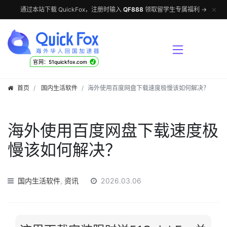
✕
通过本站下载 QuickFox，注册时输入
QF888
领取留学生专属福利 →
√
官网：51quickfox.com
首页
国内生活软件
海外使用百度网盘下载速度极慢该如何解决？
海外使用百度网盘下载速度极
慢该如何解决？
国内生活软件
,
资讯
2026.03.06