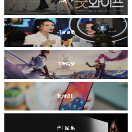
韩剧TV
抖音直播
王者荣耀
新闻资讯
热门剧集