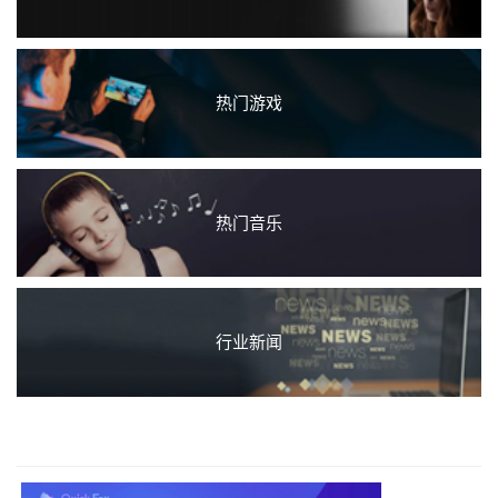
热门游戏
热门音乐
行业新闻