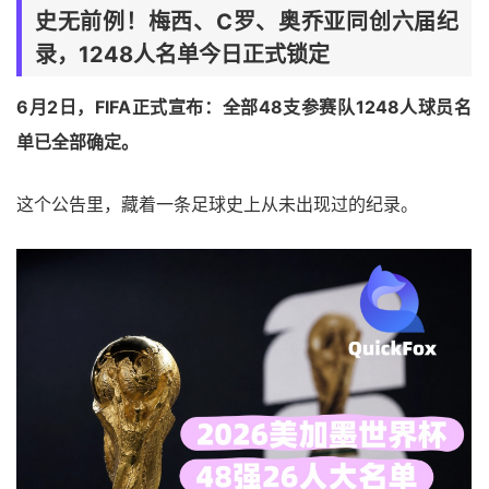
史无前例！梅西、C罗、奥乔亚同创六届纪
录，1248人名单今日正式锁定
6月2日，FIFA正式宣布：全部48支参赛队1248人球员名
单已全部确定。
这个公告里，藏着一条足球史上从未出现过的纪录。