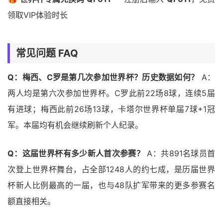
领取VIP体验时长
常见问题 FAQ
Q：梅西、C罗是第几次参加世界杯？历史数据如何？
A：
两人均是第六次参加世界杯。C罗此前22场8球，连续5届
有进球；梅西此前26场13球，卡塔尔世界杯单届7球+1冠
军。本届均有机会继续刷新个人纪录。
Q：这届世界杯有多少新人首次参赛？
A：共891名球员首
次登上世界杯舞台，占全部1248人的约七成，是历届世界
杯新人比例最高的一届，也与48队扩军带来的更多参赛名
额直接相关。