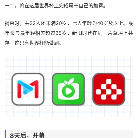
一个，将在这届世界杯上完成属于自己的加冕。
揭幕时，共22人还未满20岁，七人年龄为40岁及以上。最
年长与最年轻相差超过25岁，新旧时代在同一片草坪上共
存，这只有世界杯能做到。
8天后，开幕