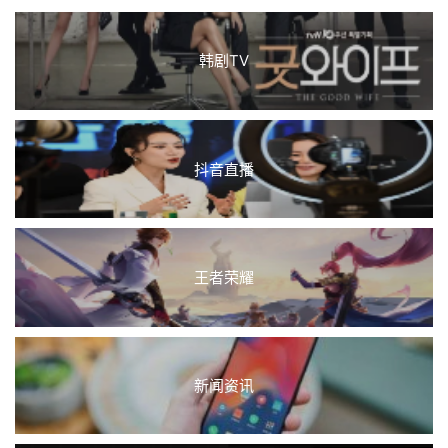
韩剧TV
抖音直播
王者荣耀
新闻资讯