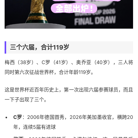
三个六届，合计119岁
梅西（38岁）、C罗（41岁）、奥乔亚（40岁），三人将
同时第六次征战世界杯，合计年龄119岁。
这是世界杯近百年历史上，第一次出现六届参赛球员，而且
一下子出现了三个。
C罗
：2006年德国首秀，2026年美加墨收官，横跨20
年，连续5届有进球