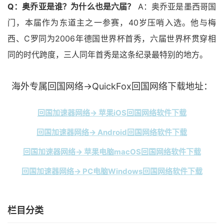
Q：奥乔亚是谁？为什么也是六届？
A：奥乔亚是墨西哥国
门，本届作为东道主之一参赛，40岁压哨入选。他与梅
西、C罗同为2006年德国世界杯首秀，六届世界杯贯穿相
同的时代跨度，三人同年首秀是这条纪录最特别的地方。
海外专属回国网络→QuickFox回国网络下载地址：
回国加速器网络→ 苹果iOS回国网络软件下载
回国加速器网络→ Android回国网络软件下载
回国加速器网络→ 苹果电脑macOS回国网络软件下载
回国加速器网络→ PC电脑Windows回国网络软件下载
栏目分类