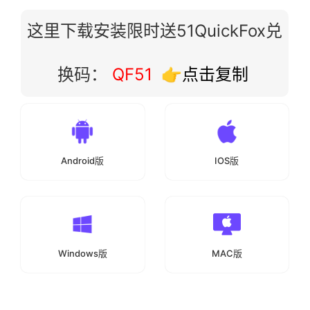
这里下载安装限时送51QuickFox兑
换码：
QF51
👉点击复制
Android版
IOS版
Windows版
MAC版