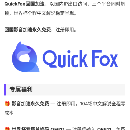
QuickFox回国加速
，以国内IP出口访问，三个平台同时解
锁，世界杯全程中文解说稳定呈现。
回国影音加速永久免费
，注册即用。
专属福利
🎁
影音加速永久免费
— 注册即用，104场中文解说全程零
成本
🎁
世界杯专属兑换码 QF611
— 注册后输入
QF611
，免费