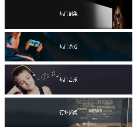
热门剧集
热门游戏
热门音乐
行业新闻