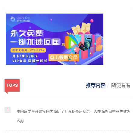
推荐内容
随便看看
TOPS
1
美国留学生开始投国内简历了！春招最后机会，人在海外网申总失败怎
么办