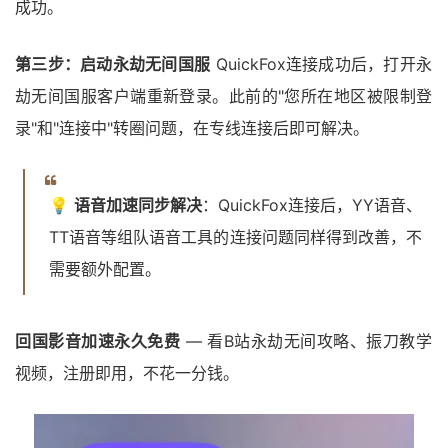
成功。
第三步：启动永劫无间国服
QuickFox连接成功后，打开永
劫无间国服客户端重新登录。此前的"您所在地区被限制登
录"和"连接中"转圈问题，在专线连接后即可解决。
💡
语音加速同步解决
：QuickFox连接后，YY语音、
TT语音等组队语音工具的连接问题同样得到改善，不
需要额外配置。
回国影音加速永久免费
— 看B站永劫无间攻略、振刀教学
视频，注册即用，不花一分钱。