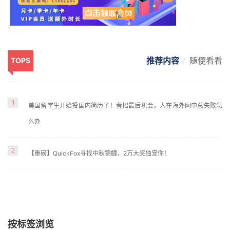
推荐内容
随便看看
TOPS
1
美国留学生开始投国内简历了！春招最后机会，人在海外网申总失败怎
么办
2
【重磅】QuickFox寻找中秋锦鲤，2万大奖独宠你！
按标签浏览