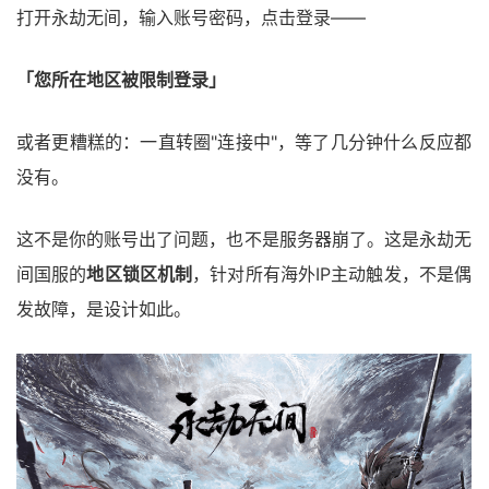
打开永劫无间，输入账号密码，点击登录——
「您所在地区被限制登录」
或者更糟糕的：一直转圈"连接中"，等了几分钟什么反应都
没有。
这不是你的账号出了问题，也不是服务器崩了。这是永劫无
间国服的
地区锁区机制
，针对所有海外IP主动触发，不是偶
发故障，是设计如此。