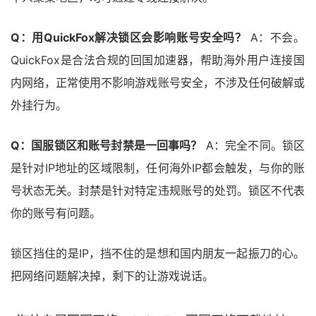
Q：用QuickFox解决锁区会影响账号安全吗？
A：不会。
QuickFox是合法合规的回国加速器，帮助海外用户连接国
内网络，正常使用不影响游戏账号安全，不涉及任何破解或
外挂行为。
Q：国服锁区和账号封禁是一回事吗？
A：完全不同。锁区
是针对IP地址的区域限制，任何海外IP都会触发，与你的账
号状态无关。封禁是针对特定违规账号的处罚。锁区不代表
你的账号有问题。
锁区挡住的是IP，挡不住的是想和国内朋友一起振刀的心。
把网络问题解决掉，剩下的让游戏说话。