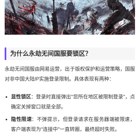
为什么永劫无间国服要锁区？
永劫无间国服由网易运营，出于版权保护和运营策略，国服
对非中国大陆IP实施登录限制。具体表现有两种：
显性锁区
：登录时直接弹出"您所在地区被限制登录"，点
确定关掉窗口就是全部。
隐性限速
：不弹提示，但登录请求在服务器端被限速，
客户端表现为"连接中"一直转圈，最终超时失败。