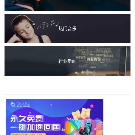
热门音乐
行业新闻