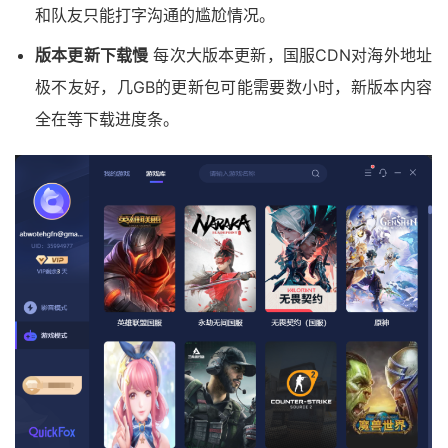
和队友只能打字沟通的尴尬情况。
版本更新下载慢
每次大版本更新，国服CDN对海外地址
极不友好，几GB的更新包可能需要数小时，新版本内容
全在等下载进度条。