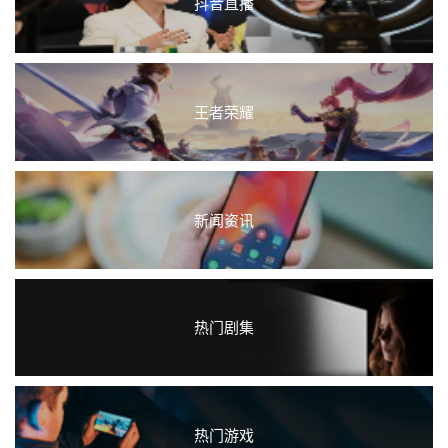
抖音直播
王者荣耀
新闻资讯
热门剧集
热门游戏