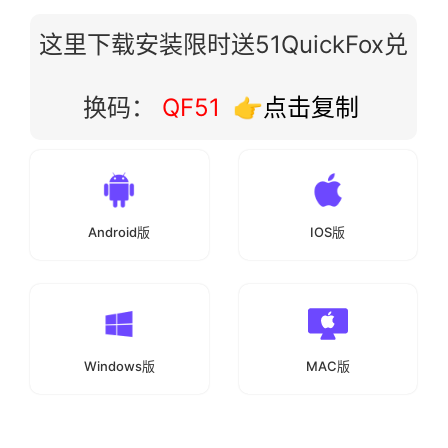
这里下载安装限时送51QuickFox兑
换码：
QF51
👉点击复制
Android版
IOS版
Windows版
MAC版