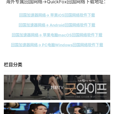
海外专属回国网络→QuickFox回国网络下载地址：
回国加速器网络→ 苹果iOS回国网络软件下载
回国加速器网络→ Android回国网络软件下载
回国加速器网络→ 苹果电脑macOS回国网络软件下载
回国加速器网络→ PC电脑Windows回国网络软件下载
栏目分类
韩剧TV