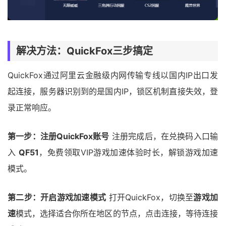
解决方法：QuickFox三步搞定
QuickFox通过阿里云金融级内网传输专线以国内IP出口发
起连接，服务器识别到的是国内IP，锁区机制直接失效，登
录正常响应。
第一步：注册QuickFox账号
注册完成后，在兑换码入口输
入
QF51
，免费领取VIP游戏加速体验时长，解锁游戏加速
模式。
第二步：开启游戏加速模式
打开QuickFox，切换至
游戏加
速
模式，选择适合你所在地区的节点，点击连接，等待连接