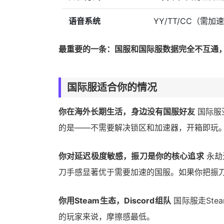
语音系统
YY/TT/CC（需加
最重要的一条：国服和国际服数据完全不互通
国际服适合你的情况
你在海外长期生活，身边没有国服好友
国际服
的是——不需要解决锁区和加速器，开箱即玩
你对延迟极度敏感，振刀是你的核心追求
永劫
刀手感显著优于需要加速的国服。如果你把振
你用Steam生态，Discord组队
国际服走Ste
的玩家来说，摩擦感最低。