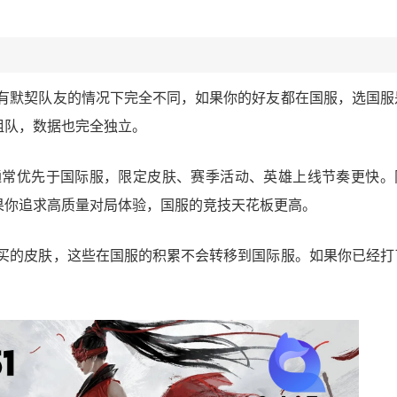
有默契队友的情况下完全不同，如果你的好友都在国服，选国服
组队，数据也完全独立。
常优先于国际服，限定皮肤、赛季活动、英雄上线节奏更快。
果你追求高质量对局体验，国服的竞技天花板更高。
买的皮肤，这些在国服的积累不会转移到国际服。如果你已经打