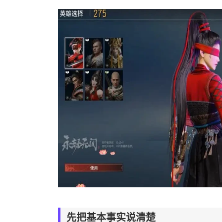
先把基本事实说清楚