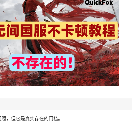
问题，但它是真实存在的门槛。