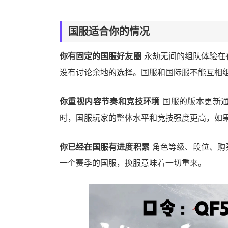
国服适合你的情况
你有固定的国服好友圈
永劫无间的组队体验在
没有讨论余地的选择。国服和国际服不能互相
你重视内容节奏和竞技环境
国服的版本更新通
时，国服玩家的整体水平和竞技强度更高，如
你已经在国服有进度积累
角色等级、段位、购
一个赛季的国服，换服意味着一切重来。