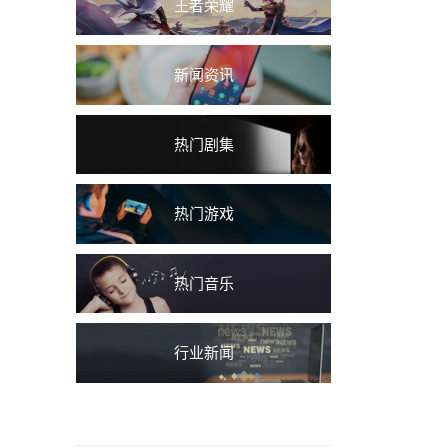
王者荣耀
新闻资讯
热门剧集
热门游戏
热门音乐
行业新闻