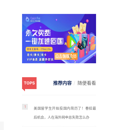
推荐内容
随便看看
TOPS
1
美国留学生开始投国内简历了！春招最
后机会，人在海外网申总失败怎么办