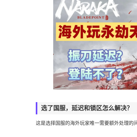
选了国服，延迟和锁区怎么解决？
这是选择国服的海外玩家唯一需要额外处理的