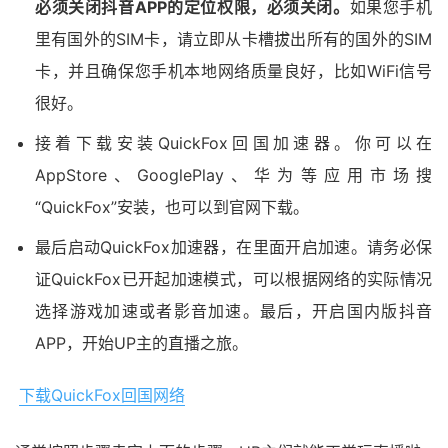
必须关闭抖音APP的定位权限，必须关闭。
如果您手机
里有国外的SIM卡，请立即从卡槽拔出所有的国外的SIM
卡，并且确保您手机本地网络质量良好，比如WiFi信号
很好。
接着下载安装QuickFox回国加速器。你可以在
AppStore、GooglePlay、华为等应用市场搜
“QuickFox”安装，也可以到官网下载。
最后启动QuickFox加速器，在里面开启加速。请务必保
证QuickFox已开起加速模式，可以根据网络的实际情况
选择游戏加速或者影音加速。最后，开启国内版抖音
APP，开始UP主的直播之旅。
下载QuickFox回国网络