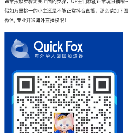
通常按照步骤走完上面的步骤，UP主们就能正常玩直播啦~
假如万里挑一的小主还是不能正常抖音直播，那么请加下图
微信, 专业开通海外直播权限！