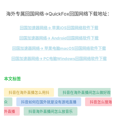
海外专属回国网络→QuickFox回国网络下载地址：
回国加速器网络→ 苹果iOS回国网络软件下载
回国加速器网络→ Android回国网络软件下载
回国加速器网络→ 苹果电脑macOS回国网络软件下载
回国加速器网络→ PC电脑Windows回国网络软件下载
本文标签
抖音在海外直播怎么用抖
抖音在海外直播间怎么做好观
众
抖音如何在国外就是没有游戏直播
抖音怎么搜海
外直播
抖音海外直播间怎么放音乐