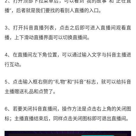
2、打开顶部下拉菜单后，可以看到“我的故事”和“正在直
播”，后者就是我们要找的看别人直播的入口。
3、打开抖音直播列表，点击之后即可进入直播间观看直
播，上下滑动直播界面可以切换直播间。
4、在直播间左下角位置，可以通过输入文字与抖音主播进
行互动。
5、点击输入框右侧的“礼物”和“抖音”标志，就可以给抖音
主播赠送礼品和点赞了。
6、若要关闭抖音直播间，操作方法是点击右上角的关闭图
标；主播直播结束后，同样点击关闭图标即可退出直播间。