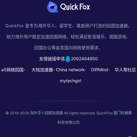
QuickFox 是专为海外华人、留学生、差旅用户打造的回国加速器，
助力海外用户稳定加速回国网络，轻松满足影音娱乐、国服游戏、
回国办公等各类国内网络使用需求。
友情链接申请
2092494950
a5网络回国-
大陆加速器-
China network-
DiffMind-
华人帮社区
mytechgirl
© 2019-2026
海外华人回国加速器
All rights reserved. QuickFox 厦门科臻赛
科技有限公司