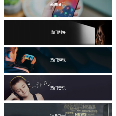
新闻资讯
热门剧集
热门游戏
热门音乐
行业新闻