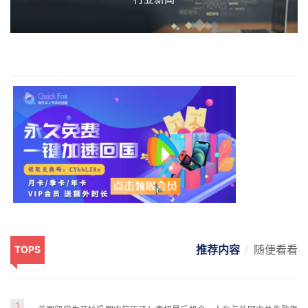
推荐内容
随便看看
TOPS
1