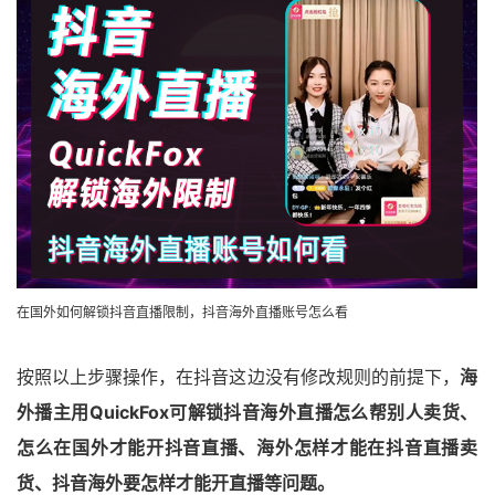
在国外如何解锁抖音直播限制，抖音海外直播账号怎么看
按照以上步骤操作，在抖音这边没有修改规则的前提下，
海
外播主用QuickFox可解锁抖音海外直播怎么帮别人卖货、
怎么在国外才能开抖音直播、海外怎样才能在抖音直播卖
货、抖音海外要怎样才能开直播等问题。