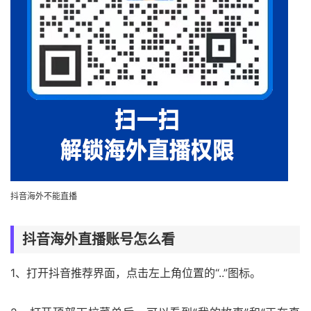
抖音海外不能直播
抖音海外直播账号怎么看
1、打开抖音推荐界面，点击左上角位置的“..”图标。