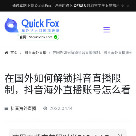
✕
通过本站下载 QuickFox，注册时输入
QF888
领取留学生专属福利 →
√
官网：51quickfox.com
首页
抖音海外直播
在国外如何解锁抖音直播限制，抖音海外直播账号
在国外如何解锁抖音直播限
制，抖音海外直播账号怎么看
抖音海外直播
2022.04.14