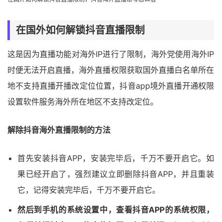
在国外如何解锁抖音直播限制
这是因为直播功能对海外IP进行了限制，海外党使用海外IP
时便无法开启直播，海外直播权限获取国外直播白名单所在
地不支持直播开播改定位位置，抖音app境外直播开通权限
设置软件服务海外所在地区不支持改定位。
解除抖音海外直播限制的方法
首先安装抖音APP，安装完毕后，千万不要开启它。如
果已经开启了，强烈建议立即删除抖音APP，并且重装
它，记得安装完毕后，千万不要开启它。
然后到手机的系统设置中，查看抖音APP的系统权限，