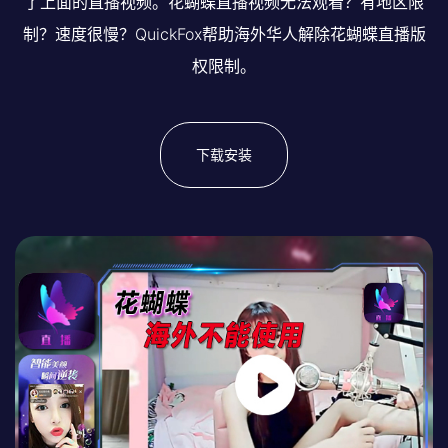
了上面的直播视频。花蝴蝶直播视频无法观看？有地区限
制？速度很慢？QuickFox帮助海外华人解除花蝴蝶直播版
权限制。
下载安装