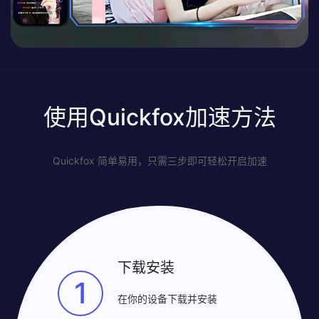
使用Quickfox加速方法
Quickfox 简单易用，只需三步即可轻松开启加速
下载安装
1
在你的设备下载并安装