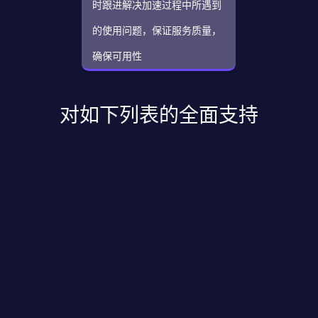
时跟进解决加速过程中所遇到
的使用问题，保证服务质量，
确保可用性
对如下列表的全面支持