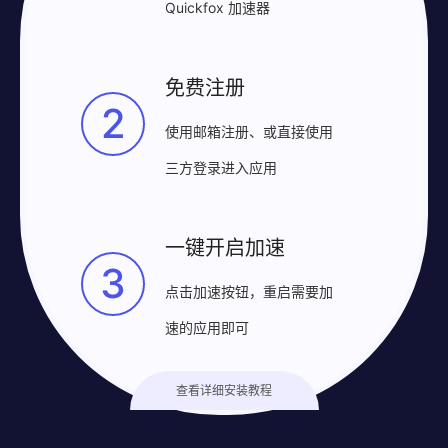
Quickfox 加速器
免费注册
2
使用邮箱注册、或直接使用
三方登录进入应用
一键开启加速
3
点击加速按钮，重启需要加
速的应用即可
查看详细安装教程