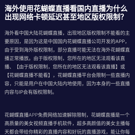
海外使用花蝴蝶直播看国内直播为什么
出现网络卡顿延迟甚至地区版权限制？
海外看中国大陆花蝴蝶直播，出现地区版权限制不能看的主
要原因，是因为这是中国国内花蝴蝶直播公司开发的APP，
由于受到海外版权限制，部分直播可能无法在海外花蝴蝶直
播正常播放。
由于版权限制，您所在的地区无法观看该直
播、【由于版权限制，您所在的地区无法观看该直播】或
【花蝴蝶直播不能看】，
花蝴蝶直播平台会限制一些直播内
容，只能是用户在中国大陆内地使用，因为本身的一些直播
内容与IP会有版权限制。
花蝴蝶直播APP免费网络加速解除限制，花蝴蝶直播是一个
高质量的美女视频直播手机软件，超多高颜值的美女主播每
天都会带给你精彩的直播内容和好玩的直播游戏，能让你每