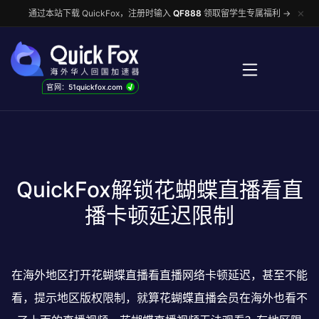
✕
通过本站下载 QuickFox，注册时输入
QF888
领取留学生专属福利 →
√
官网：51quickfox.com
QuickFox解锁花蝴蝶直播看直
播卡顿延迟限制
在海外地区打开花蝴蝶直播看直播网络卡顿延迟，甚至不能
看，提示地区版权限制，就算花蝴蝶直播会员在海外也看不