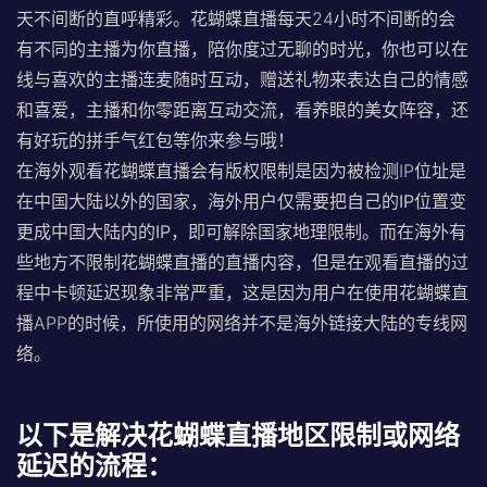
天不间断的直呼精彩。花蝴蝶直播每天24小时不间断的会
有不同的主播为你直播，陪你度过无聊的时光，你也可以在
线与喜欢的主播连麦随时互动，赠送礼物来表达自己的情感
和喜爱，主播和你零距离互动交流，看养眼的美女阵容，还
有好玩的拼手气红包等你来参与哦！
在海外观看花蝴蝶直播会有版权限制是因为被检测IP位址是
在中国大陆以外的国家，
海外用户仅需要把自己的IP位置变
更成中国大陆内的IP，即可解除国家地理限制。
而在海外有
些地方不限制花蝴蝶直播的直播内容，但是在观看直播的过
程中卡顿延迟现象非常严重，这是因为用户在使用花蝴蝶直
播APP的时候，所使用的网络并不是海外链接大陆的专线网
络。
以下是解决花蝴蝶直播地区限制或网络
延迟的流程：