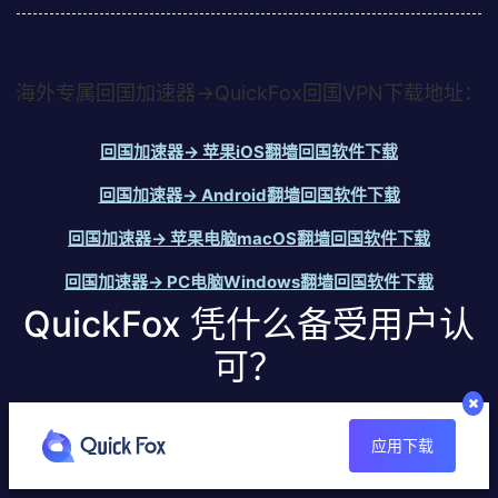
海外专属回国加速器→QuickFox回国VPN下载地址：
回国加速器→ 苹果iOS翻墙回国软件下载
回国加速器→ Android翻墙回国软件下载
回国加速器→ 苹果电脑macOS翻墙回国软件下载
回国加速器→ PC电脑Windows翻墙回国软件下载
QuickFox 凭什么备受用户认
可？
QuickFox 上线以来口碑良好，稳定流畅的加速体验深受用户认可，
应用下载
专注为海外华人提供靠谱好用的回国加速服务。