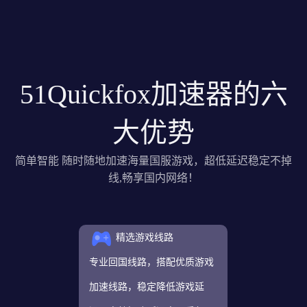
51Quickfox加速器的六
大优势
简单智能 随时随地加速海量国服游戏，超低延迟稳定不掉
线,畅享国内网络！
精选游戏线路
专业回国线路，搭配优质游戏
加速线路，稳定降低游戏延