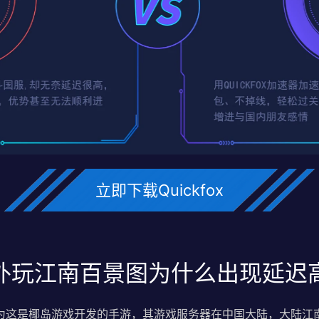
立即下载Quickfox
外玩江南百景图为什么出现延迟
为这是椰岛游戏开发的手游，其游戏服务器在中国大陆，大陆江