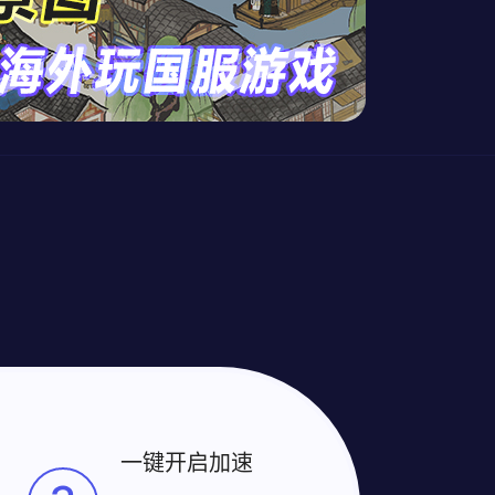
一键开启加速