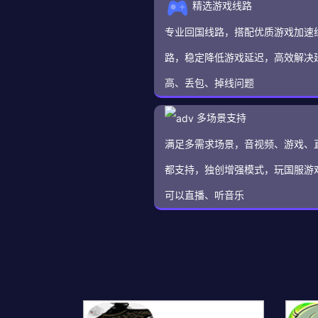
精选游戏线路
专业回国线路，搭配优质游戏加速
路，稳定降低游戏延迟，高效解决
高、丢包、掉线问题
多场景支持
满足多需求场景，音视频、游戏、
都支持，独创增强模式，玩国服游
可以直播、听音乐