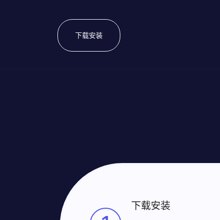
下载安装
下载安装