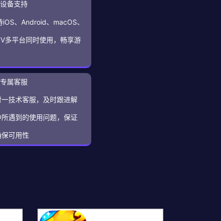
设备支持
持iOS、Android、macOS、
s、TV多平台同时使用，畅享游
专属客服
对一技术客服，及时跟进解
中所遇到的使用问题，保证
确保可用性