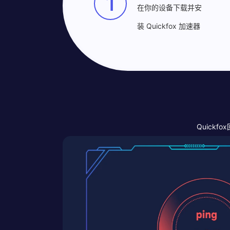
1
在你的设备下载并安
装 Quickfox 加速器
Quick