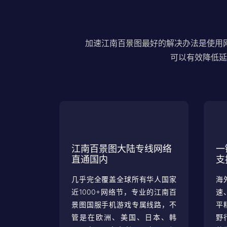
加速江南百景图最好的解决办法是使用
可以有效降低延
江南百景图大陆专线网络
一
直通国内
支
几乎完全覆盖全球所有华人国家
海
近1000+网络节，专业的江南百
速
景图国服手机游戏专属线路，不
平
管是在欧洲、美国、日本、韩
野