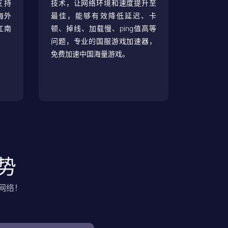
支持
技术，让网络环境和速度提升至
海外
最佳，能够有效降低延迟、卡
江南
顿、掉线、加载慢、ping值高等
问题，专业的国服游戏加速器，
免费加速中国海量游戏。
优势
网络！