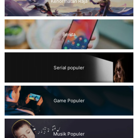
Kehormatan Raja
Berita
Serial populer
Game Populer
Musik Populer