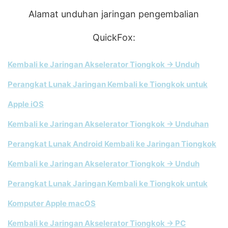
Alamat unduhan jaringan pengembalian
QuickFox:
Kembali ke Jaringan Akselerator Tiongkok → Unduh
Perangkat Lunak Jaringan Kembali ke Tiongkok untuk
Apple iOS
Kembali ke Jaringan Akselerator Tiongkok → Unduhan
Perangkat Lunak Android Kembali ke Jaringan Tiongkok
Kembali ke Jaringan Akselerator Tiongkok → Unduh
Perangkat Lunak Jaringan Kembali ke Tiongkok untuk
Komputer Apple macOS
Kembali ke Jaringan Akselerator Tiongkok → PC