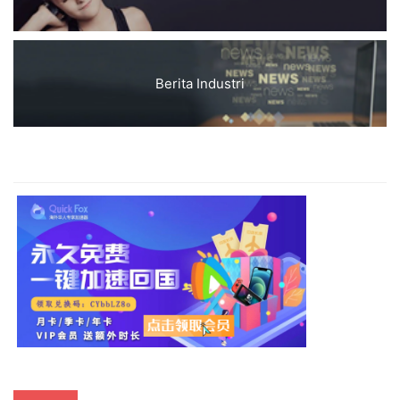
Berita Industri