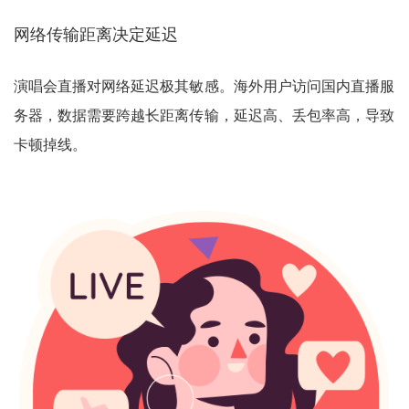
网络传输距离决定延迟
演唱会直播对网络延迟极其敏感。海外用户访问国内直播服
务器，数据需要跨越长距离传输，延迟高、丢包率高，导致
卡顿掉线。