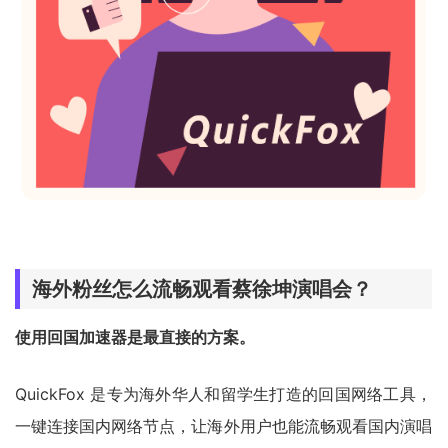
海外粉丝怎么流畅观看蔡徐坤演唱会？
使用回国加速器是最直接的方案。
QuickFox 是专为海外华人和留学生打造的回国网络工具，
一键连接国内网络节点，让海外用户也能流畅观看国内演唱