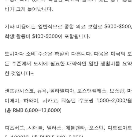
비가 크게 늘어납니다.
기타 비용에는 일반적으로 종합 의료 보험료 $300-$500,
학생 활동비 $100-$300이 포함됩니다.
도시마다 소비 수준은 확실히 다릅니다. 다음은 미국의 모
든 수준에서 도시에 필요한 대략적인 일반 생활비를 요약
한 것입니다~
샌프란시스코, 뉴욕, 필라델피아, 로스앤젤레스, 보스턴, 마
이애미, 하와이, 시카고, 워싱턴 수도권 1,000~2,000/월
(총 RMB 6,800~13,6000)
피츠버그, 시애틀, 댈러스, 애틀랜타, 오스틴, 디트로이트