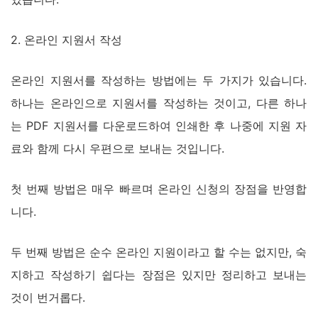
2. 온라인 지원서 작성
온라인 지원서를 작성하는 방법에는 두 가지가 있습니다.
하나는 온라인으로 지원서를 작성하는 것이고, 다른 하나
는 PDF 지원서를 다운로드하여 인쇄한 후 나중에 지원 자
료와 함께 다시 우편으로 보내는 것입니다.
첫 번째 방법은 매우 빠르며 온라인 신청의 장점을 반영합
니다.
두 번째 방법은 순수 온라인 지원이라고 할 수는 없지만, 숙
지하고 작성하기 쉽다는 장점은 있지만 정리하고 보내는
것이 번거롭다.