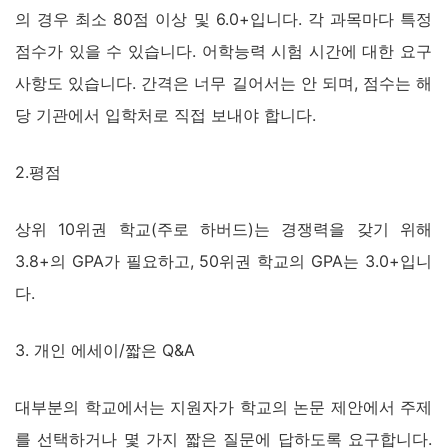
의 경우 최소 80점 이상 및 6.0+입니다. 각 과목마다 특정
점수가 있을 수 있습니다. 어학능력 시험 시간에 대한 요구
사항도 있습니다. 간격은 너무 길어서는 안 되며, 점수는 해
당 기관에서 입학처로 직접 보내야 합니다.
2.평점
상위 10위권 학교(주로 하버드)는 경쟁력을 갖기 위해
3.8+의 GPA가 필요하고, 50위권 학교의 GPA는 3.0+입니
다.
3. 개인 에세이/짧은 Q&A
대부분의 학교에서는 지원자가 학교의 논문 제안에서 주제
를 선택하거나 몇 가지 짧은 질문에 답하도록 요구합니다.