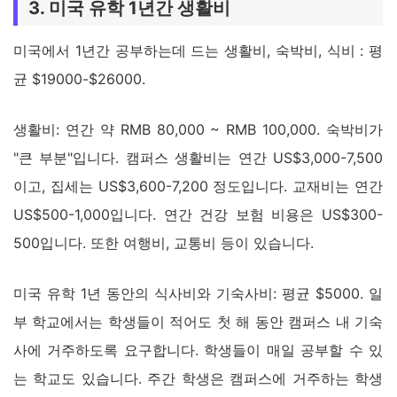
3. 미국 유학 1년간 생활비
미국에서 1년간 공부하는데 드는 생활비, 숙박비, 식비 : 평
균 $19000-$26000.
생활비: 연간 약 RMB 80,000 ~ RMB 100,000. 숙박비가
"큰 부분"입니다. 캠퍼스 생활비는 연간 US$3,000-7,500
이고, 집세는 US$3,600-7,200 정도입니다. 교재비는 연간
US$500-1,000입니다. 연간 건강 보험 비용은 US$300-
500입니다. 또한 여행비, 교통비 등이 있습니다.
미국 유학 1년 동안의 식사비와 기숙사비: 평균 $5000. 일
부 학교에서는 학생들이 적어도 첫 해 동안 캠퍼스 내 기숙
사에 거주하도록 요구합니다. 학생들이 매일 공부할 수 있
는 학교도 있습니다. 주간 학생은 캠퍼스에 거주하는 학생