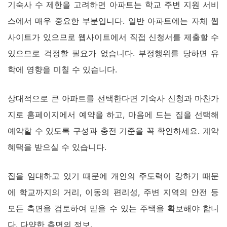
기숙사 수 제한을 고려하면 아파트는 학교 주변 지원 서비
스에서 매우 중요한 부분입니다. 일반 아파트에는 자체 웹
사이트가 있으므로 웹사이트에서 직접 신청서를 제출할 수
있으므로 걱정할 필요가 없습니다. 부정행위를 당하면 유
학에 영향을 미칠 수 있습니다.
상대적으로 큰 아파트를 선택한다면 기숙사 신청과 마찬가
지로 홈페이지에서 예약을 하고, 마음에 드는 집을 선택해
예약할 수 있도록 구성과 충전 기준을 꼭 확인하세요. 계약
혜택을 받으실 수 있습니다.
집을 임대하고 있기 때문에 개인의 주도력이 강하기 때문
에 학교까지의 거리, 이동의 편리성, 주변 지역의 안전 등
모든 측면을 검토하여 믿을 수 있는 주택을 확보해야 합니
다. 다양한 측면의 정보.