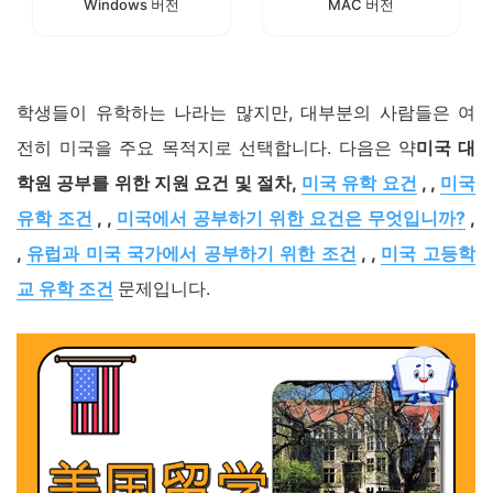
Windows 버전
MAC 버전
학생들이 유학하는 나라는 많지만, 대부분의 사람들은 여
전히 미국을 주요 목적지로 선택합니다. 다음은 약
미국 대
학원 공부를 위한 지원 요건 및 절차,
미국 유학 요건
, ,
미국
유학 조건
, ,
미국에서 공부하기 위한 요건은 무엇입니까?
,
,
유럽과 미국 국가에서 공부하기 위한 조건
, ,
미국 고등학
교 유학 조건
문제입니다.