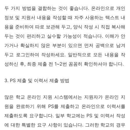
두 가지 방법을 결합하는 것이 좋습니다. 온라인으로 개인
정보 및 지원서 내용을 작성할 때 자주 사용하는 텍스트 내
용을 준비하여 따로 보관해 두고, 양식 작성 시 직접 복사해
두는 것이 편리하고 실수할 가능성이 적습니다. 이해가 안
가거나 확실하지 않은 부분이 있으면 먼저 공백으로 남겨
두고 로그인하여 작성하세요. 일반적으로 모든 내용을 작
성하신 후, 최종 제출 전 1~2번 꼼꼼히 확인하셔야 합니다.
3. PS 제출 및 이력서 제출 방법
많은 학교 온라인 지원 시스템에서는 지원자가 온라인 지
원을 완료하기 위해 PS를 제출하고 온라인으로 이력서를
제출하도록 요구합니다. 일부 학교에는 PS 및 이력서 작성
에 대한 특별한 요구 사항이 있습니다. 그러한 학교의 경우