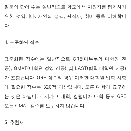
질문의 단어 수는 일반적으로 학교에서 지원자를 평가하기
위한 것입니다. 개인의 성격, 관심사, 취미 등을 이해합니
다.
4. 표준화된 점수
표준화된 점수에는 일반적으로 GRE(대부분의 대학원 전
공), GMAT(대학원 경영 전공) 및 LAST(법학 대학원 전공)
가 포함됩니다. GRE 점수의 경우 이러한 대학원 입학 시험
에 필요한 점수는 320점 이상입니다. 모든 대학이 요구하
는 것은 아닙니다. 시카고 대학, 컬럼비아 대학 등도 GRE
또는 GMAT 점수를 요구하지 않습니다.
5. 추천서