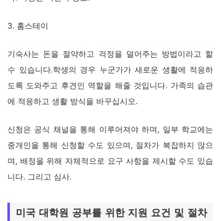
3. 홈스테이
기숙사는 돈을 절약하고 걱정을 덜어주는 방법이라고 할
수 있습니다.학생의 경우 누군가가 새로운 생활에 적응하
도록 도와주고 후견인 역할을 해줄 것입니다. 가족의 습관
에 적응하고 생활 방식을 바꾸십시오.
신청은 공식 채널을 통해 이루어져야 하며, 일부 학교에는
중개인을 통해 신청할 수도 있으며, 절차가 복잡하지 않으
며, 배정을 위해 자체적으로 요구 사항을 제시할 수도 있습
니다. 그리고 심사.
미국 대학원 공부를 위한 지원 요건 및 절차