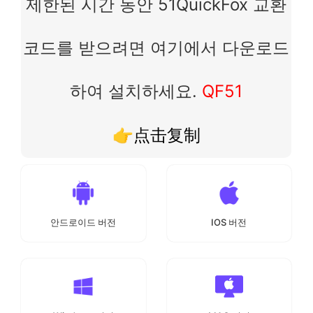
제한된 시간 동안 51QuickFox 교환
코드를 받으려면 여기에서 다운로드
하여 설치하세요.
QF51
👉点击复制
안드로이드 버전
IOS 버전