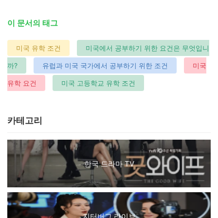
이 문서의 태그
미국 유학 조건
미국에서 공부하기 위한 요건은 무엇입니
까?
유럽과 미국 국가에서 공부하기 위한 조건
미국
유학 요건
미국 고등학교 유학 조건
카테고리
한국 드라마 TV
지터버그 라이브