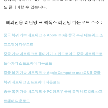
도 플레이할 수 있습니다.
해외전용 리턴망 → 퀵폭스 리턴망 다운로드 주소 :
중국 복귀 가속 네트워크 → Apple iOS용 중국 복귀 네트워크 소
프트웨어 다운로드
중국 가속 네트워크로 돌아가기 → 안드로이드 중국 네트워크로
돌아가기 소프트웨어 다운로드
중국 복귀 가속 네트워크 → Apple Computer macOS용 중국
복귀 네트워크 소프트웨어 다운로드
중국 복귀 가속 네트워크 → PC 윈도우 중국 복귀 네트워크 소프
트웨어 다운로드