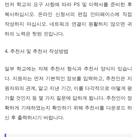
먼저 학교의 요구 사항에 따라 PS 및 이력서를 준비한 후
복사하십시오. 온라인 신청서의 편집 인터페이스에 직접
작성하지 마십시오. 네트워크 연결이 원활하지 않으면 귀
하의 노력은 헛된 것입니다.
4. 추천서 및 추천서 작성방법
일부 학교에는 자체 추천서 형식과 추천서 양식이 있습니
다. 지원자는 먼저 기본적인 정보를 입력하고, 추천인은 지
원자와의 관계, 알고 지낸 기간, 이를 다각적으로 어떻게 평
가할 것인지 등 몇 가지 질문에 답하게 됩니다. 추천인이 정
확하게 기재하였는지 확인하기 위해 추천서를 다운로드 하
신 후 출력하시기 바랍니다.