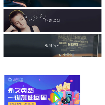
대중 음악
업계 뉴스