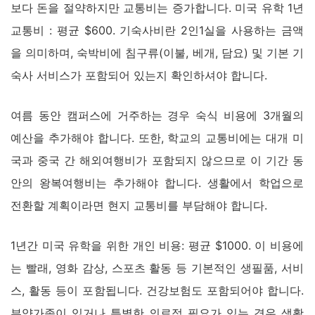
보다 돈을 절약하지만 교통비는 증가합니다. 미국 유학 1년
교통비 : 평균 $600. 기숙사비란 2인1실을 사용하는 금액
을 의미하며, 숙박비에 침구류(이불, 베개, 담요) 및 기본 기
숙사 서비스가 포함되어 있는지 확인하셔야 합니다.
여름 동안 캠퍼스에 거주하는 경우 숙식 비용에 3개월의
예산을 추가해야 합니다. 또한, 학교의 교통비에는 대개 미
국과 중국 간 해외여행비가 포함되지 않으므로 이 기간 동
안의 왕복여행비는 추가해야 합니다. 생활에서 학업으로
전환할 계획이라면 현지 교통비를 부담해야 합니다.
1년간 미국 유학을 위한 개인 비용: 평균 $1000. 이 비용에
는 빨래, 영화 감상, 스포츠 활동 등 기본적인 생필품, 서비
스, 활동 등이 포함됩니다. 건강보험도 포함되어야 합니다.
부양가족이 있거나 특별한 의료적 필요가 있는 경우 생활