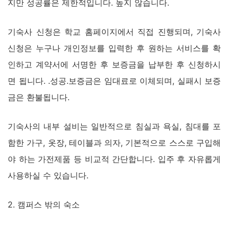
지만 성공률은 제한적입니다. 높지 않습니다.
기숙사 신청은 학교 홈페이지에서 직접 진행되며, 기숙사
신청은 누구나 개인정보를 입력한 후 원하는 서비스를 확
인하고 계약서에 서명한 후 보증금을 납부한 후 신청하시
면 됩니다. .성공.보증금은 임대료로 이체되며, 실패시 보증
금은 환불됩니다.
기숙사의 내부 설비는 일반적으로 침실과 욕실, 침대를 포
함한 가구, 옷장, 테이블과 의자, 기본적으로 스스로 구입해
야 하는 가전제품 등 비교적 간단합니다. 입주 후 자유롭게
사용하실 수 있습니다.
2. 캠퍼스 밖의 숙소