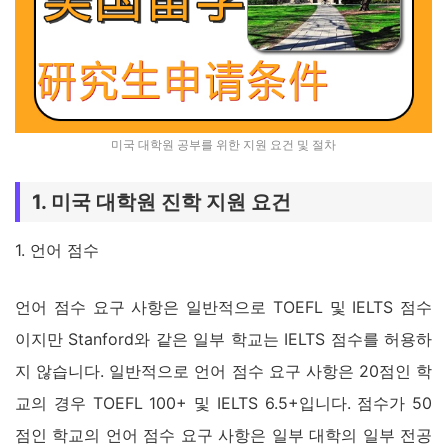
미국 대학원 공부를 위한 지원 요건 및 절차
1. 미국 대학원 진학 지원 요건
1. 언어 점수
언어 점수 요구 사항은 일반적으로 TOEFL 및 IELTS 점수
이지만 Stanford와 같은 일부 학교는 IELTS 점수를 허용하
지 않습니다. 일반적으로 언어 점수 요구 사항은 20점인 학
교의 경우 TOEFL 100+ 및 IELTS 6.5+입니다. 점수가 50
점인 학교의 언어 점수 요구 사항은 일부 대학의 일부 전공