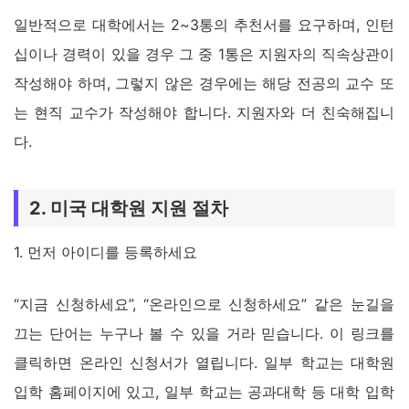
일반적으로 대학에서는 2~3통의 추천서를 요구하며, 인턴
십이나 경력이 있을 경우 그 중 1통은 지원자의 직속상관이
작성해야 하며, 그렇지 않은 경우에는 해당 전공의 교수 또
는 현직 교수가 작성해야 합니다. 지원자와 더 친숙해집니
다.
2. 미국 대학원 지원 절차
1. 먼저 아이디를 등록하세요
“지금 신청하세요”, “온라인으로 신청하세요” 같은 눈길을
끄는 단어는 누구나 볼 수 있을 거라 믿습니다. 이 링크를
클릭하면 온라인 신청서가 열립니다. 일부 학교는 대학원
입학 홈페이지에 있고, 일부 학교는 공과대학 등 대학 입학