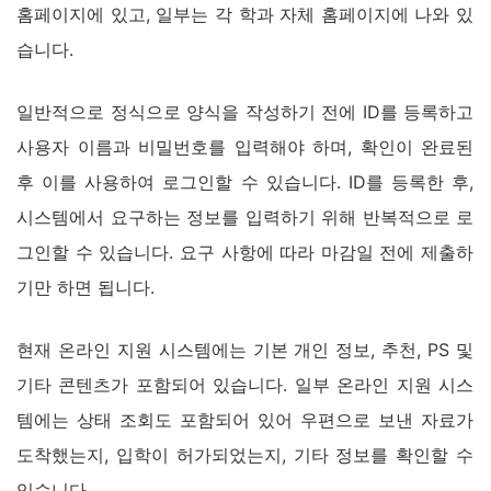
홈페이지에 있고, 일부는 각 학과 자체 홈페이지에 나와 있
습니다.
일반적으로 정식으로 양식을 작성하기 전에 ID를 등록하고
사용자 이름과 비밀번호를 입력해야 하며, 확인이 완료된
후 이를 사용하여 로그인할 수 있습니다. ID를 등록한 후,
시스템에서 요구하는 정보를 입력하기 위해 반복적으로 로
그인할 수 있습니다. 요구 사항에 따라 마감일 전에 제출하
기만 하면 됩니다.
현재 온라인 지원 시스템에는 기본 개인 정보, 추천, PS 및
기타 콘텐츠가 포함되어 있습니다. 일부 온라인 지원 시스
템에는 상태 조회도 포함되어 있어 우편으로 보낸 자료가
도착했는지, 입학이 허가되었는지, 기타 정보를 확인할 수
있습니다.