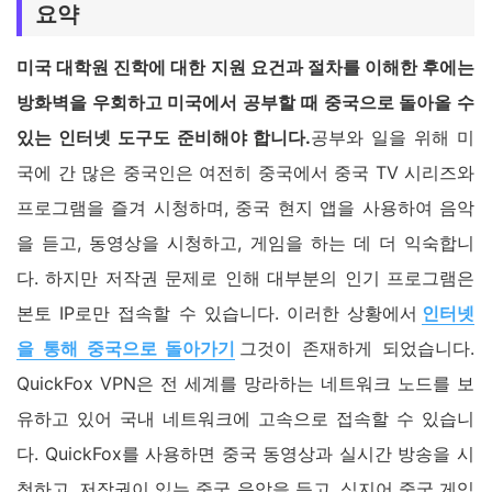
요약
미국 대학원 진학에 대한 지원 요건과 절차를 이해한 후에는
방화벽을 우회하고 미국에서 공부할 때 중국으로 돌아올 수
있는 인터넷 도구도 준비해야 합니다.
공부와 일을 위해 미
국에 간 많은 중국인은 여전히 중국에서 중국 TV 시리즈와
프로그램을 즐겨 시청하며, 중국 현지 앱을 사용하여 음악
을 듣고, 동영상을 시청하고, 게임을 하는 데 더 익숙합니
다. 하지만 저작권 문제로 인해 대부분의 인기 프로그램은
본토 IP로만 접속할 수 있습니다. 이러한 상황에서
인터넷
을 통해 중국으로 돌아가기
그것이 존재하게 되었습니다.
QuickFox VPN은 전 세계를 망라하는 네트워크 노드를 보
유하고 있어 국내 네트워크에 고속으로 접속할 수 있습니
다. QuickFox를 사용하면 중국 동영상과 실시간 방송을 시
청하고, 저작권이 있는 중국 음악을 듣고, 심지어 중국 게임