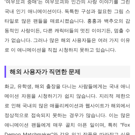
'여우요괴 중매'는 여우요괴와 인간의 사랑 이야기를 그린
국내 인기 애니메이션이다. 독특한 구성과 절묘한 그림 스
타일로 많은 팬들을 매료시켰습니다. 홍홍과 백추오의 감
동적인 사랑이든, 다른 캐릭터들의 멋진 이야기든, 멈출 수
가 없습니다. 그러나 많은 해외 사용자들은 여러 가지 이유
로 이 애니메이션을 직접 시청하지 못하고 있습니다.
해외 사용자가 직면한 문제
화교, 유학생, 해외 출장을 다니는 사람들에게는 국내 애니
메이션 자원을 시청하기가 쉽지 않습니다. 지리적 제한으
로 인해 국내의 많은 애플리케이션과 웹사이트가 해외에서
정상적으로 접속되지 못하는 경우가 많습니다. 이는 많은
애니메이션 팬들에게 매우 골치 아픈 일이며, 특히 "Fox
Demon Matchmaker"와 같은 인기 작품을 따라잡고 싶을