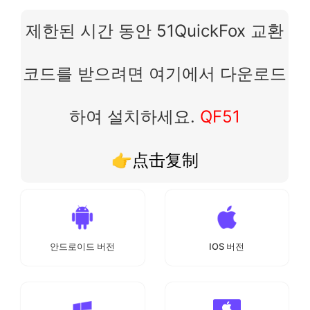
제한된 시간 동안 51QuickFox 교환
코드를 받으려면 여기에서 다운로드
하여 설치하세요.
QF51
👉点击复制
안드로이드 버전
IOS 버전