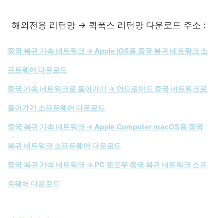
해외전용 리턴망 → 퀵폭스 리턴망 다운로드 주소 :
중국 복귀 가속 네트워크 → Apple iOS용 중국 복귀 네트워크 소
프트웨어 다운로드
중국 가속 네트워크로 돌아가기 → 안드로이드 중국 네트워크로
돌아가기 소프트웨어 다운로드
중국 복귀 가속 네트워크 → Apple Computer macOS용 중국
복귀 네트워크 소프트웨어 다운로드
중국 복귀 가속 네트워크 → PC 윈도우 중국 복귀 네트워크 소프
트웨어 다운로드