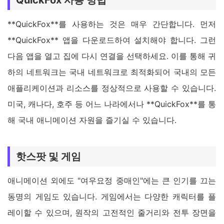
QuickFox 사용 방법
**QuickFox**를 사용하는 것은 매우 간단합니다. 먼저
**QuickFox** 앱을 다운로드하여 설치해야 합니다. 그런
다음 앱을 열고 집에 다시 연결을 선택하세요. 이를 통해 귀
하의 네트워크는 국내 네트워크로 최적화되어 국내의 모든
애플리케이션과 리소스를 정상적으로 사용할 수 있습니다.
미국, 캐나다, 호주 등 어느 나라에서나 **QuickFox**를 통
해 국내 애니메이션 자원을 즐기실 수 있습니다.
핫스팟 및 게임
애니메이션 외에도 "여우요정 중매인"에는 큰 인기를 끄는
동명의 게임도 있습니다. 게임에서는 다양한 캐릭터를 플
레이할 수 있으며, 원작의 고전적인 줄거리와 전투 장면을