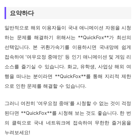
요약하다
일반적으로 해외 이용자들이 국내 애니메이션 자원을 시청
하는 문제를 해결하기 위해서는 **QuickFox**가 최선의
선택입니다. 본 귀환가속기를 이용하시면 국내망에 쉽게
접속하여 '여우요정 중매인' 등 인기 애니메이션 및 게임 리
소스를 즐기실 수 있습니다. 화교, 유학생, 사업상 해외 여
행을 떠나는 분이라면 **QuickFox**를 통해 지리적 제한
으로 인한 문제를 해결할 수 있습니다.
그러니 여전히 '여우요정 중매'를 시청할 수 없는 것이 걱정
된다면 **QuickFox**를 시청해 보는 것도 좋습니다. 한 번
의 클릭으로 국내 네트워크에 접속하여 무한한 즐거움을
누려보세요!