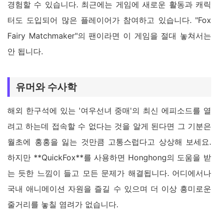
경험할 수 있습니다. 최근에는 게임에 새로운 활동과 캐릭
터도 도입되어 많은 플레이어가 참여하고 있습니다. "Fox
Fairy Matchmaker"의 팬이라면 이 게임을 절대 놓쳐서는
안 됩니다.
유머와 수사학
해외 한구석에 있는 '여우선녀 중매'의 최신 에피소드를 열
려고 하는데 접속할 수 없다는 것을 알게 된다면 그 기분은
월초에 홍홍을 잃는 것만큼 고통스럽다고 상상해 보세요.
하지만 **QuickFox**를 사용하면 Honghong의 도움을 받
는 듯한 느낌이 들고 모든 문제가 해결됩니다. 어디에서나
국내 애니메이션 자원을 즐길 수 있으며 더 이상 흥미로운
줄거리를 놓칠 염려가 없습니다.