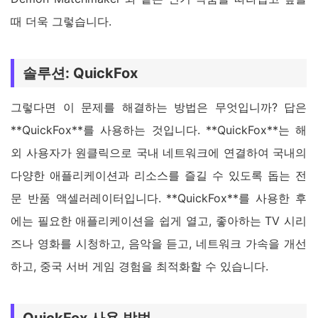
때 더욱 그렇습니다.
솔루션: QuickFox
그렇다면 이 문제를 해결하는 방법은 무엇입니까? 답은
**QuickFox**를 사용하는 것입니다. **QuickFox**는 해
외 사용자가 원클릭으로 국내 네트워크에 연결하여 국내의
다양한 애플리케이션과 리소스를 즐길 수 있도록 돕는 전
문 반품 액셀러레이터입니다. **QuickFox**를 사용한 후
에는 필요한 애플리케이션을 쉽게 열고, 좋아하는 TV 시리
즈나 영화를 시청하고, 음악을 듣고, 네트워크 가속을 개선
하고, 중국 서버 게임 경험을 최적화할 수 있습니다.