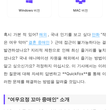
Windows 버전
MAC 버전
혹시 가본 적 있어?
해외
, 국내 인기를 보고 싶다
만화
"작
은 여우 악마"
결혼 중매인
》근데 접근이 불가능하다는 걸
발견하셨나요? 지리적 제한으로 인해 최신 줄거리를 놓치
셨나요? 국내 애니메이션 자원을 해외에서 즐기는 방법이
알고 싶으신가요? 걱정하지 마십시오. 이 기사에서는 이러
한 질문에 대해 자세히 답변하고 **QuickFox**를 통해 이
러한 문제를 해결하는 방법을 알려줄 것입니다.
"여우요정 꼬마 중매인" 소개