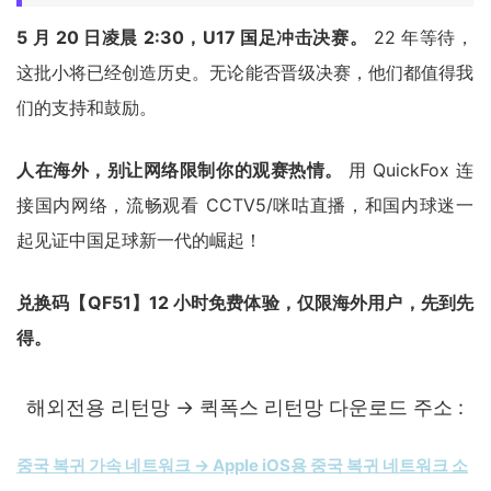
5 月 20 日凌晨 2:30，U17 国足冲击决赛。
22 年等待，
这批小将已经创造历史。无论能否晋级决赛，他们都值得我
们的支持和鼓励。
人在海外，别让网络限制你的观赛热情。
用 QuickFox 连
接国内网络，流畅观看 CCTV5/咪咕直播，和国内球迷一
起见证中国足球新一代的崛起！
兑换码【QF51】12 小时免费体验，仅限海外用户，先到先
得。
해외전용 리턴망 → 퀵폭스 리턴망 다운로드 주소 :
중국 복귀 가속 네트워크 → Apple iOS용 중국 복귀 네트워크 소