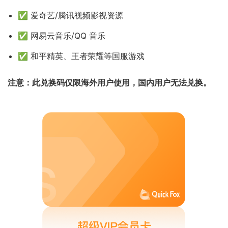
✅ 爱奇艺/腾讯视频影视资源
✅ 网易云音乐/QQ 音乐
✅ 和平精英、王者荣耀等国服游戏
注意：此兑换码仅限海外用户使用，国内用户无法兑换。