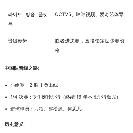
라이브 방송 플랫
CCTV5、咪咕视频、爱奇艺体育
폼
晋级形势
胜者进决赛，直接锁定世少赛资
格
中国队晋级之路
:
小组赛：2 胜 1 负出线
1/4 决赛：3-1 逆转沙特（终结 18 年不胜沙特魔咒）
进球球员：万项、赵松源、何思凡
历史意义
: