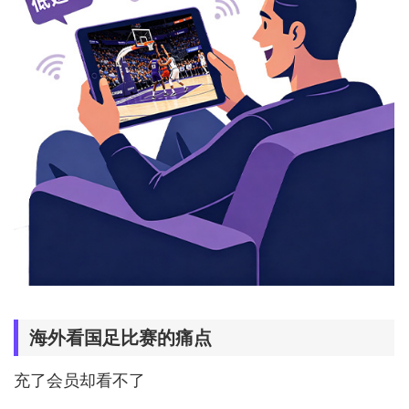
海外看国足比赛的痛点
充了会员却看不了