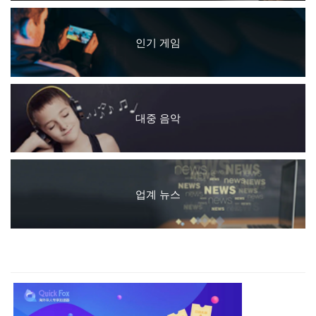
인기 게임
대중 음악
업계 뉴스