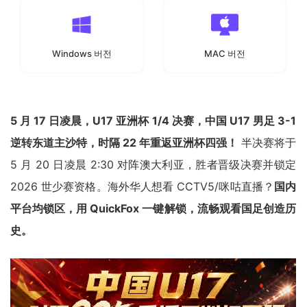
Windows 버전
MAC 버전
5 月 17 日凌晨，U17 亚洲杯 1/4 决赛，中国 U17 男足 3-1
逆转东道主沙特，时隔 22 年重返亚洲杯四强！
半决赛将于
5 月 20 日凌晨 2:30 对阵澳大利亚，胜者晋级决赛并锁定
2026 世少赛资格。海外华人想看 CCTV5/咪咕直播？
国内
平台均锁区，用 QuickFox 一键解锁，流畅观看国足创造历
史。