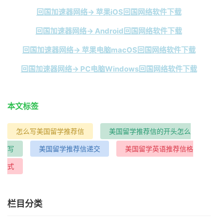
回国加速器网络→ 苹果iOS回国网络软件下载
回国加速器网络→ Android回国网络软件下载
回国加速器网络→ 苹果电脑macOS回国网络软件下载
回国加速器网络→ PC电脑Windows回国网络软件下载
本文标签
怎么写美国留学推荐信
美国留学推荐信的开头怎么
写
美国留学推荐信递交
美国留学英语推荐信格
式
栏目分类