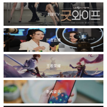
韩剧TV
抖音直播
王者荣耀
新闻资讯