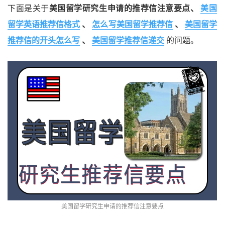
下面是关于
美国留学研究生申请的推荐信注意要点、
美国
留学英语推荐信格式
、
怎么写美国留学推荐信
、
美国留学
推荐信的开头怎么写
、
美国留学推荐信递交
的问题。
美国留学研究生申请的推荐信注意要点