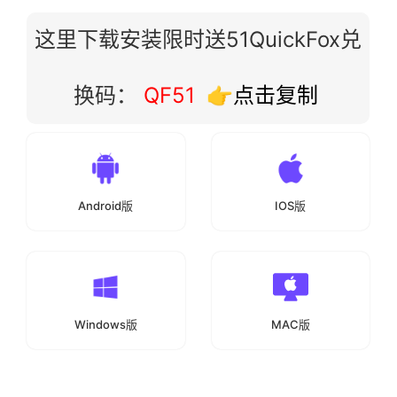
这里下载安装限时送51QuickFox兑
换码：
QF51
👉点击复制
Android版
IOS版
Windows版
MAC版