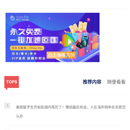
推荐内容
随便看看
TOPS
1
美国留学生开始投国内简历了！春招最后机会，人在海外网申总失败怎
么办