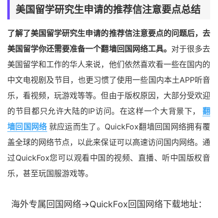
美国留学研究生申请的推荐信注意要点总结
了解了美国留学研究生申请的推荐信注意要点的问题后，去
美国留学你还需要准备一个翻墙回国网络工具。
对于很多去
美国留学和工作的华人来说，他们依然喜欢看一些在国内的
中文电视剧及节目，也更习惯了使用一些国内本土APP听音
乐，看视频，玩游戏等等。但由于版权原因，大部分受欢迎
的节目都只允许大陆的IP访问。在这样一个大背景下，
翻
墙回国网络
就应运而生了。QuickFox翻墙回国网络拥有覆
盖全球的网络节点，以此来保证可以高速访问国内网络。通
过QuickFox您可以观看中国的视频、直播、听中国版权音
乐，甚至玩国服游戏等。
海外专属回国网络→QuickFox回国网络下载地址：