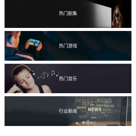
热门剧集
热门游戏
热门音乐
行业新闻