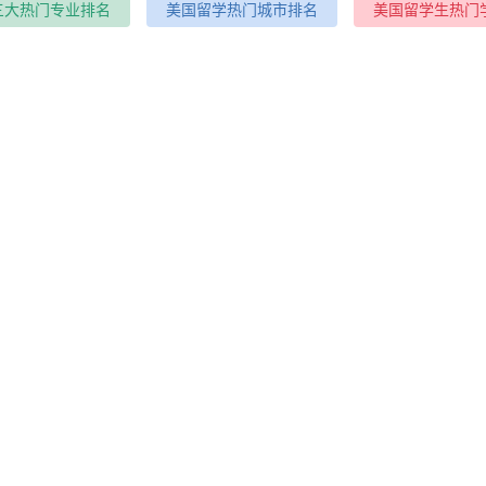
三大热门专业排名
美国留学热门城市排名
美国留学生热门