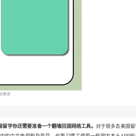
业解读
国留学你还需要准备一个翻墙回国网络工具。
对于很多去美国留
内的中文电视剧及节目，也更习惯了使用一些国内本土APP听