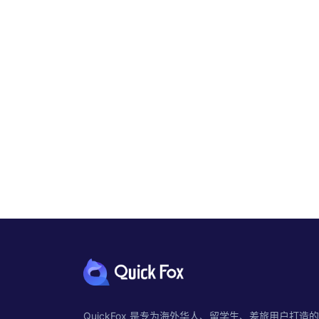
QuickFox 是专为海外华人、留学生、差旅用户打造