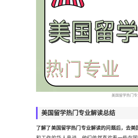
美国留学热门专
美国留学热门专业解读总结
了解了美国留学热门专业解读的问题后，去美
和工作的华人来说，他们依然喜欢看一些在国