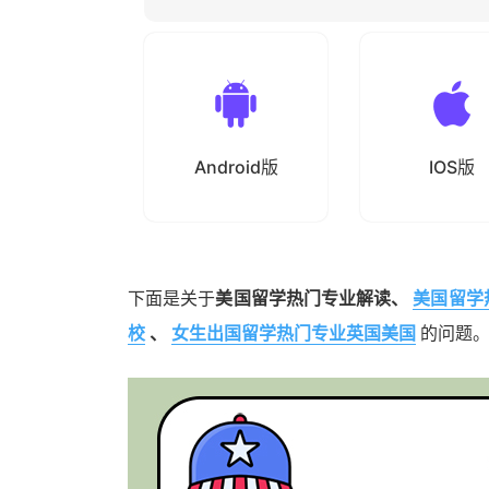
Android版
IOS版
下面是关于
美国留学热门专业解读、
美国留学
校
、
女生出国留学热门专业英国美国
的问题