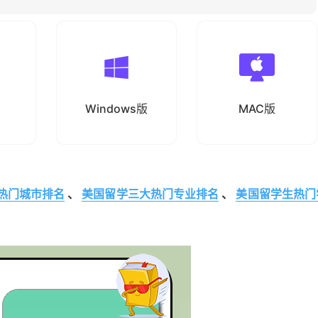
Windows版
MAC版
热门城市排名
、
美国留学三大热门专业排名
、
美国留学生热门
。