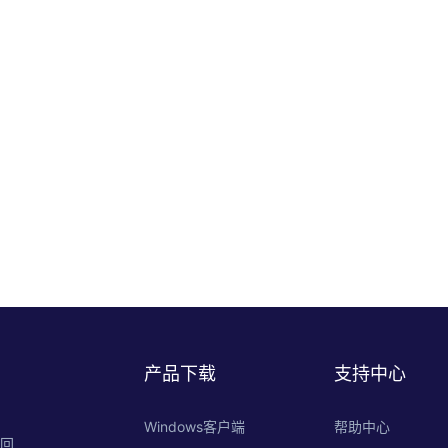
产品下载
支持中心
Windows客户端
帮助中心
的回