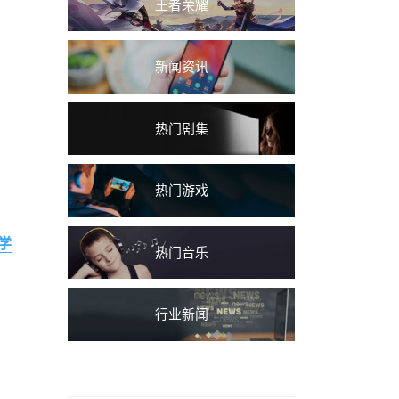
王者荣耀
新闻资讯
热门剧集
热门游戏
学
热门音乐
行业新闻