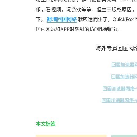
乐，看视频，玩游戏等等。但由于版权原因，
下，
翻墙回国网络
就应运而生了。Quick
国内网站和APP时遇到的访问限制问题。
海外专属回国网络
回国加速器网
回国加速器网
回国加速器网络→
回国加速器网络→
本文标签