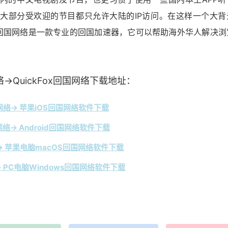
大部分受欢迎的节目都只允许大陆的IP访问。在这样一个大背
Fox回国网络是一款专业的回国加速器，它可以帮助海外华人解决浏
→QuickFox回国网络下载地址：
络→ 苹果iOS回国网络软件下载
络→ Android回国网络软件下载
 苹果电脑macOS回国网络软件下载
 PC电脑Windows回国网络软件下载