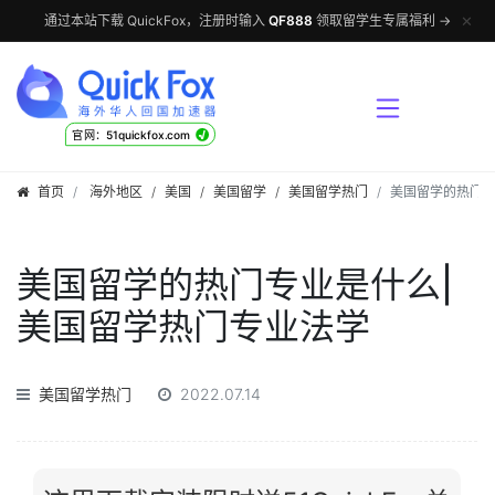
✕
通过本站下载 QuickFox，注册时输入
QF888
领取留学生专属福利 →
√
官网：51quickfox.com
首页
海外地区
/
美国
/
美国留学
/
美国留学热门
美国留学的热门专
美国留学的热门专业是什么|
美国留学热门专业法学
美国留学热门
2022.07.14