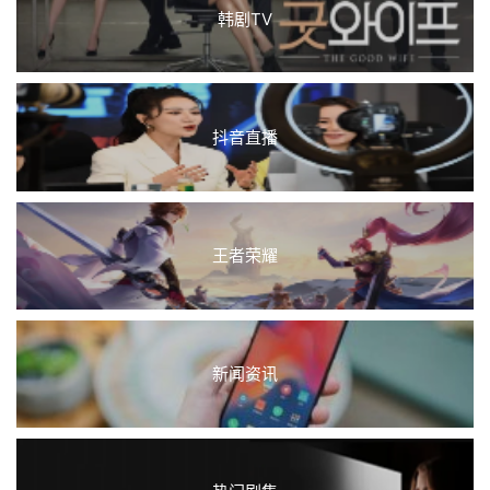
韩剧TV
抖音直播
王者荣耀
新闻资讯