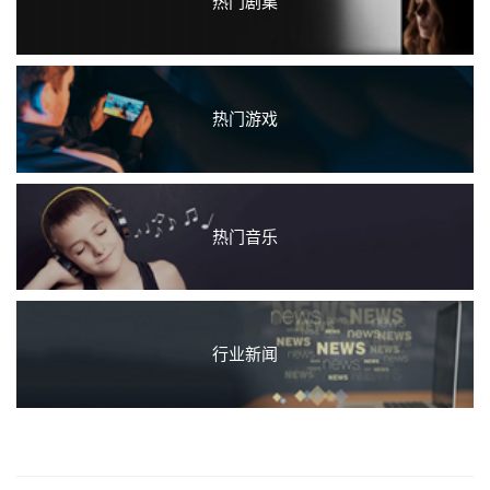
热门剧集
热门游戏
热门音乐
行业新闻