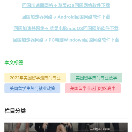
回国加速器网络→ 苹果iOS回国网络软件下载
回国加速器网络→ Android回国网络软件下载
回国加速器网络→ 苹果电脑macOS回国网络软件下载
回国加速器网络→ PC电脑Windows回国网络软件下载
本文标签
2022年美国留学最热门专业
美国留学热门专业法学
美国留学生热门就业政策
美国留学非热门地区高中
栏目分类