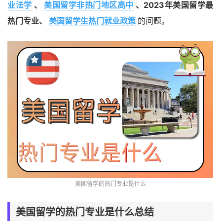
业法学
、
美国留学非热门地区高中
、2023年美国留学最
热门专业、
美国留学生热门就业政策
的问题。
美国留学的热门专业是什么
美国留学的热门专业是什么总结