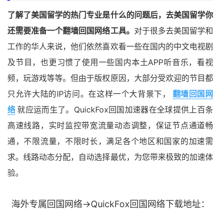
了解了美国留学的热门专业是什么的问题后，去美国留学你
还需要准备一个翻墙回国网络工具。
对于很多去美国留学和
工作的华人来说，他们依然喜欢看一些在国内的中文电视剧
及节目，也更习惯了使用一些国内本土APP听音乐，看视
频，玩游戏等等。但由于版权原因，大部分受欢迎的节目都
只允许大陆的IP访问。在这样一个大背景下，
翻墙回国网
络
就应运而生了。QuickFox回国加速器在全球提供上百条
高速线路，实时监控带宽流量动态调整，保证节点通道畅
通，不限流量，不限时长，满足各个地区和国家的加速需
求。线路动态分配，自动选择最优，为您带来极致的加速体
验。
海外专属回国网络→QuickFox回国网络下载地址：