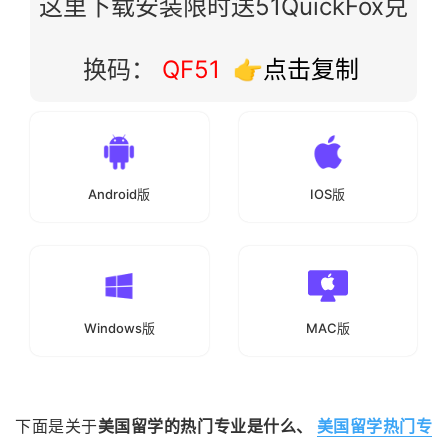
这里下载安装限时送51QuickFox兑
换码：
QF51
👉点击复制
Android版
IOS版
Windows版
MAC版
下面是关于
美国留学的热门专业是什么、
美国留学热门专