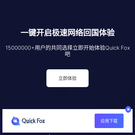
一键开启极速网络回国体验
15000000+用户的共同选择立即开始体验Quick Fox
吧
立即体验
应用下载