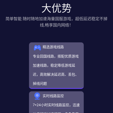
大优势
简单智能 随时随地加速海量国服游戏，超低延迟稳定不掉
线,畅享国内网络！
精选游戏线路
专业回国线路，搭配优质游戏
加速线路，稳定降低游戏延
迟，高效解决延迟高、丢包、
掉线问题
实时线路监控
7*24小时实时线路监控，迅速