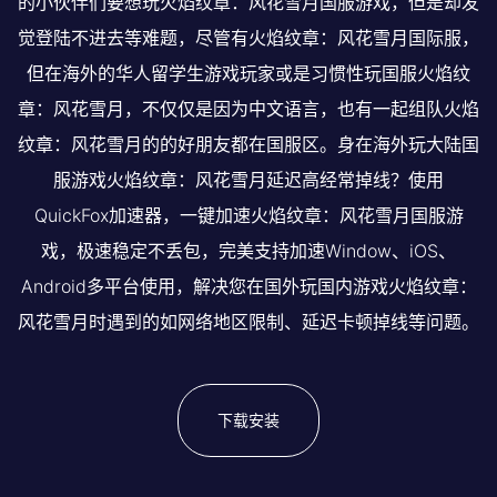
的小伙伴们要想玩火焰纹章：风花雪月国服游戏，但是却发
觉登陆不进去等难题，尽管有火焰纹章：风花雪月国际服，
但在海外的华人留学生游戏玩家或是习惯性玩国服火焰纹
章：风花雪月，不仅仅是因为中文语言，也有一起组队火焰
纹章：风花雪月的的好朋友都在国服区。身在海外玩大陆国
服游戏火焰纹章：风花雪月延迟高经常掉线？使用
QuickFox加速器，一键加速火焰纹章：风花雪月国服游
戏，极速稳定不丢包，完美支持加速Window、iOS、
Android多平台使用，解决您在国外玩国内游戏火焰纹章：
风花雪月时遇到的如网络地区限制、延迟卡顿掉线等问题。
下载安装