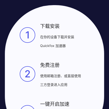
下载安装
1
在你的设备下载并安装
Quickfox 加速器
免费注册
2
使用邮箱注册、或直接使用
三方登录进入应用
一键开启加速