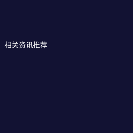
相关资讯推荐