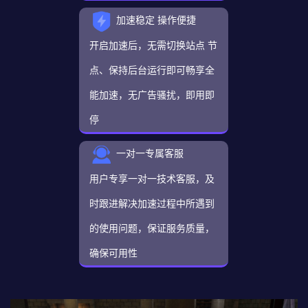
加速稳定 操作便捷
开启加速后，无需切换站点 节
点、保持后台运行即可畅享全
能加速，无广告骚扰，即用即
停
一对一专属客服
用户专享一对一技术客服，及
时跟进解决加速过程中所遇到
的使用问题，保证服务质量，
确保可用性