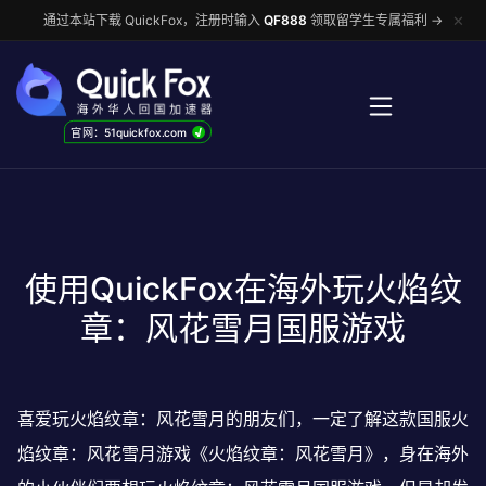
✕
通过本站下载 QuickFox，注册时输入
QF888
领取留学生专属福利 →
√
官网：51quickfox.com
使用QuickFox在海外玩火焰纹
章：风花雪月国服游戏
喜爱玩火焰纹章：风花雪月的朋友们，一定了解这款国服火
焰纹章：风花雪月游戏《火焰纹章：风花雪月》，身在海外