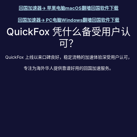
回国加速器→ 苹果电脑macOS翻墙回国软件下载
回国加速器→ PC电脑Windows翻墙回国软件下载
QuickFox 凭什么备受用户认
可？
QuickFox 上线以来口碑良好，稳定流畅的加速体验深受用户认可，
专注为海外华人提供靠谱好用的回国加速服务。