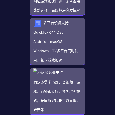
响应游戏加速问题，多条备用
线路选择，高效解决突发情况
多平台设备支持
Quickfox支持iOS、
Android、macOS、
Windows、TV多平台同时使
用，畅享游戏加速
多场景支持
满足多需求场景，音视频、游
戏、直播都支持，独创增强模
式，玩国服游戏也可以直播、
听音乐