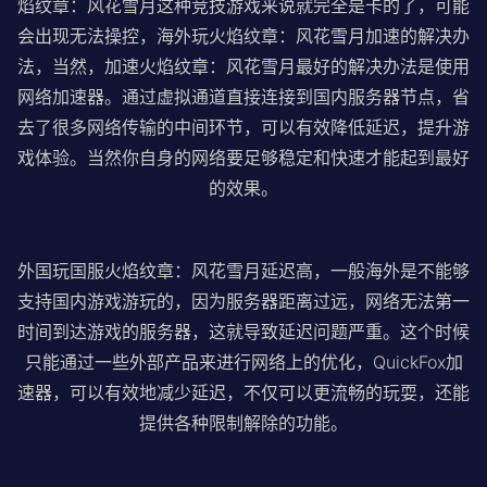
焰纹章：风花雪月这种竞技游戏来说就完全是卡的了，可能
会出现无法操控，海外玩火焰纹章：风花雪月加速的解决办
法，当然，加速火焰纹章：风花雪月最好的解决办法是使用
网络加速器。通过虚拟通道直接连接到国内服务器节点，省
去了很多网络传输的中间环节，可以有效降低延迟，提升游
戏体验。当然你自身的网络要足够稳定和快速才能起到最好
的效果。
外国玩国服火焰纹章：风花雪月延迟高，一般海外是不能够
支持国内游戏游玩的，因为服务器距离过远，网络无法第一
时间到达游戏的服务器，这就导致延迟问题严重。这个时候
只能通过一些外部产品来进行网络上的优化，QuickFox加
速器，可以有效地减少延迟，不仅可以更流畅的玩耍，还能
提供各种限制解除的功能。