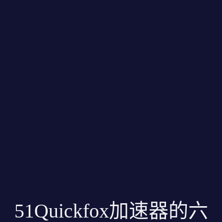
51Quickfox加速器的六