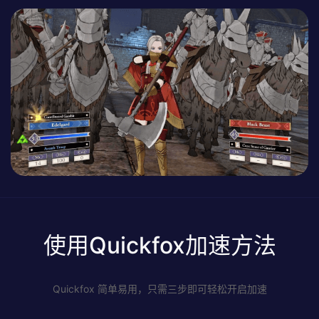
使用Quickfox加速方法
Quickfox 简单易用，只需三步即可轻松开启加速