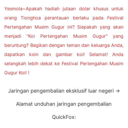
Yesmola~Apakah hadiah jutaan dolar khusus untuk
orang Tionghoa perantauan berlaku pada Festival
Pertengahan Musim Gugur ini? Siapakah yang akan
menjadi "Koi Pertengahan Musim Gugur" yang
beruntung? Bagikan dengan teman dan keluarga Anda,
dapatkan koin dan gambar koi! Selamat! Anda
selangkah lebih dekat ke Festival Pertengahan Musim
Gugur Koi! !
Jaringan pengembalian eksklusif luar negeri →
Alamat unduhan jaringan pengembalian
QuickFox: