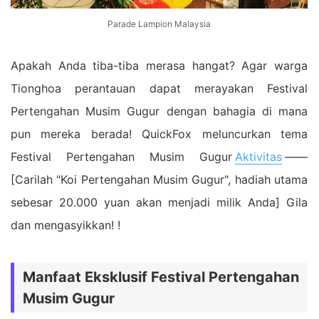
Parade Lampion Malaysia
Apakah Anda tiba-tiba merasa hangat? Agar warga
Tionghoa perantauan dapat merayakan Festival
Pertengahan Musim Gugur dengan bahagia di mana
pun mereka berada! QuickFox meluncurkan tema
Festival Pertengahan Musim Gugur
Aktivitas
——
[Carilah "Koi Pertengahan Musim Gugur", hadiah utama
sebesar 20.000 yuan akan menjadi milik Anda] Gila
dan mengasyikkan! !
Manfaat Eksklusif Festival Pertengahan
Musim Gugur