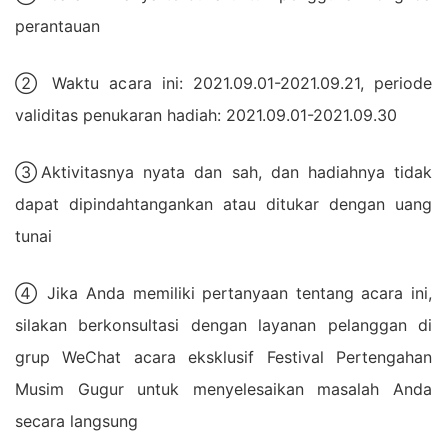
perantauan
② Waktu acara ini: 2021.09.01-2021.09.21, periode
validitas penukaran hadiah: 2021.09.01-2021.09.30
③Aktivitasnya nyata dan sah, dan hadiahnya tidak
dapat dipindahtangankan atau ditukar dengan uang
tunai
④ Jika Anda memiliki pertanyaan tentang acara ini,
silakan berkonsultasi dengan layanan pelanggan di
grup WeChat acara eksklusif Festival Pertengahan
Musim Gugur untuk menyelesaikan masalah Anda
secara langsung