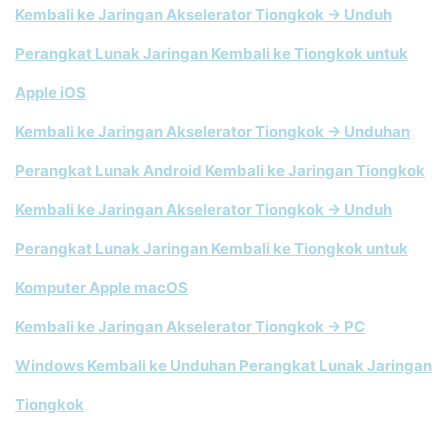
Kembali ke Jaringan Akselerator Tiongkok → Unduh
Perangkat Lunak Jaringan Kembali ke Tiongkok untuk
Apple iOS
Kembali ke Jaringan Akselerator Tiongkok → Unduhan
Perangkat Lunak Android Kembali ke Jaringan Tiongkok
Kembali ke Jaringan Akselerator Tiongkok → Unduh
Perangkat Lunak Jaringan Kembali ke Tiongkok untuk
Komputer Apple macOS
Kembali ke Jaringan Akselerator Tiongkok → PC
Windows Kembali ke Unduhan Perangkat Lunak Jaringan
Tiongkok