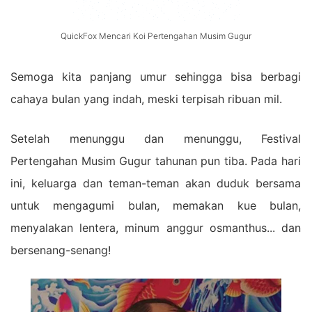
QuickFox Mencari Koi Pertengahan Musim Gugur
Semoga kita panjang umur sehingga bisa berbagi
cahaya bulan yang indah, meski terpisah ribuan mil.
Setelah menunggu dan menunggu, Festival
Pertengahan Musim Gugur tahunan pun tiba. Pada hari
ini, keluarga dan teman-teman akan duduk bersama
untuk mengagumi bulan, memakan kue bulan,
menyalakan lentera, minum anggur osmanthus... dan
bersenang-senang!