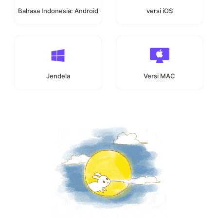
Bahasa Indonesia: Android
versi iOS
Jendela
Versi MAC