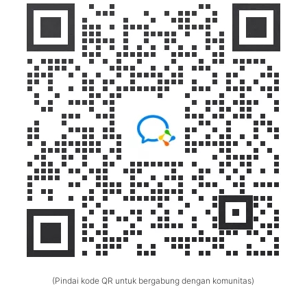
(Pindai kode QR untuk bergabung dengan komunitas)