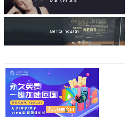
Musik Populer
Berita Industri