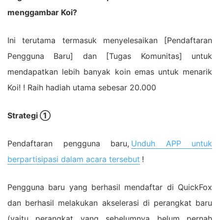
menggambar Koi?
Ini terutama termasuk menyelesaikan [Pendaftaran
Pengguna Baru] dan [Tugas Komunitas] untuk
mendapatkan lebih banyak koin emas untuk menarik
Koi! ! Raih hadiah utama sebesar 20.000
Strategi ①
Pendaftaran pengguna baru,
Unduh APP untuk
berpartisipasi dalam acara tersebut
!
Pengguna baru yang berhasil mendaftar di QuickFox
dan berhasil melakukan akselerasi di perangkat baru
(yaitu perangkat yang sebelumnya belum pernah