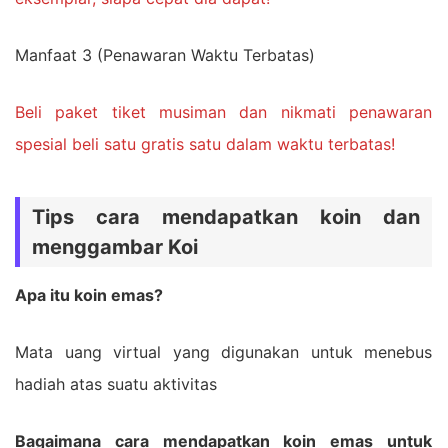
Manfaat 3 (Penawaran Waktu Terbatas)
Beli paket tiket musiman dan nikmati penawaran
spesial beli satu gratis satu dalam waktu terbatas!
Tips cara mendapatkan koin dan
menggambar Koi
Apa itu koin emas?
Mata uang virtual yang digunakan untuk menebus
hadiah atas suatu aktivitas
Bagaimana cara mendapatkan koin emas untuk