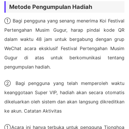
Metode Pengumpulan Hadiah
① Bagi pengguna yang senang menerima Koi Festival
Pertengahan Musim Gugur, harap pindai kode QR
dalam waktu 48 jam untuk bergabung dengan grup
WeChat acara eksklusif Festival Pertengahan Musim
Gugur di atas untuk berkomunikasi tentang
pengumpulan hadiah.
② Bagi pengguna yang telah memperoleh waktu
keanggotaan Super VIP, hadiah akan secara otomatis
dikeluarkan oleh sistem dan akan langsung dikreditkan
ke akun. Catatan Aktivitas
①Acara ini hanya terbuka untuk pengguna Tionghoa