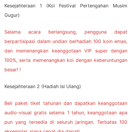
Kesejahteraan 1 (Koi Festival Pertengahan Musim
Gugur)
Selama acara berlangsung, pengguna dapat
berpartisipasi dalam undian berhadiah 100 koin emas,
dan memenangkan keanggotaan VIP super dengan
100%, serta memenangkan koi dengan keberuntungan
besar! !
Kesejahteraan 2 (Hadiah Isi Ulang)
Beli paket tiket tahunan dan dapatkan keanggotaan
audio-visual gratis selama 1 tahun, keanggotaan apa
pun yang tersedia di seluruh jaringan. Terbatas 100
eksemplar, siapa cepat dia dapat!