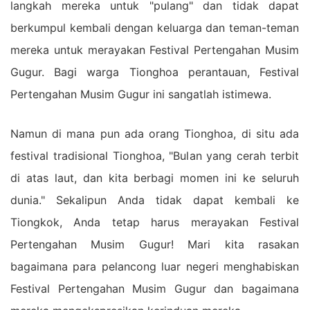
langkah mereka untuk "pulang" dan tidak dapat
berkumpul kembali dengan keluarga dan teman-teman
mereka untuk merayakan Festival Pertengahan Musim
Gugur. Bagi warga Tionghoa perantauan, Festival
Pertengahan Musim Gugur ini sangatlah istimewa.
Namun di mana pun ada orang Tionghoa, di situ ada
festival tradisional Tionghoa, "Bulan yang cerah terbit
di atas laut, dan kita berbagi momen ini ke seluruh
dunia." Sekalipun Anda tidak dapat kembali ke
Tiongkok, Anda tetap harus merayakan Festival
Pertengahan Musim Gugur! Mari kita rasakan
bagaimana para pelancong luar negeri menghabiskan
Festival Pertengahan Musim Gugur dan bagaimana