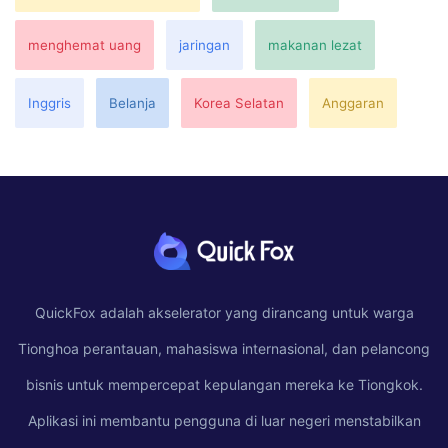
menghemat uang
jaringan
makanan lezat
Inggris
Belanja
Korea Selatan
Anggaran
QuickFox adalah akselerator yang dirancang untuk warga
Tionghoa perantauan, mahasiswa internasional, dan pelancong
bisnis untuk mempercepat kepulangan mereka ke Tiongkok.
Aplikasi ini membantu pengguna di luar negeri menstabilkan