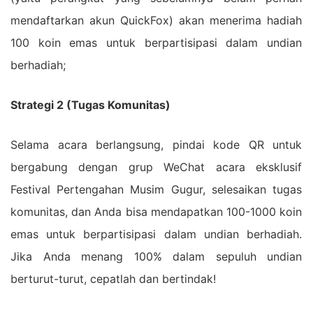
mendaftarkan akun QuickFox) akan menerima hadiah
100 koin emas untuk berpartisipasi dalam undian
berhadiah;
Strategi 2 (Tugas Komunitas)
Selama acara berlangsung, pindai kode QR untuk
bergabung dengan grup WeChat acara eksklusif
Festival Pertengahan Musim Gugur, selesaikan tugas
komunitas, dan Anda bisa mendapatkan 100-1000 koin
emas untuk berpartisipasi dalam undian berhadiah.
Jika Anda menang 100% dalam sepuluh undian
berturut-turut, cepatlah dan bertindak!