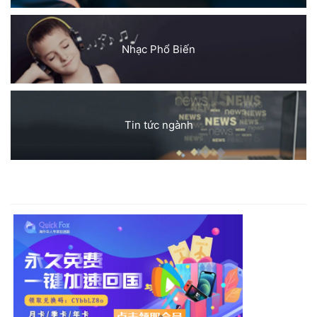
Nhạc Phổ Biến
Tin tức ngành