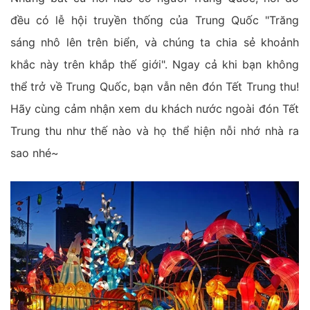
đều có lễ hội truyền thống của Trung Quốc "Trăng
sáng nhô lên trên biển, và chúng ta chia sẻ khoảnh
khắc này trên khắp thế giới". Ngay cả khi bạn không
thể trở về Trung Quốc, bạn vẫn nên đón Tết Trung thu!
Hãy cùng cảm nhận xem du khách nước ngoài đón Tết
Trung thu như thế nào và họ thể hiện nỗi nhớ nhà ra
sao nhé~