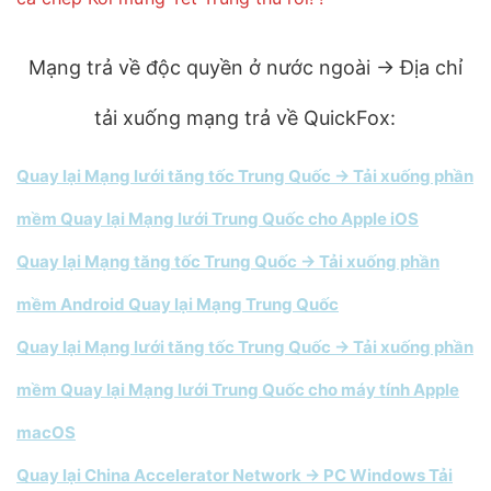
Mạng trả về độc quyền ở nước ngoài → Địa chỉ
tải xuống mạng trả về QuickFox:
Quay lại Mạng lưới tăng tốc Trung Quốc → Tải xuống phần
mềm Quay lại Mạng lưới Trung Quốc cho Apple iOS
Quay lại Mạng tăng tốc Trung Quốc → Tải xuống phần
mềm Android Quay lại Mạng Trung Quốc
Quay lại Mạng lưới tăng tốc Trung Quốc → Tải xuống phần
mềm Quay lại Mạng lưới Trung Quốc cho máy tính Apple
macOS
Quay lại China Accelerator Network → PC Windows Tải