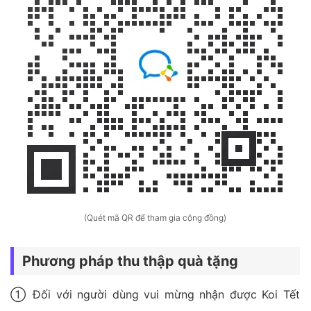
(Quét mã QR để tham gia cộng đồng)
Phương pháp thu thập quà tặng
① Đối với người dùng vui mừng nhận được Koi Tết