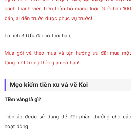
cách thành viên trên toàn bộ mạng lưới. Giới hạn 100
bản, ai đến trước được phục vụ trước!
Lợi ích 3 (Ưu đãi có thời hạn)
Mua gói vé theo mùa và tận hưởng ưu đãi mua một
tặng một trong thời gian có hạn!
Mẹo kiếm tiền xu và vẽ Koi
Tiền vàng là gì?
Tiền ảo được sử dụng để đổi phần thưởng cho các
hoạt động