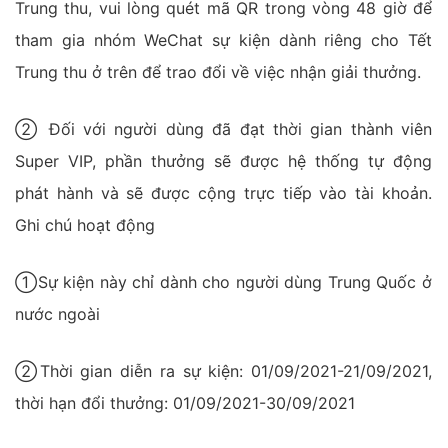
Trung thu, vui lòng quét mã QR trong vòng 48 giờ để
tham gia nhóm WeChat sự kiện dành riêng cho Tết
Trung thu ở trên để trao đổi về việc nhận giải thưởng.
② Đối với người dùng đã đạt thời gian thành viên
Super VIP, phần thưởng sẽ được hệ thống tự động
phát hành và sẽ được cộng trực tiếp vào tài khoản.
Ghi chú hoạt động
①Sự kiện này chỉ dành cho người dùng Trung Quốc ở
nước ngoài
②Thời gian diễn ra sự kiện: 01/09/2021-21/09/2021,
thời hạn đổi thưởng: 01/09/2021-30/09/2021