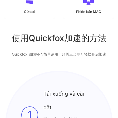
Cửa sổ
Phiên bản MAC
使用Quickfox加速的方法
Quickfox 回国VPN简单易用，只需三步即可轻松开启加速
Tải xuống và cài
đặt
1