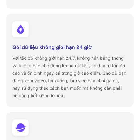
Gói dữ liệu không giới hạn 24 giờ
Với tốc độ không giới hạn 24/7, không nén băng thông
và không hạn chế dung lượng dữ liệu, nó duy trì tốc độ
cao và ổn định ngay cả trong giờ cao điểm. Cho dù bạn
đang xem video, tải xuống, làm việc hay chơi game,
hãy sử dụng theo cách bạn muốn mà không cần phải
cố gắng tiết kiệm dữ liệu.