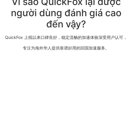
Vì sao QuickFox lại được
người dùng đánh giá cao
đến vậy?
QuickFox 上线以来口碑良好，稳定流畅的加速体验深受用户认可，
专注为海外华人提供靠谱好用的回国加速服务。