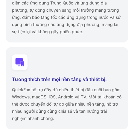
diện các ứng dụng Trung Quốc và ứng dụng địa
phương, tự động chuyển sang môi trường mạng tương
ứng, đảm bảo tăng tốc các ứng dụng trong nước và sử
dụng bình thường các ứng dụng địa phương, mang lại
sự tiện lợi và không gây phiền phức.
Tương thích trên mọi nền tảng và thiết bị.
QuickFox hỗ trợ đầy đủ nhiều thiết bị đầu cuối bao gồm
Windows, macOS, iOS, Android và TV. Một tài khoản có
thể được chuyển đổi tự do giữa nhiều nền tảng, hỗ trợ
nhiều người dùng cùng chia sẻ và tận hưởng trải
nghiệm nhanh chóng.