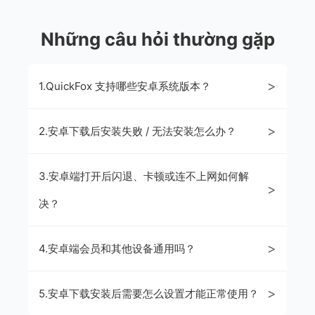
Những câu hỏi thường gặp
>
1.QuickFox 支持哪些安卓系统版本？
>
2.安卓下载后安装失败 / 无法安装怎么办？
3.安卓端打开后闪退、卡顿或连不上网如何解
>
决？
>
4.安卓端会员和其他设备通用吗？
>
5.安卓下载安装后需要怎么设置才能正常使用？