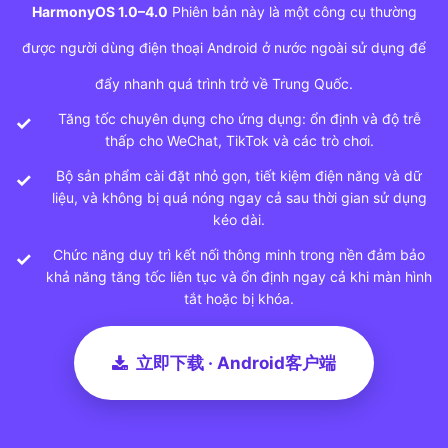
HarmonyOS 1.0–4.0
Phiên bản này là một công cụ thường
được người dùng điện thoại Android ở nước ngoài sử dụng để
đẩy nhanh quá trình trở về Trung Quốc.
Tăng tốc chuyên dụng cho ứng dụng: ổn định và độ trễ
thấp cho WeChat, TikTok và các trò chơi.
Bộ sản phẩm cài đặt nhỏ gọn, tiết kiệm điện năng và dữ
liệu, và không bị quá nóng ngay cả sau thời gian sử dụng
kéo dài.
Chức năng duy trì kết nối thông minh trong nền đảm bảo
khả năng tăng tốc liên tục và ổn định ngay cả khi màn hình
tắt hoặc bị khóa.
立即下载 · Android客户端