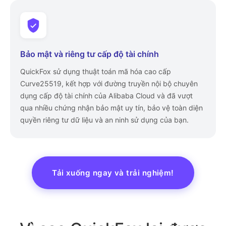
Bảo mật và riêng tư cấp độ tài chính
QuickFox sử dụng thuật toán mã hóa cao cấp
Curve25519, kết hợp với đường truyền nội bộ chuyên
dụng cấp độ tài chính của Alibaba Cloud và đã vượt
qua nhiều chứng nhận bảo mật uy tín, bảo vệ toàn diện
quyền riêng tư dữ liệu và an ninh sử dụng của bạn.
Tải xuống ngay và trải nghiệm!