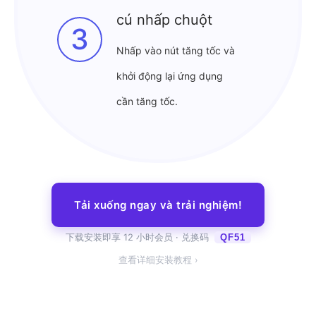
cú nhấp chuột
3
Nhấp vào nút tăng tốc và
khởi động lại ứng dụng
cần tăng tốc.
Tải xuống ngay và trải nghiệm!
下载安装即享 12 小时会员 · 兑换码
QF51
查看详细安装教程 ›