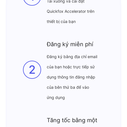
Tải xuống và cài đặt
Quickfox Accelerator trên
thiết bị của bạn
Đăng ký miễn phí
Đăng ký bằng địa chỉ email
2
của bạn hoặc trực tiếp sử
dụng thông tin đăng nhập
của bên thứ ba để vào
ứng dụng
Tăng tốc bằng một