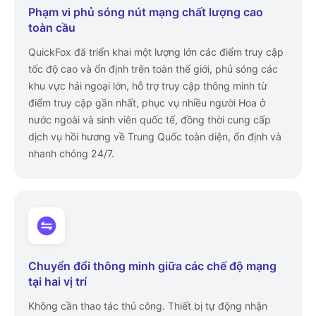
Phạm vi phủ sóng nút mạng chất lượng cao
toàn cầu
QuickFox đã triển khai một lượng lớn các điểm truy cập
tốc độ cao và ổn định trên toàn thế giới, phủ sóng các
khu vực hải ngoại lớn, hỗ trợ truy cập thông minh từ
điểm truy cập gần nhất, phục vụ nhiều người Hoa ở
nước ngoài và sinh viên quốc tế, đồng thời cung cấp
dịch vụ hồi hương về Trung Quốc toàn diện, ổn định và
nhanh chóng 24/7.
Chuyển đổi thông minh giữa các chế độ mạng
tại hai vị trí
Không cần thao tác thủ công. Thiết bị tự động nhận