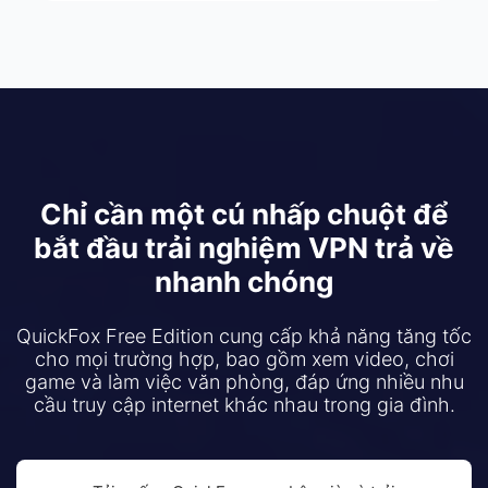
Chỉ cần một cú nhấp chuột để
bắt đầu trải nghiệm VPN trả về
nhanh chóng
QuickFox Free Edition cung cấp khả năng tăng tốc
cho mọi trường hợp, bao gồm xem video, chơi
game và làm việc văn phòng, đáp ứng nhiều nhu
cầu truy cập internet khác nhau trong gia đình.